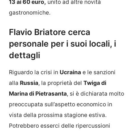
13 ai 60 euro,
unito ad altre novità
gastronomiche.
Flavio Briatore cerca
personale per i suoi locali, i
dettagli
Riguardo la crisi in
Ucraina
e le sanzioni
alla
Russia
, la proprietà del
Twiga di
Marina di Pietrasanta
, si è dichiarata molto
preoccupata sull’aspetto economico in
vista della prossima stagione estiva.
Potrebbero esserci delle ripercussioni