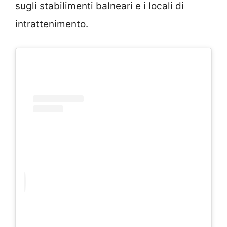
sugli stabilimenti balneari e i locali di
intrattenimento.