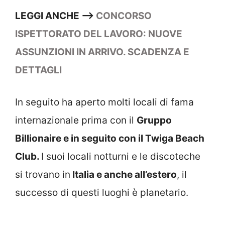
LEGGI ANCHE –>
CONCORSO
ISPETTORATO DEL LAVORO: NUOVE
ASSUNZIONI IN ARRIVO. SCADENZA E
DETTAGLI
In seguito ha aperto molti locali di fama
internazionale prima con il
Gruppo
Billionaire e in seguito con il Twiga Beach
Club.
I suoi locali notturni e le discoteche
si trovano in
Italia e anche all’estero
, il
successo di questi luoghi è planetario.