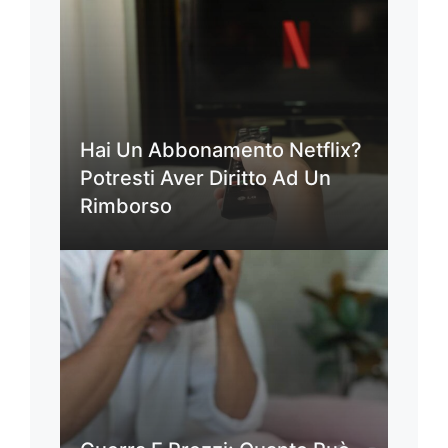
Hai Un Abbonamento Netflix?
Potresti Aver Diritto Ad Un
Rimborso