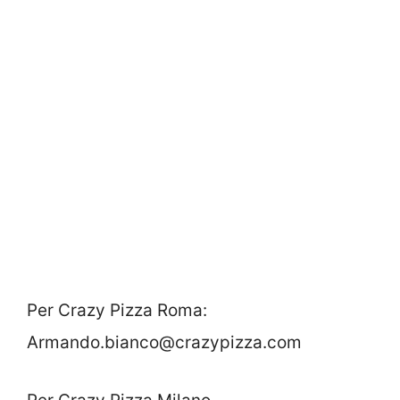
Per Crazy Pizza Roma:
Armando.bianco@crazypizza.com