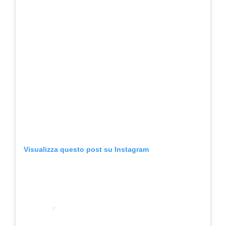
Visualizza questo post su Instagram