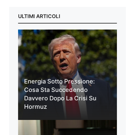
ULTIMI ARTICOLI
Energia Sotto Pressione:
Cosa Sta Succedendo
Davvero Dopo La Crisi Su
Hormuz