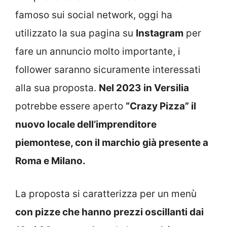
famoso sui social network, oggi ha
utilizzato la sua pagina su
Instagram
per
fare un annuncio molto importante, i
follower saranno sicuramente interessati
alla sua proposta.
Nel 2023 in Versilia
potrebbe essere aperto
“Crazy Pizza” il
nuovo locale dell’imprenditore
piemontese, con il marchio già presente a
Roma e Milano.
La proposta si caratterizza per un menù
con pizze che hanno prezzi oscillanti dai