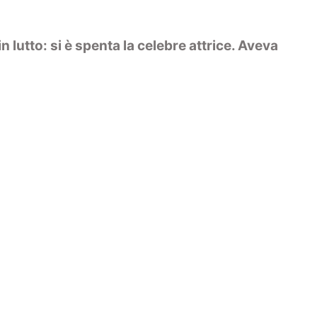
 lutto: si è spenta la celebre attrice. Aveva