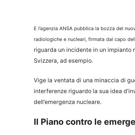
E l’agenzia ANSA pubblica la bozza del nuo
radiologiche e nucleari, firmata dal capo del
riguarda un incidente in un impianto n
Svizzera, ad esempio.
Vige la ventata di una minaccia di gu
interferenze riguardo la sua idea d’in
dell’emergenza nucleare.
Il Piano contro le emerg