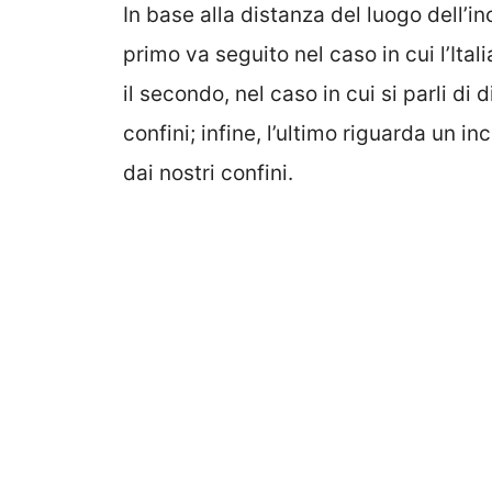
In base alla distanza del luogo dell’i
primo va seguito nel caso in cui l’Itali
il secondo, nel caso in cui si parli di
confini; infine, l’ultimo riguarda un 
dai nostri confini.