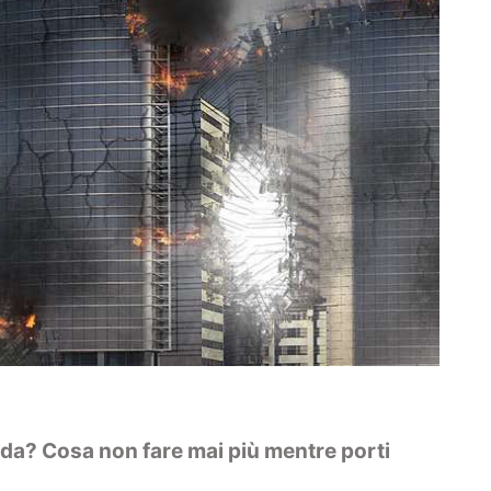
ida? Cosa non fare mai più mentre porti