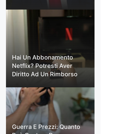
Hai Un Abbonamento
Netflix? Potresti Aver
Diritto Ad Un Rimborso
Guerra E Prezzi: Quanto