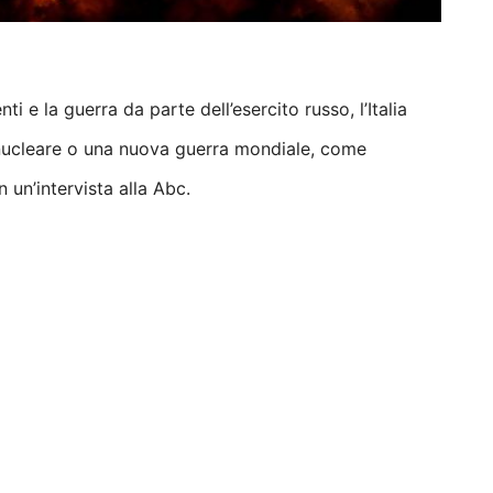
e la guerra da parte dell’esercito russo, l’Italia
a nucleare o una nuova guerra mondiale, come
 un’intervista alla Abc.