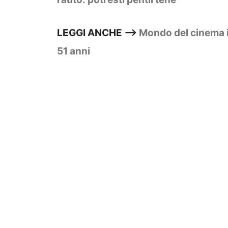
LEGGI ANCHE –>
Mondo del cinema in
51 anni