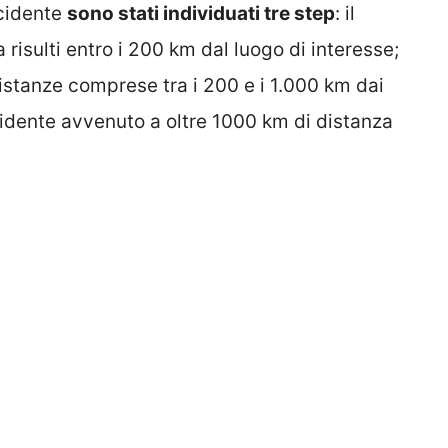
ncidente
sono stati individuati tre step
: il
a risulti entro i 200 km dal luogo di interesse;
 distanze comprese tra i 200 e i 1.000 km dai
incidente avvenuto a oltre 1000 km di distanza