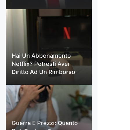
Hai Un Abbonamento
Netflix? Potresti Aver
Diritto Ad Un Rimborso
Guerra E Prezzi: Quanto