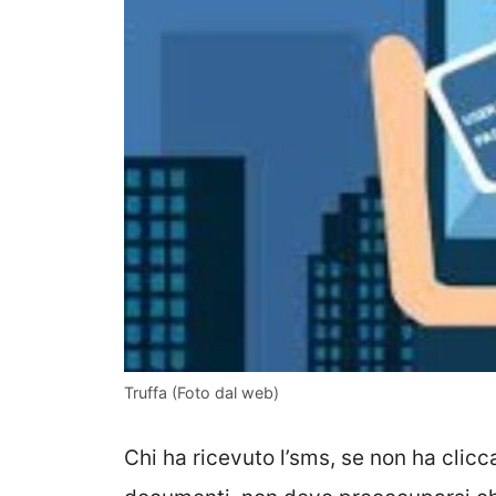
Truffa (Foto dal web)
Chi ha ricevuto l’sms, se non ha clicc