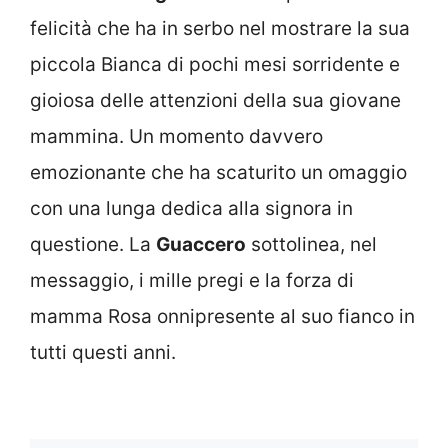
felicità che ha in serbo nel mostrare la sua
piccola Bianca di pochi mesi sorridente e
gioiosa delle attenzioni della sua giovane
mammina. Un momento davvero
emozionante che ha scaturito un omaggio
con una lunga dedica alla signora in
questione. La
Guaccero
sottolinea, nel
messaggio, i mille pregi e la forza di
mamma Rosa onnipresente al suo fianco in
tutti questi anni.