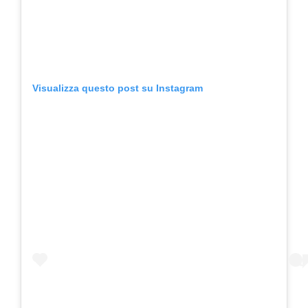
Visualizza questo post su Instagram