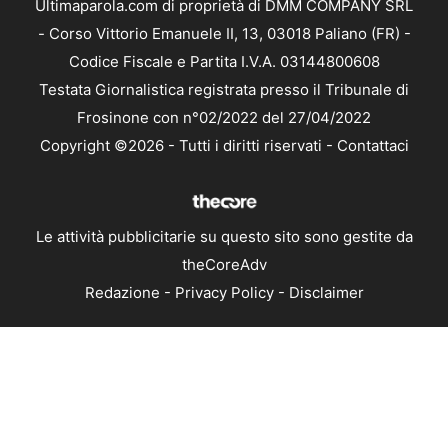
Ultimaparola.com di proprietà di DMM COMPANY SRL
- Corso Vittorio Emanuele II, 13, 03018 Paliano (FR) -
Codice Fiscale e Partita I.V.A. 03144800608
Testata Giornalistica registrata presso il Tribunale di
Frosinone con n°02/2022 del 27/04/2022
Copyright ©2026 - Tutti i diritti riservati -
Contattaci
Le attività pubblicitarie su questo sito sono gestite da
theCoreAdv
Redazione
-
Privacy Policy
-
Disclaimer