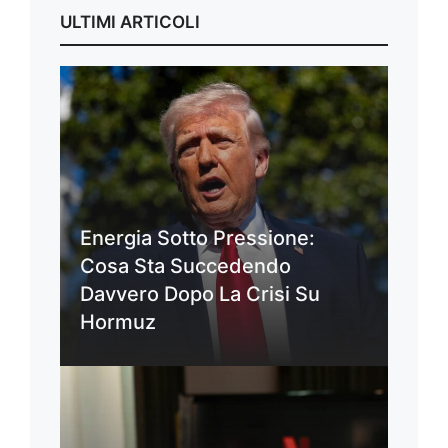
ULTIMI ARTICOLI
Energia Sotto Pressione:
Cosa Sta Succedendo
Davvero Dopo La Crisi Su
Hormuz