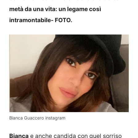
metà da una vita: un legame così
intramontabile- FOTO.
Bianca Guaccero instagram
Bianca
e anche candida con quel sorriso