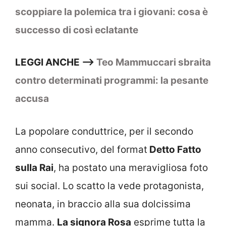
scoppiare la polemica tra i giovani: cosa è
successo di così eclatante
LEGGI ANCHE –>
Teo Mammuccari sbraita
contro determinati programmi: la pesante
accusa
La popolare conduttrice, per il secondo
anno consecutivo, del format
Detto Fatto
sulla Rai
, ha postato una meravigliosa foto
sui social. Lo scatto la vede protagonista,
neonata, in braccio alla sua dolcissima
mamma.
La signora Rosa
esprime tutta la