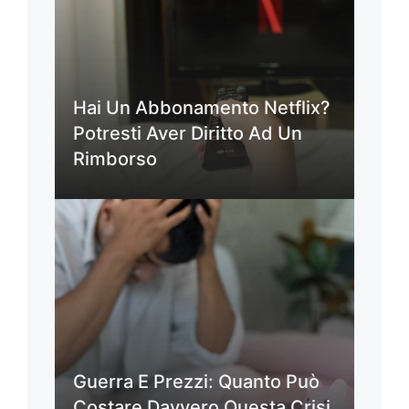
Hai Un Abbonamento Netflix?
Potresti Aver Diritto Ad Un
Rimborso
Guerra E Prezzi: Quanto Può
Costare Davvero Questa Crisi