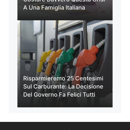
A Una Famiglia Italiana
Risparmieremo 25 Centesimi
Sul Carburante: La Decisione
Del Governo Fa Felici Tutti