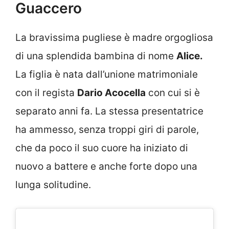
Guaccero
La bravissima pugliese è madre orgogliosa
di una splendida bambina di nome
Alice.
La figlia è nata dall’unione matrimoniale
con il regista
Dario Acocella
con cui si è
separato anni fa. La stessa presentatrice
ha ammesso, senza troppi giri di parole,
che da poco il suo cuore ha iniziato di
nuovo a battere e anche forte dopo una
lunga solitudine.