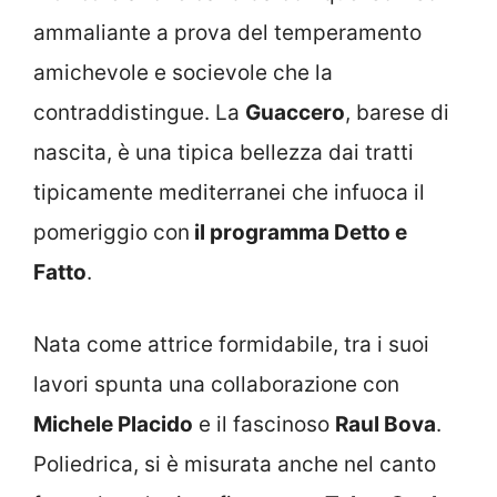
ammaliante a prova del temperamento
amichevole e socievole che la
contraddistingue. La
Guaccero
, barese di
nascita, è una tipica bellezza dai tratti
tipicamente mediterranei che infuoca il
pomeriggio con
il programma Detto e
Fatto
.
Nata come attrice formidabile, tra i suoi
lavori spunta una collaborazione con
Michele Placido
e il fascinoso
Raul Bova
.
Poliedrica, si è misurata anche nel canto