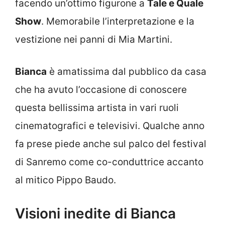
facendo un’ottimo figurone a
Tale e Quale
Show
. Memorabile l’interpretazione e la
vestizione nei panni di Mia Martini.
Bianca
è amatissima dal pubblico da casa
che ha avuto l’occasione di conoscere
questa bellissima artista in vari ruoli
cinematografici e televisivi. Qualche anno
fa prese piede anche sul palco del festival
di Sanremo come co-conduttrice accanto
al mitico Pippo Baudo.
Visioni inedite di Bianca