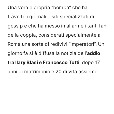
Una vera e propria “bomba” che ha
travolto i giornali e siti specializzati di
gossip e che ha messo in allarme i tanti fan
della coppia, considerati specialmente a
Roma una sorta di redivivi “imperatori”. Un
giorno fa si è diffusa la notizia dell’
addio
tra Ilary Blasi e Francesco Totti
, dopo 17
anni di matrimonio e 20 di vita assieme.