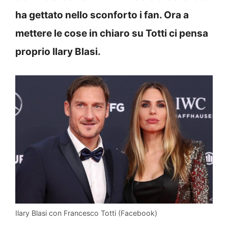
ha gettato nello sconforto i fan. Ora a
mettere le cose in chiaro su Totti ci pensa
proprio Ilary Blasi.
Ilary Blasi con Francesco Totti (Facebook)