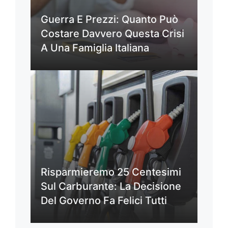
Guerra E Prezzi: Quanto Può
Costare Davvero Questa Crisi
A Una Famiglia Italiana
Risparmieremo 25 Centesimi
Sul Carburante: La Decisione
Del Governo Fa Felici Tutti