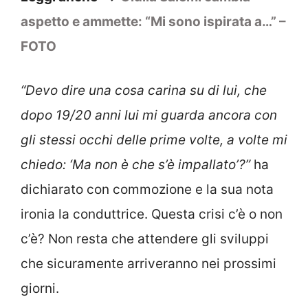
aspetto e ammette: “Mi sono ispirata a…” –
FOTO
“Devo dire una cosa carina su di lui, che
dopo 19/20 anni lui mi guarda ancora con
gli stessi occhi delle prime volte, a volte mi
chiedo: ‘Ma non è che s’è impallato’?”
ha
dichiarato con commozione e la sua nota
ironia la conduttrice. Questa crisi c’è o non
c’è? Non resta che attendere gli sviluppi
che sicuramente arriveranno nei prossimi
giorni.