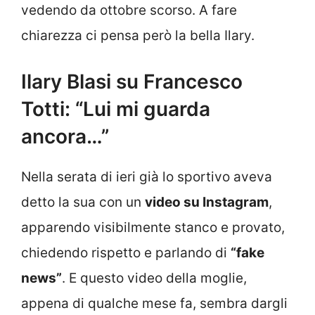
vedendo da ottobre scorso. A fare
chiarezza ci pensa però la bella Ilary.
Ilary Blasi su Francesco
Totti: “Lui mi guarda
ancora…”
Nella serata di ieri già lo sportivo aveva
detto la sua con un
video su Instagram
,
apparendo visibilmente stanco e provato,
chiedendo rispetto e parlando di
“fake
news”
. E questo video della moglie,
appena di qualche mese fa, sembra dargli