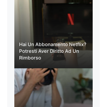
Hai Un Abbonamento Netflix?
Potresti Aver Diritto Ad Un
Rimborso