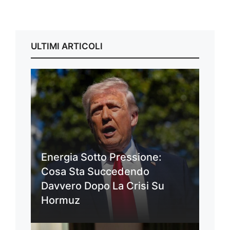
ULTIMI ARTICOLI
Energia Sotto Pressione:
Cosa Sta Succedendo
Davvero Dopo La Crisi Su
Hormuz