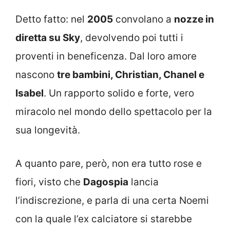
Detto fatto: nel
2005
convolano a
nozze in
diretta su Sky
, devolvendo poi tutti i
proventi in beneficenza. Dal loro amore
nascono
tre bambini, Christian, Chanel e
Isabel
. Un rapporto solido e forte, vero
miracolo nel mondo dello spettacolo per la
sua longevità.
A quanto pare, però, non era tutto rose e
fiori, visto che
Dagospia
lancia
l’indiscrezione, e parla di una certa Noemi
con la quale l’ex calciatore si starebbe