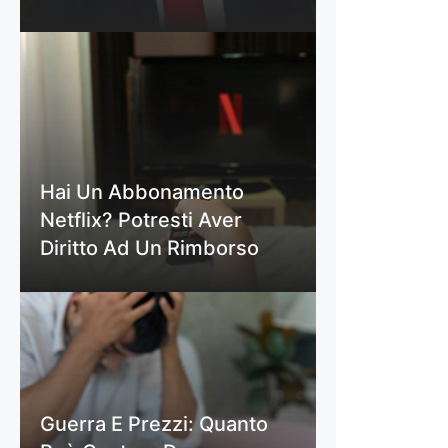
Hai Un Abbonamento
Netflix? Potresti Aver
Diritto Ad Un Rimborso
Guerra E Prezzi: Quanto