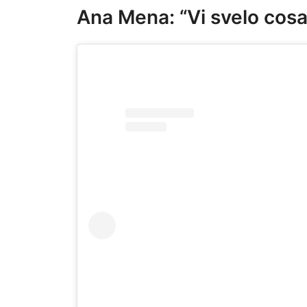
Ana Mena: “Vi svelo cosa 