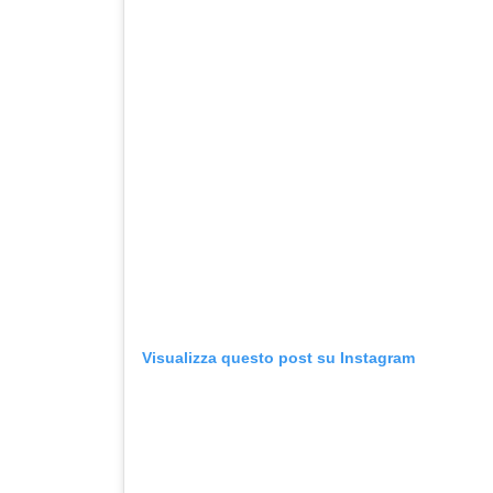
Visualizza questo post su Instagram