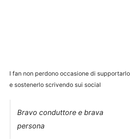
I fan non perdono occasione di supportarlo
e sostenerlo scrivendo sui social
Bravo conduttore e brava
persona