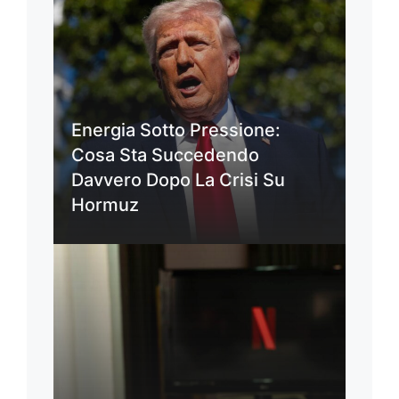
Energia Sotto Pressione:
Cosa Sta Succedendo
Davvero Dopo La Crisi Su
Hormuz