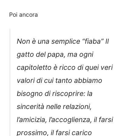
Poi ancora
Non è una semplice “fiaba” Il
gatto del papa, ma ogni
capitoletto è ricco di quei veri
valori di cui tanto abbiamo
bisogno di riscoprire: la
sincerità nelle relazioni,
l’amicizia, l’accoglienza, il farsi
prossimo, il farsi carico