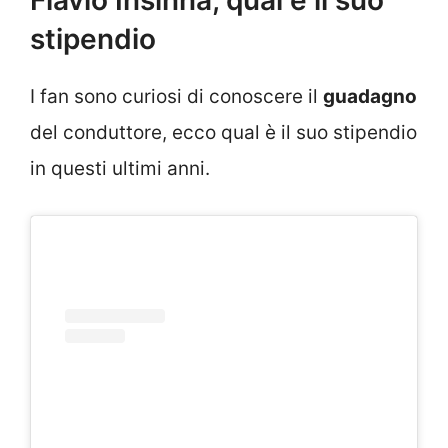
Flavio Insinna, qual è il suo
stipendio
I fan sono curiosi di conoscere il
guadagno
del conduttore, ecco qual è il suo stipendio
in questi ultimi anni.