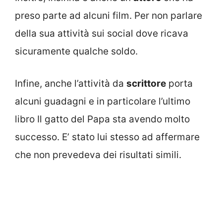
preso parte ad alcuni film. Per non parlare
della sua attività sui social dove ricava
sicuramente qualche soldo.
Infine, anche l’attività da
scrittore
porta
alcuni guadagni e in particolare l’ultimo
libro Il gatto del Papa sta avendo molto
successo. E’ stato lui stesso ad affermare
che non prevedeva dei risultati simili.