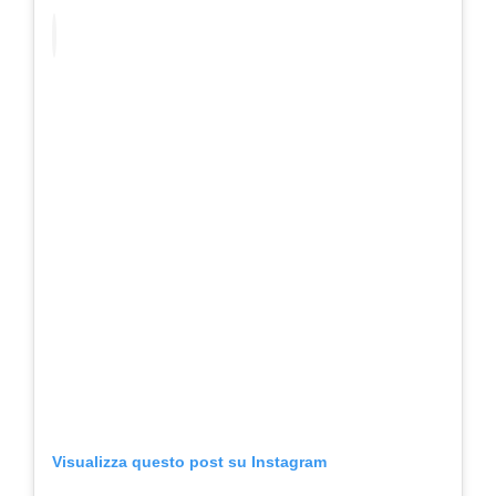
Visualizza questo post su Instagram