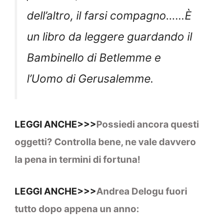
dell’altro, il farsi compagno……È
un libro da leggere guardando il
Bambinello di Betlemme e
l’Uomo di Gerusalemme.
LEGGI ANCHE>>>
Possiedi ancora questi
oggetti? Controlla bene, ne vale davvero
la pena in termini di fortuna!
LEGGI ANCHE>>>
Andrea Delogu fuori
tutto dopo appena un anno: