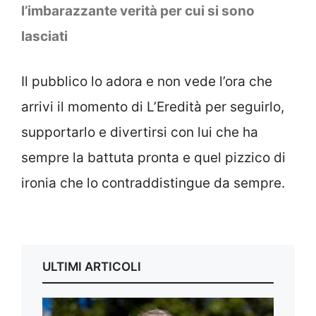
l’imbarazzante verità per cui si sono
lasciati
Il pubblico lo adora e non vede l’ora che
arrivi il momento di L’Eredità per seguirlo,
supportarlo e divertirsi con lui che ha
sempre la battuta pronta e quel pizzico di
ironia che lo contraddistingue da sempre.
ULTIMI ARTICOLI