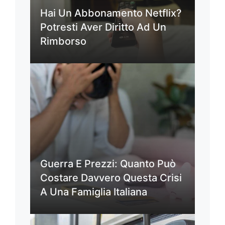
Hai Un Abbonamento Netflix?
Potresti Aver Diritto Ad Un
Rimborso
Guerra E Prezzi: Quanto Può
Costare Davvero Questa Crisi
A Una Famiglia Italiana