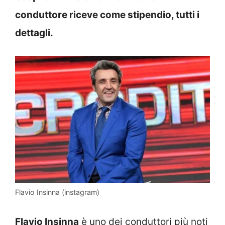
conduttore riceve come stipendio, tutti i
dettagli.
Flavio Insinna (instagram)
Flavio Insinna
è uno dei conduttori più noti