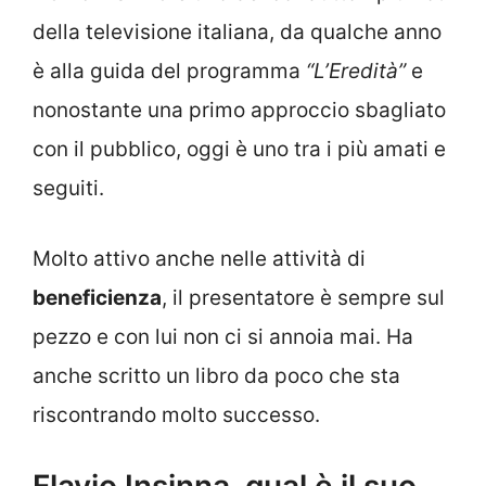
della televisione italiana, da qualche anno
è alla guida del programma
“L’Eredità”
e
nonostante una primo approccio sbagliato
con il pubblico, oggi è uno tra i più amati e
seguiti.
Molto attivo anche nelle attività di
beneficienza
, il presentatore è sempre sul
pezzo e con lui non ci si annoia mai. Ha
anche scritto un libro da poco che sta
riscontrando molto successo.