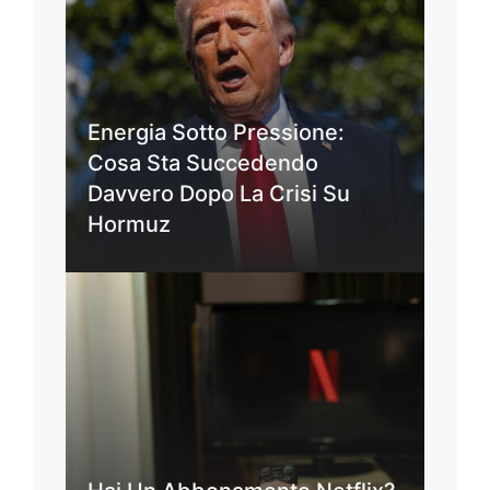
Energia Sotto Pressione:
Cosa Sta Succedendo
Davvero Dopo La Crisi Su
Hormuz