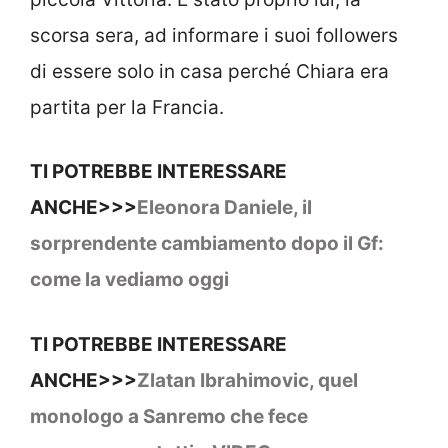
scorsa sera, ad informare i suoi followers
di essere solo in casa perché Chiara era
partita per la Francia.
TI POTREBBE INTERESSARE
ANCHE>>>
Eleonora Daniele, il
sorprendente cambiamento dopo il Gf:
come la vediamo oggi
TI POTREBBE INTERESSARE
ANCHE>>>
Zlatan Ibrahimovic, quel
monologo a Sanremo che fece