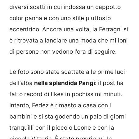
diversi scatti in cui indossa un cappotto
color panna e con uno stile piuttosto
eccentrico. Ancora una volta, la Ferragni si
è ritrovata a lanciare una moda che milioni
di persone non vedono l’ora di seguire.
Le foto sono state scattate alle prime luci
dell’alba
nella splendida Parigi
: il post ha
fatto record di likes in pochissimi minuti.
Intanto, Fedez è rimasto a casa con i
bambini e si sta godendo un paio di giorni
tranquilli con il piccolo Leone e con la
piccola Vittoria. È stato proprio lui, la