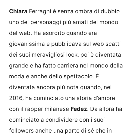
Chiara
Ferragni è senza ombra di dubbio
uno dei personaggi più amati del mondo
del web. Ha esordito quando era
giovanissima e pubblicava sul web scatti
dei suoi meravigliosi look, poi è diventata
grande e ha fatto carriera nel mondo della
moda e anche dello spettacolo. È
diventata ancora più nota quando, nel
2016, ha cominciato una storia d’amore
con il rapper milanese
Fedez
. Da allora ha
cominciato a condividere con i suoi
followers anche una parte di sé che in