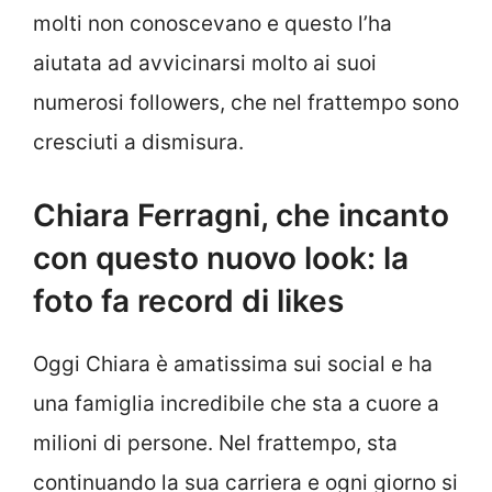
molti non conoscevano e questo l’ha
aiutata ad avvicinarsi molto ai suoi
numerosi followers, che nel frattempo sono
cresciuti a dismisura.
Chiara Ferragni, che incanto
con questo nuovo look: la
foto fa record di likes
Oggi Chiara è amatissima sui social e ha
una famiglia incredibile che sta a cuore a
milioni di persone. Nel frattempo, sta
continuando la sua carriera e ogni giorno si