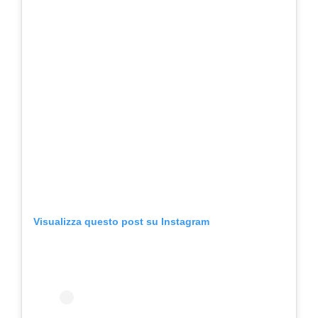
Visualizza questo post su Instagram