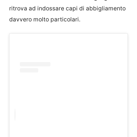
ritrova ad indossare capi di abbigliamento
davvero molto particolari.