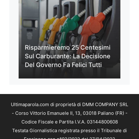
Risparmieremo 25 Centesimi
Sul Carburante: La Decisione
Del Governo Fa Felici Tutti
Ultimaparola.com di proprietà di DMM COMPANY SRL
- Corso Vittorio Emanuele II, 13, 03018 Paliano (FR) -
Codice Fiscale e Partita I.V.A. 03144800608
Testata Giornalistica registrata presso il Tribunale di