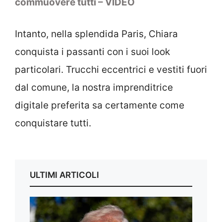
commuovere tutti – VIDEO
Intanto, nella splendida Paris, Chiara
conquista i passanti con i suoi look
particolari. Trucchi eccentrici e vestiti fuori
dal comune, la nostra imprenditrice
digitale preferita sa certamente come
conquistare tutti.
ULTIMI ARTICOLI