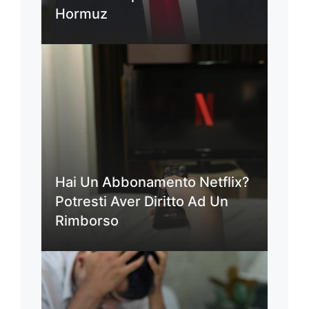
Hormuz
Hai Un Abbonamento Netflix?
Potresti Aver Diritto Ad Un
Rimborso