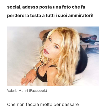
social, adesso posta una foto che fa
perdere la testa a tutti i suoi ammiratori!
Valeria Marini (Facebook)
Che non faccia molto per passare