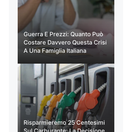
Guerra E Prezzi: Quanto Può
Costare Davvero Questa Crisi
A Una Famiglia Italiana
Risparmieremo 25 Centesimi
Sul Carburante: La Decisione