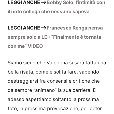
LEGGI ANCHE–>
Bobby Solo, l’intimità con
il noto collega che nessuno sapeva
LEGGI ANCHE–>
Francesco Renga pensa
sempre solo a LEI: “Finalmente è tornata
con me” VIDEO
Siamo sicuri che Valeriona si sarà fatta una
bella risata, come è solita fare, sapendo
destreggiarsi fra consensi e critiche che
da sempre “animano” la sua carriera. E
adesso aspettiamo soltanto la prossima
foto, la prossima provocazione, per poter