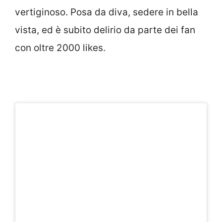
vertiginoso. Posa da diva, sedere in bella
vista, ed è subito delirio da parte dei fan
con oltre 2000 likes.