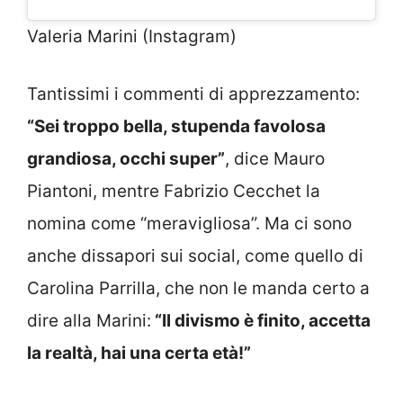
Valeria Marini (Instagram)
Tantissimi i commenti di apprezzamento:
“Sei troppo bella, stupenda favolosa
grandiosa, occhi super”
, dice Mauro
Piantoni, mentre Fabrizio Cecchet la
nomina come “meravigliosa”. Ma ci sono
anche dissapori sui social, come quello di
Carolina Parrilla, che non le manda certo a
dire alla Marini:
“Il divismo è finito, accetta
la realtà, hai una certa età!”