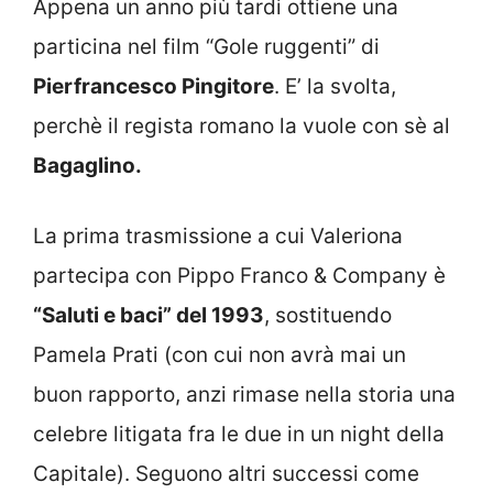
Appena un anno più tardi ottiene una
particina nel film “Gole ruggenti” di
Pierfrancesco Pingitore
. E’ la svolta,
perchè il regista romano la vuole con sè al
Bagaglino.
La prima trasmissione a cui Valeriona
partecipa con Pippo Franco & Company è
“Saluti e baci” del 1993
, sostituendo
Pamela Prati (con cui non avrà mai un
buon rapporto, anzi rimase nella storia una
celebre litigata fra le due in un night della
Capitale). Seguono altri successi come