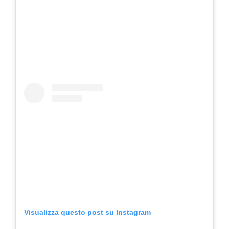
Visualizza questo post su Instagram