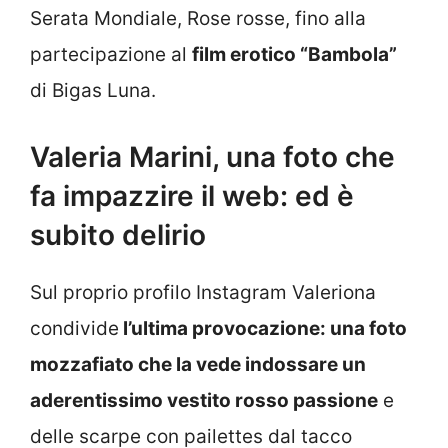
Serata Mondiale, Rose rosse, fino alla
partecipazione al
film erotico “Bambola”
di Bigas Luna.
Valeria Marini, una foto che
fa impazzire il web: ed è
subito delirio
Sul proprio profilo Instagram Valeriona
condivide
l’ultima provocazione: una foto
mozzafiato che la vede indossare un
aderentissimo vestito rosso passione
e
delle scarpe con pailettes dal tacco