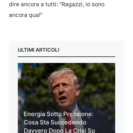
dire ancora a tutti: “Ragazzi, io sono
ancora qua!”
ULTIMI ARTICOLI
Energia Sotto Pressione:
Cosa Sta Succedendo
Davvero Dopo La Crisi Su