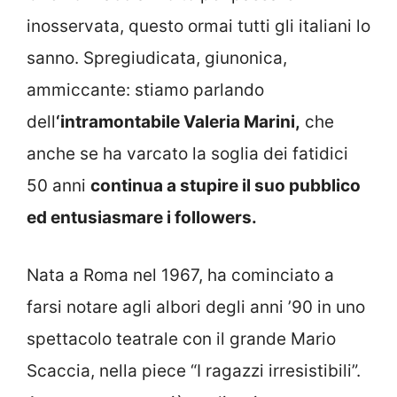
inosservata, questo ormai tutti gli italiani lo
sanno. Spregiudicata, giunonica,
ammiccante: stiamo parlando
dell
‘intramontabile Valeria Marini,
che
anche se ha varcato la soglia dei fatidici
50 anni
continua a stupire il suo pubblico
ed entusiasmare i followers.
Nata a Roma nel 1967, ha cominciato a
farsi notare agli albori degli anni ’90 in uno
spettacolo teatrale con il grande Mario
Scaccia, nella piece “I ragazzi irresistibili”.