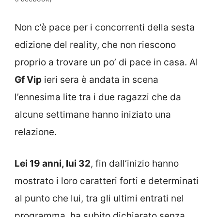
Non c’è pace per i concorrenti della sesta
edizione del reality, che non riescono
proprio a trovare un po’ di pace in casa. Al
Gf Vip
ieri sera è andata in scena
l’ennesima lite tra i due ragazzi che da
alcune settimane hanno iniziato una
relazione.
Lei 19 anni, lui 32
, fin dall’inizio hanno
mostrato i loro caratteri forti e determinati
al punto che lui, tra gli ultimi entrati nel
programma, ha subito dichiarato senza