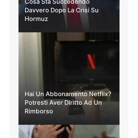
Cosa Sta Succedendo
Davvero Dopo La Crisi Su
Hormuz
Hai Un Abbonamento Netflix?
Potresti Aver Diritto Ad Un
Rimborso