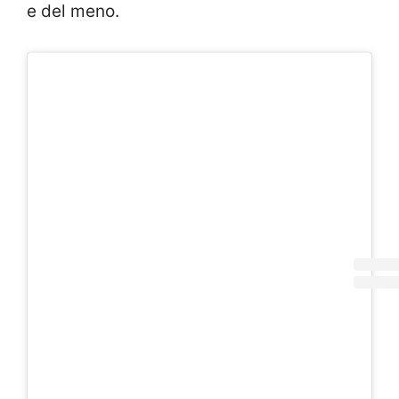
e del meno.