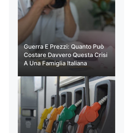
Guerra E Prezzi: Quanto Può
Costare Davvero Questa Crisi
A Una Famiglia Italiana