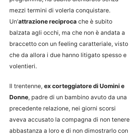
mezzi termini di volerla conquistare.
Un’
attrazione reciproca
che è subito
balzata agli occhi, ma che non è andata a
braccetto con un feeling caratteriale, visto
che da allora i due hanno litigato spesso e
volentieri.
Il trentenne,
ex corteggiatore di Uomini e
Donne
, padre di un bambino avuto da una
precedente relazione, nei giorni scorsi
aveva accusato la compagna di non tenere
abbastanza a loro e di non dimostrarlo con