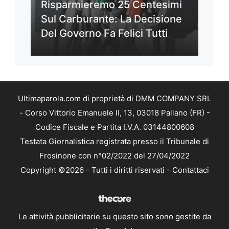
Risparmieremo 25 Centesimi
Sul Carburante: La Decisione
Del Governo Fa Felici Tutti
Ultimaparola.com di proprietà di DMM COMPANY SRL
- Corso Vittorio Emanuele II, 13, 03018 Paliano (FR) -
Codice Fiscale e Partita I.V.A. 03144800608
Testata Giornalistica registrata presso il Tribunale di
Frosinone con n°02/2022 del 27/04/2022
Copyright ©2026 - Tutti i diritti riservati -
Contattaci
Le attività pubblicitarie su questo sito sono gestite da