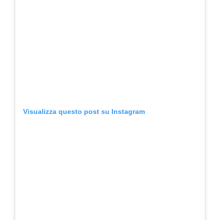
Visualizza questo post su Instagram