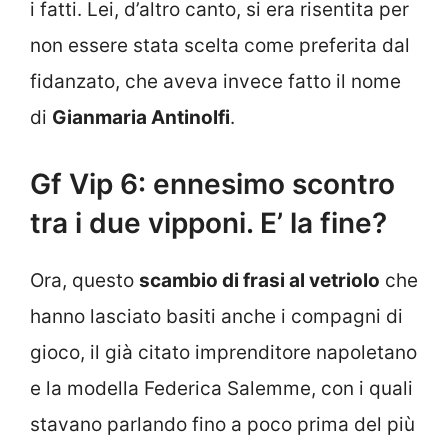
i fatti. Lei, d’altro canto, si era risentita per
non essere stata scelta come preferita dal
fidanzato, che aveva invece fatto il nome
di
Gianmaria Antinolfi
.
Gf Vip 6: ennesimo scontro
tra i due vipponi. E’ la fine?
Ora, questo
scambio di frasi al vetriolo
che
hanno lasciato basiti anche i compagni di
gioco, il già citato imprenditore napoletano
e la modella Federica Salemme, con i quali
stavano parlando fino a poco prima del più