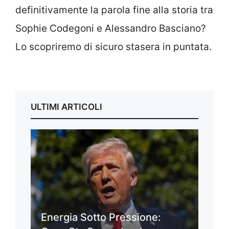
definitivamente la parola fine alla storia tra
Sophie Codegoni e Alessandro Basciano?
Lo scopriremo di sicuro stasera in puntata.
ULTIMI ARTICOLI
Energia Sotto Pressione: