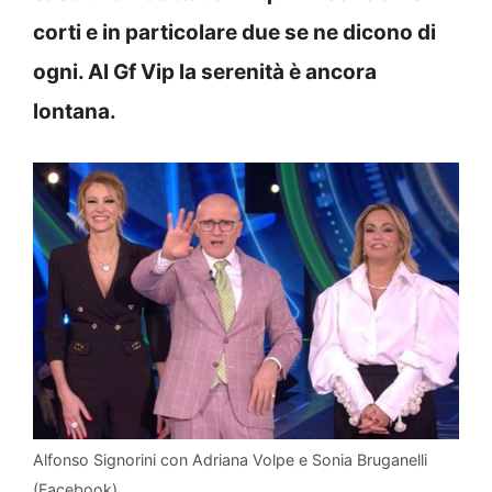
corti e in particolare due se ne dicono di
ogni. Al Gf Vip la serenità è ancora
lontana.
Alfonso Signorini con Adriana Volpe e Sonia Bruganelli
(Facebook)