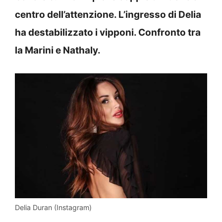
centro dell’attenzione. L’ingresso di Delia
ha destabilizzato i vipponi. Confronto tra
la Marini e Nathaly.
Delia Duran (Instagram)