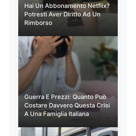
Hai Un Abbonamento Netflix?
Potresti Aver Diritto Ad Un
Rimborso
Guerra E Prezzi: Quanto Può
Costare Davvero Questa Crisi
A Una Famiglia Italiana