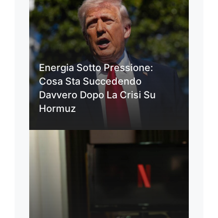
Energia Sotto Pressione:
Cosa Sta Succedendo
Davvero Dopo La Crisi Su
Hormuz