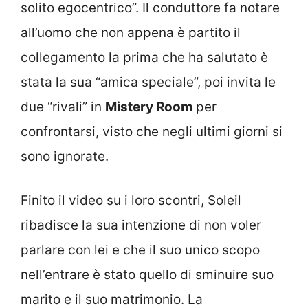
solito egocentrico”. Il conduttore fa notare
all’uomo che non appena è partito il
collegamento la prima che ha salutato è
stata la sua “amica speciale”, poi invita le
due “rivali” in
Mistery Room
per
confrontarsi, visto che negli ultimi giorni si
sono ignorate.
Finito il video su i loro scontri, Soleil
ribadisce la sua intenzione di non voler
parlare con lei e che il suo unico scopo
nell’entrare è stato quello di sminuire suo
marito e il suo matrimonio. La