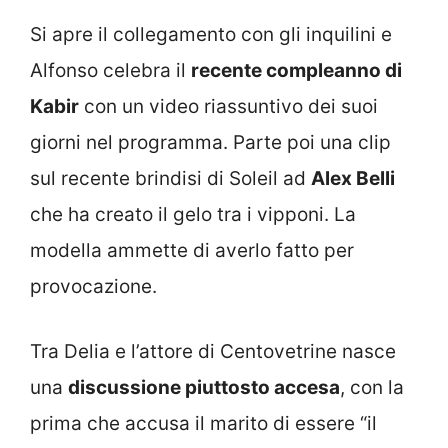
Si apre il collegamento con gli inquilini e
Alfonso celebra il
recente compleanno di
Kabir
con un video riassuntivo dei suoi
giorni nel programma. Parte poi una clip
sul recente brindisi di Soleil ad
Alex Belli
che ha creato il gelo tra i vipponi. La
modella ammette di averlo fatto per
provocazione.
Tra Delia e l’attore di Centovetrine nasce
una
discussione piuttosto accesa
, con la
prima che accusa il marito di essere “il