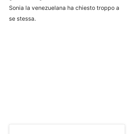
Sonia la venezuelana ha chiesto troppo a
se stessa.