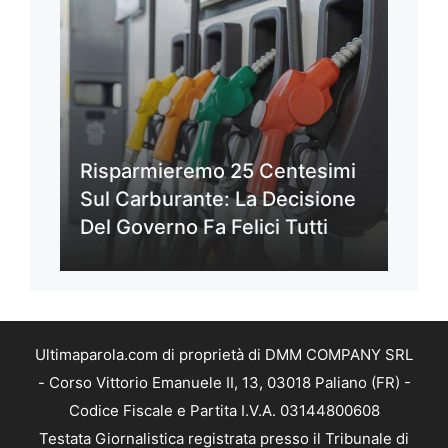
Risparmieremo 25 Centesimi
Sul Carburante: La Decisione
Del Governo Fa Felici Tutti
Ultimaparola.com di proprietà di DMM COMPANY SRL
- Corso Vittorio Emanuele II, 13, 03018 Paliano (FR) -
Codice Fiscale e Partita I.V.A. 03144800608
Testata Giornalistica registrata presso il Tribunale di