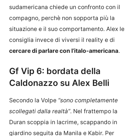
sudamericana chiede un confronto con il
compagno, perchè non sopporta più la
situazione e il suo comportamento. Alex le
consiglia invece di viversi il reality e di
cercare di parlare con l’italo-americana
.
Gf Vip 6: bordata della
Caldonazzo su Alex Belli
Secondo la Volpe
“sono completamente
scollegati dalla realtà”
. Nel frattempo la
Duran scoppia in lacrime, scappando in
giardino seguita da Manila e Kabir. Per