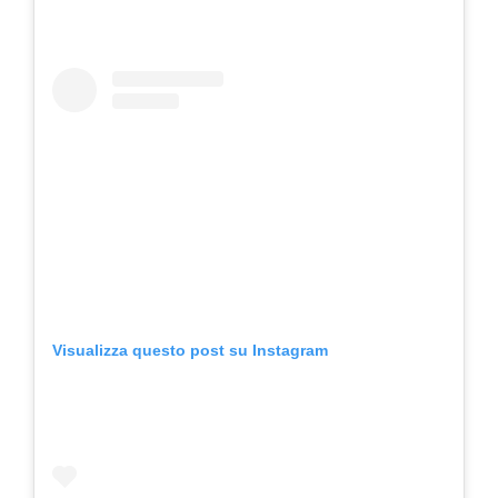
Visualizza questo post su Instagram