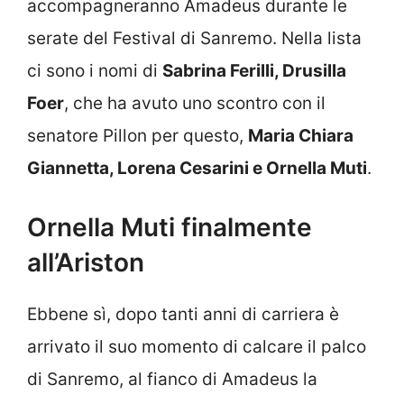
accompagneranno Amadeus durante le
serate del Festival di Sanremo. Nella lista
ci sono i nomi di
Sabrina Ferilli, Drusilla
Foer
, che ha avuto uno scontro con il
senatore Pillon per questo,
Maria Chiara
Giannetta, Lorena Cesarini e Ornella Muti
.
Ornella Muti finalmente
all’Ariston
Ebbene sì, dopo tanti anni di carriera è
arrivato il suo momento di calcare il palco
di Sanremo, al fianco di Amadeus la