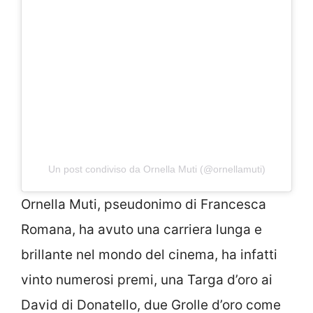
Un post condiviso da Ornella Muti (@ornellamuti)
Ornella Muti, pseudonimo di Francesca
Romana, ha avuto una carriera lunga e
brillante nel mondo del cinema, ha infatti
vinto numerosi premi, una Targa d’oro ai
David di Donatello, due Grolle d’oro come