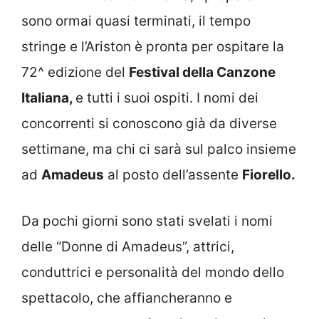
sono ormai quasi terminati, il tempo
stringe e l’Ariston è pronta per ospitare la
72^ edizione del
Festival della Canzone
Italiana,
e tutti i suoi ospiti. I nomi dei
concorrenti si conoscono già da diverse
settimane, ma chi ci sarà sul palco insieme
ad
Amadeus
al posto dell’assente
Fiorello.
Da pochi giorni sono stati svelati i nomi
delle “Donne di Amadeus”, attrici,
conduttrici e personalità del mondo dello
spettacolo, che affiancheranno e