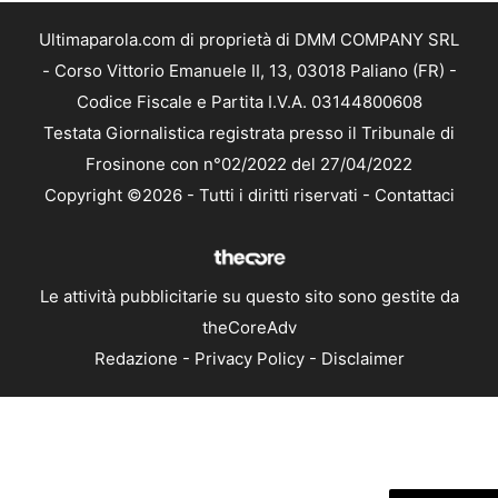
Ultimaparola.com di proprietà di DMM COMPANY SRL
- Corso Vittorio Emanuele II, 13, 03018 Paliano (FR) -
Codice Fiscale e Partita I.V.A. 03144800608
Testata Giornalistica registrata presso il Tribunale di
Frosinone con n°02/2022 del 27/04/2022
Copyright ©2026 - Tutti i diritti riservati -
Contattaci
Le attività pubblicitarie su questo sito sono gestite da
theCoreAdv
Redazione
-
Privacy Policy
-
Disclaimer