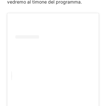
vedremo al timone del programma.