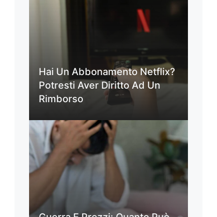
Hai Un Abbonamento Netflix?
Potresti Aver Diritto Ad Un
Rimborso