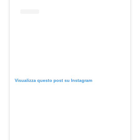
Visualizza questo post su Instagram