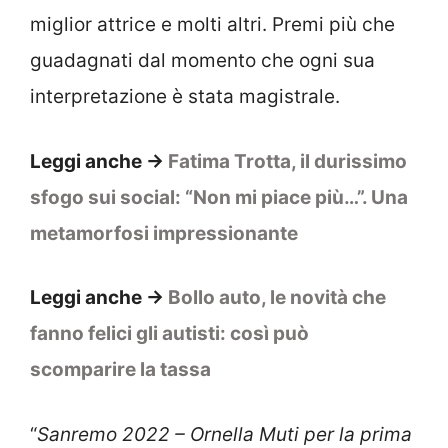
miglior attrice e molti altri. Premi più che
guadagnati dal momento che ogni sua
interpretazione è stata magistrale.
Leggi anche ->
Fatima Trotta, il durissimo
sfogo sui social: “Non mi piace più…”. Una
metamorfosi impressionante
Leggi anche ->
Bollo auto, le novità che
fanno felici gli autisti: così può
scomparire la tassa
“
Sanremo 2022 – Ornella Muti per la prima