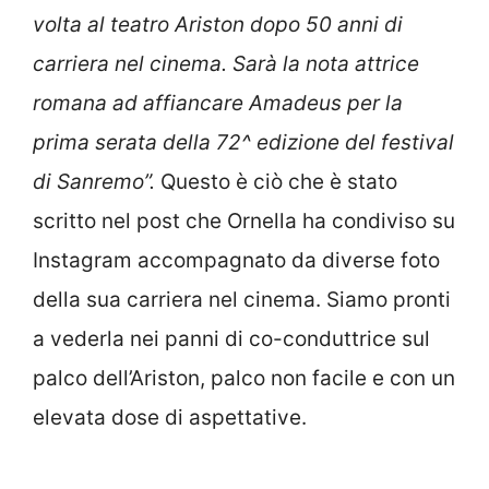
volta al teatro Ariston dopo 50 anni di
carriera nel cinema. Sarà la nota attrice
romana ad affiancare Amadeus per la
prima serata della 72^ edizione del festival
di Sanremo”.
Questo è ciò che è stato
scritto nel post che Ornella ha condiviso su
Instagram accompagnato da diverse foto
della sua carriera nel cinema. Siamo pronti
a vederla nei panni di co-conduttrice sul
palco dell’Ariston, palco non facile e con un
elevata dose di aspettative.