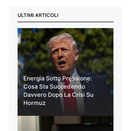
ULTIMI ARTICOLI
Energia Sotto Pressione:
Cosa Sta Succedendo
Davvero Dopo La Crisi Su
Hormuz