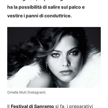
ha la possibilità di salire sul palco e
vestire i panni di conduttrice.
Ornella Muti (Instagram)
Il
Festival di Sanremo
si fa, i preparativi