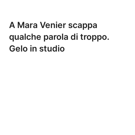
A Mara Venier scappa
qualche parola di troppo.
Gelo in studio