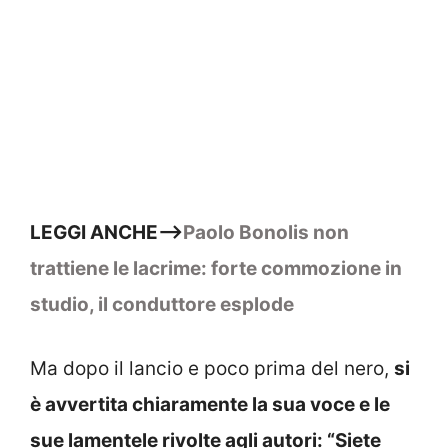
LEGGI ANCHE–>
Paolo Bonolis non
trattiene le lacrime: forte commozione in
studio, il conduttore esplode
Ma dopo il lancio e poco prima del nero,
si
è avvertita chiaramente la sua voce e le
sue lamentele rivolte agli autori: “Siete