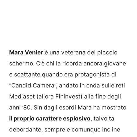
Mara Venier
è una veterana del piccolo
schermo. C’è chi la ricorda ancora giovane
e scattante quando era protagonista di
“Candid Camera”, andato in onda sulle reti
Mediaset (allora Fininvest) alla fine degli
anni ’80. Sin dagli esordi Mara ha mostrato
il proprio carattere esplosivo
, talvolta
debordante, sempre e comunque incline