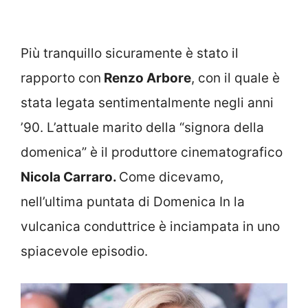
Più tranquillo sicuramente è stato il
rapporto con
Renzo Arbore
, con il quale è
stata legata sentimentalmente negli anni
’90. L’attuale marito della “signora della
domenica” è il produttore cinematografico
Nicola Carraro.
Come dicevamo,
nell’ultima puntata di Domenica In la
vulcanica conduttrice è inciampata in uno
spiacevole episodio.