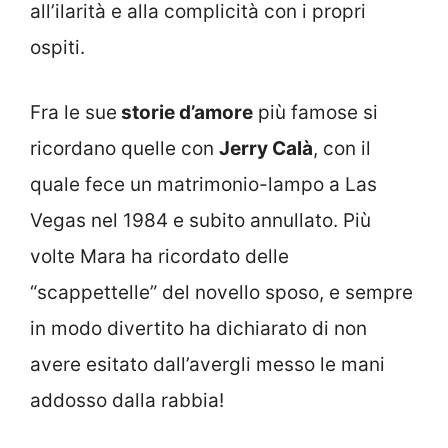
all’ilarità e alla complicità con i propri
ospiti.
Fra le sue
storie d’amore
più famose si
ricordano quelle con
Jerry Calà
, con il
quale fece un matrimonio-lampo a Las
Vegas nel 1984 e subito annullato. Più
volte Mara ha ricordato delle
“scappettelle” del novello sposo, e sempre
in modo divertito ha dichiarato di non
avere esitato dall’avergli messo le mani
addosso dalla rabbia!