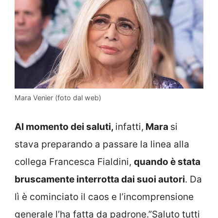
Mara Venier (foto dal web)
Al momento dei saluti,
infatti,
Mara
si
stava preparando a passare la linea alla
collega Francesca Fialdini,
quando è stata
bruscamente interrotta dai suoi autori
. Da
lì è cominciato il caos e l’incomprensione
generale l’ha fatta da padrone.”Saluto tutti