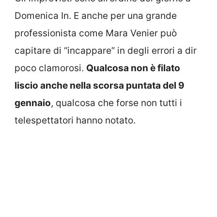
Domenica In. E anche per una grande
professionista come Mara Venier può
capitare di “incappare” in degli errori a dir
poco clamorosi.
Qualcosa non è filato
liscio anche nella scorsa puntata del 9
gennaio
, qualcosa che forse non tutti i
telespettatori hanno notato.