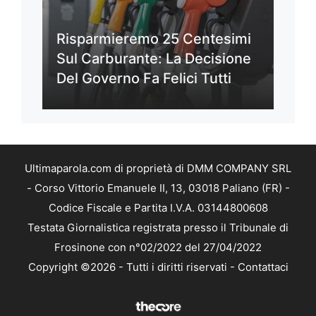
Risparmieremo 25 Centesimi
Sul Carburante: La Decisione
Del Governo Fa Felici Tutti
Ultimaparola.com di proprietà di DMM COMPANY SRL
- Corso Vittorio Emanuele II, 13, 03018 Paliano (FR) -
Codice Fiscale e Partita I.V.A. 03144800608
Testata Giornalistica registrata presso il Tribunale di
Frosinone con n°02/2022 del 27/04/2022
Copyright ©2026 - Tutti i diritti riservati -
Contattaci