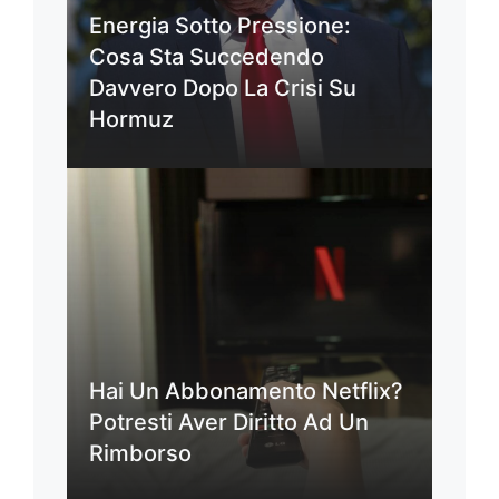
Energia Sotto Pressione:
Cosa Sta Succedendo
Davvero Dopo La Crisi Su
Hormuz
Hai Un Abbonamento Netflix?
Potresti Aver Diritto Ad Un
Rimborso