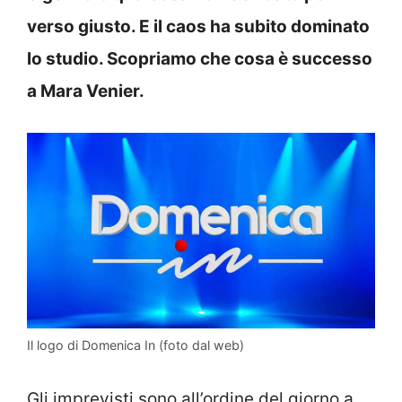
verso giusto. E il caos ha subito dominato
lo studio. Scopriamo che cosa è successo
a Mara Venier.
Il logo di Domenica In (foto dal web)
Gli imprevisti sono all’ordine del giorno a