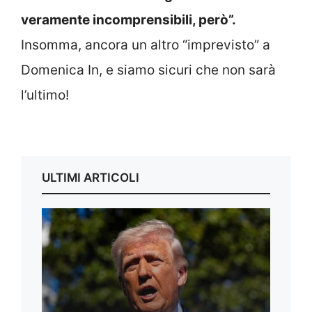
veramente incomprensibili, però”.
Insomma, ancora un altro “imprevisto” a
Domenica In, e siamo sicuri che non sarà
l’ultimo!
ULTIMI ARTICOLI