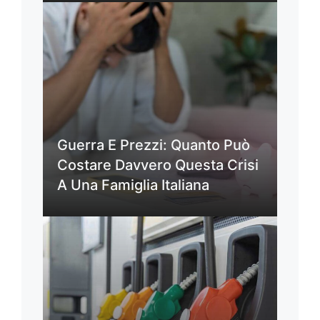
Guerra E Prezzi: Quanto Può
Costare Davvero Questa Crisi
A Una Famiglia Italiana