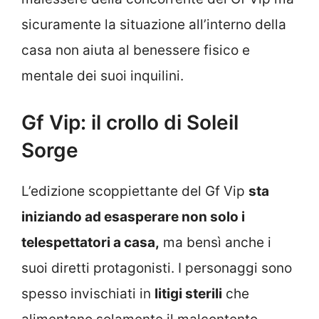
sicuramente la situazione all’interno della
casa non aiuta al benessere fisico e
mentale dei suoi inquilini.
Gf Vip: il crollo di Soleil
Sorge
L’edizione scoppiettante del Gf Vip
sta
iniziando ad esasperare non solo i
telespettatori a casa,
ma bensì anche i
suoi diretti protagonisti. I personaggi sono
spesso invischiati in
litigi sterili
che