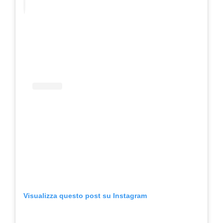
Visualizza questo post su Instagram