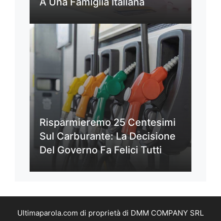
A Una Famiglia Italiana
Risparmieremo 25 Centesimi
Sul Carburante: La Decisione
Del Governo Fa Felici Tutti
Ultimaparola.com di proprietà di DMM COMPANY SRL