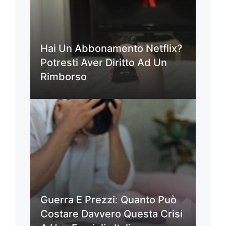
Hai Un Abbonamento Netflix?
Potresti Aver Diritto Ad Un
Rimborso
Guerra E Prezzi: Quanto Può
Costare Davvero Questa Crisi