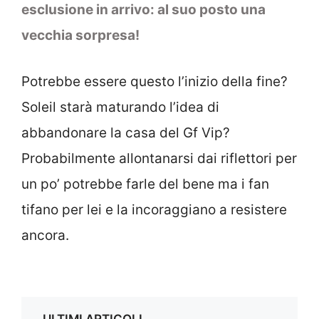
esclusione in arrivo: al suo posto una
vecchia sorpresa!
Potrebbe essere questo l’inizio della fine?
Soleil starà maturando l’idea di
abbandonare la casa del Gf Vip?
Probabilmente allontanarsi dai riflettori per
un po’ potrebbe farle del bene ma i fan
tifano per lei e la incoraggiano a resistere
ancora.