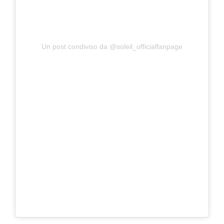
Un post condiviso da @soleil_officialfanpage