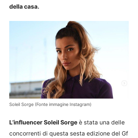
della casa.
Soleil Sorge (Fonte immagine Instagram)
L’influencer Soleil Sorge
è stata una delle
concorrenti di questa sesta edizione del Gf