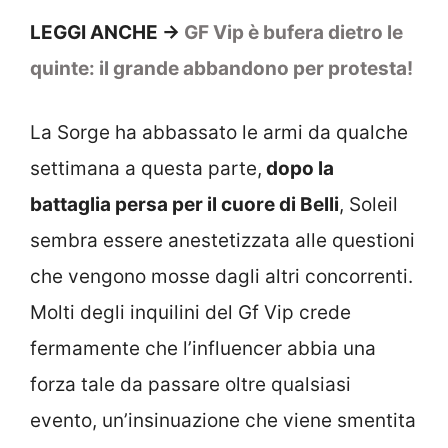
LEGGI ANCHE ->
GF Vip è bufera dietro le
quinte: il grande abbandono per protesta!
La Sorge ha abbassato le armi da qualche
settimana a questa parte,
dopo la
battaglia persa per il cuore di Belli
, Soleil
sembra essere anestetizzata alle questioni
che vengono mosse dagli altri concorrenti.
Molti degli inquilini del Gf Vip crede
fermamente che l’influencer abbia una
forza tale da passare oltre qualsiasi
evento, un’insinuazione che viene smentita