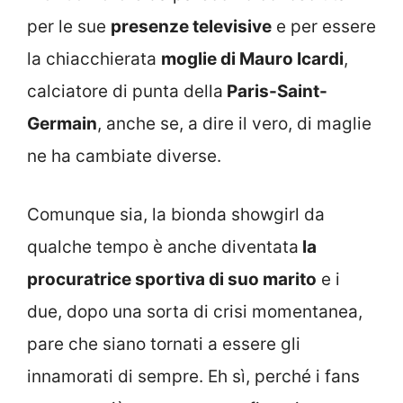
per le sue
presenze televisive
e per essere
la chiacchierata
moglie di Mauro Icardi
,
calciatore di punta della
Paris-Saint-
Germain
, anche se, a dire il vero, di maglie
ne ha cambiate diverse.
Comunque sia, la bionda showgirl da
qualche tempo è anche diventata
la
procuratrice sportiva di suo marito
e i
due, dopo una sorta di crisi momentanea,
pare che siano tornati a essere gli
innamorati di sempre. Eh sì, perché i fans