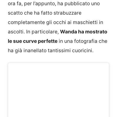
ora fa, per l’appunto, ha pubblicato uno
scatto che ha fatto strabuzzare
completamente gli occhi ai maschietti in
ascolti. In particolare,
Wanda ha mostrato
le sue curve perfette
in una fotografia che
ha già inanellato tantissimi cuoricini.