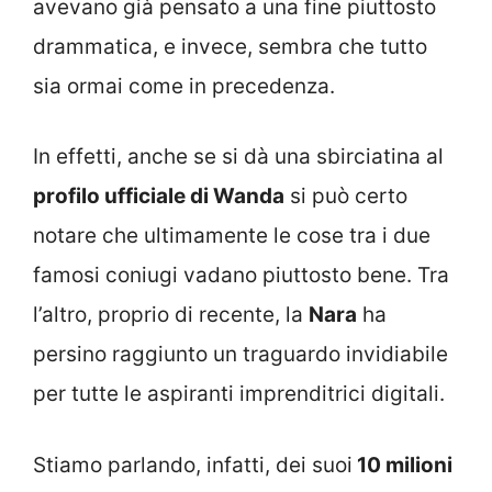
avevano già pensato a una fine piuttosto
drammatica, e invece, sembra che tutto
sia ormai come in precedenza.
In effetti, anche se si dà una sbirciatina al
profilo ufficiale di Wanda
si può certo
notare che ultimamente le cose tra i due
famosi coniugi vadano piuttosto bene. Tra
l’altro, proprio di recente, la
Nara
ha
persino raggiunto un traguardo invidiabile
per tutte le aspiranti imprenditrici digitali.
Stiamo parlando, infatti, dei suoi
10 milioni