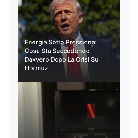
Energia Sotto Pressione:
Cosa Sta Succedendo
Davvero Dopo La Crisi Su
Hormuz