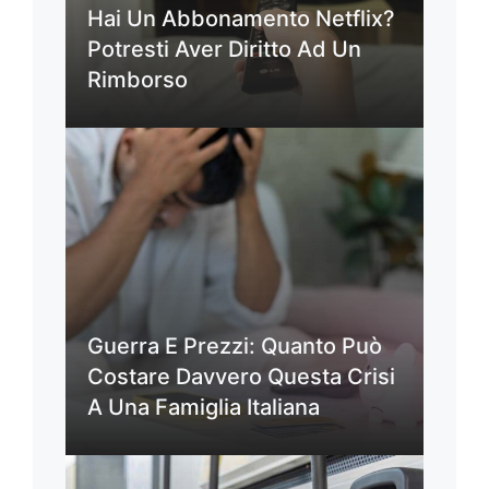
Hai Un Abbonamento Netflix?
Potresti Aver Diritto Ad Un
Rimborso
Guerra E Prezzi: Quanto Può
Costare Davvero Questa Crisi
A Una Famiglia Italiana