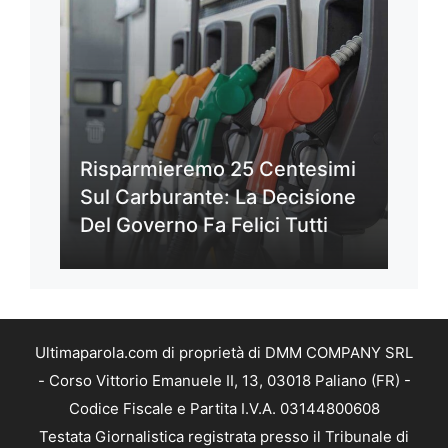
Risparmieremo 25 Centesimi
Sul Carburante: La Decisione
Del Governo Fa Felici Tutti
Ultimaparola.com di proprietà di DMM COMPANY SRL
- Corso Vittorio Emanuele II, 13, 03018 Paliano (FR) -
Codice Fiscale e Partita I.V.A. 03144800608
Testata Giornalistica registrata presso il Tribunale di