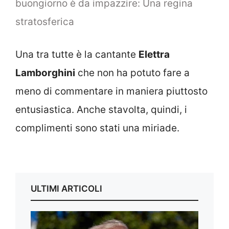
buongiorno è da impazzire: Una regina
stratosferica
Una tra tutte è la cantante
Elettra
Lamborghini
che non ha potuto fare a
meno di commentare in maniera piuttosto
entusiastica. Anche stavolta, quindi, i
complimenti sono stati una miriade.
ULTIMI ARTICOLI