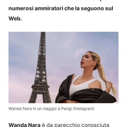
numerosi ammiratori che la seguono sul
Web.
Wanda Nara in un viaggio a Parigi (Instagram)
Wanda Nara
è da parecchio conosciuta