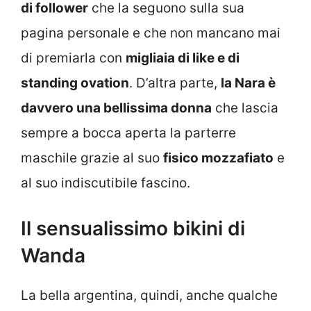
di follower
che la seguono sulla sua
pagina personale e che non mancano mai
di premiarla con
migliaia di like e di
standing ovation
. D’altra parte,
la Nara è
davvero una bellissima donna
che lascia
sempre a bocca aperta la parterre
maschile grazie al suo
fisico mozzafiato
e
al suo indiscutibile fascino.
Il sensualissimo bikini di
Wanda
La bella argentina, quindi, anche qualche