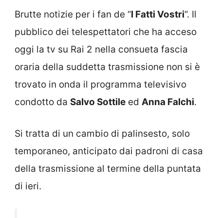
Brutte notizie per i fan de “
I Fatti Vostri
“. Il
pubblico dei telespettatori che ha acceso
oggi la tv su Rai 2 nella consueta fascia
oraria della suddetta trasmissione non si è
trovato in onda il programma televisivo
condotto da
Salvo Sottile
ed
Anna Falchi
.
Si tratta di un cambio di palinsesto, solo
temporaneo, anticipato dai padroni di casa
della trasmissione al termine della puntata
di ieri.