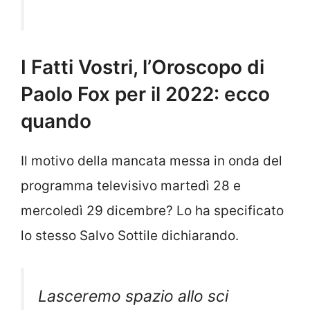
I Fatti Vostri, l’Oroscopo di
Paolo Fox per il 2022: ecco
quando
Il motivo della mancata messa in onda del
programma televisivo martedì 28 e
mercoledì 29 dicembre? Lo ha specificato
lo stesso Salvo Sottile dichiarando.
Lasceremo spazio allo sci