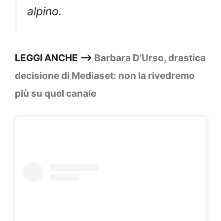
alpino.
LEGGI ANCHE —>
Barbara D’Urso, drastica
decisione di Mediaset: non la rivedremo
più su quel canale