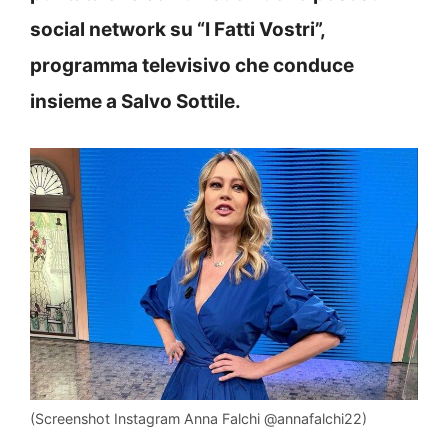
social network su “I Fatti Vostri”,
programma televisivo che conduce
insieme a Salvo Sottile.
(Screenshot Instagram Anna Falchi @annafalchi22)