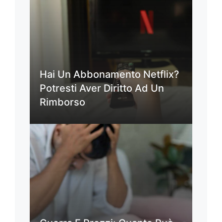
Hai Un Abbonamento Netflix?
Potresti Aver Diritto Ad Un
Rimborso