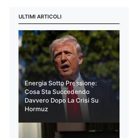
ULTIMI ARTICOLI
Energia Sotto Pressione:
Cosa Sta Succedendo
Davvero Dopo La Crisi Su
Hormuz