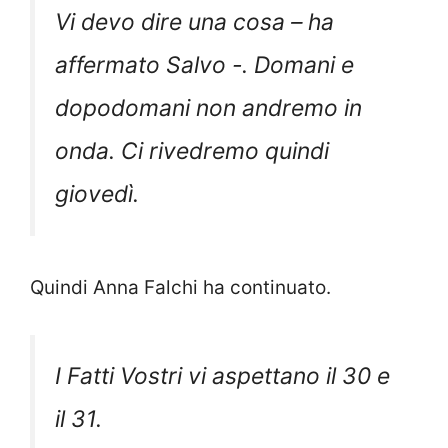
Vi devo dire una cosa – ha
affermato Salvo -. Domani e
dopodomani non andremo in
onda. Ci rivedremo quindi
giovedì.
Quindi Anna Falchi ha continuato.
I Fatti Vostri vi aspettano il 30 e
il 31.