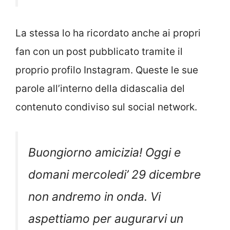
La stessa lo ha ricordato anche ai propri
fan con un post pubblicato tramite il
proprio profilo Instagram. Queste le sue
parole all’interno della didascalia del
contenuto condiviso sul social network.
Buongiorno amicizia! Oggi e
domani mercoledi’ 29 dicembre
non andremo in onda. Vi
aspettiamo per augurarvi un