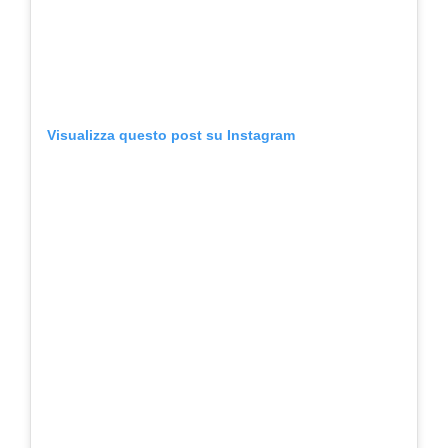
Visualizza questo post su Instagram