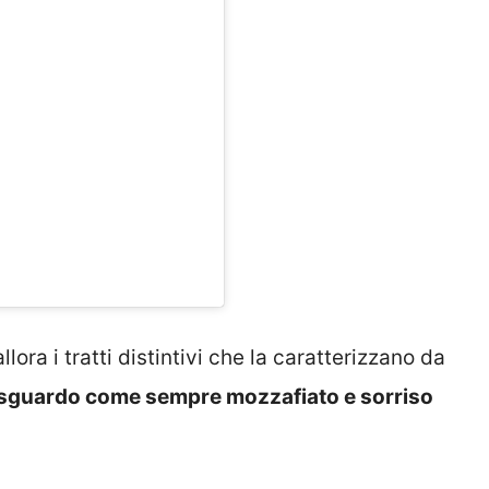
ora i tratti distintivi che la caratterizzano da
ma sguardo come sempre mozzafiato e sorriso