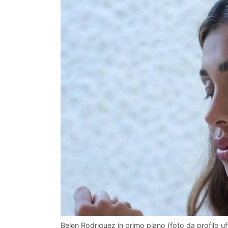
Belen Rodriguez in primo piano (foto da profilo uf