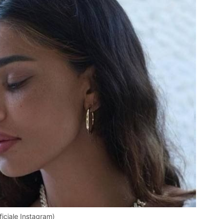
ficiale Instagram)