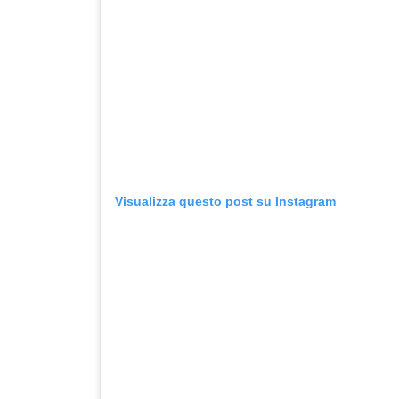
Visualizza questo post su Instagram