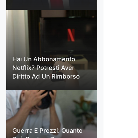
Hai Un Abbonamento
Netflix? Potresti Aver
Diritto Ad Un Rimborso
Guerra E Prezzi: Quanto