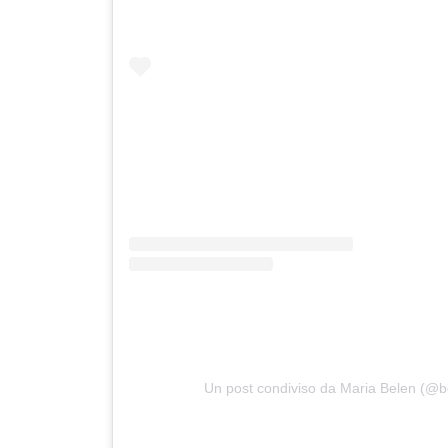
Un post condiviso da Maria Belen (@b