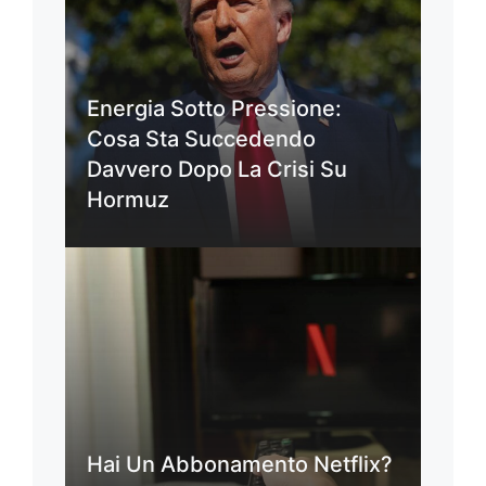
Energia Sotto Pressione:
Cosa Sta Succedendo
Davvero Dopo La Crisi Su
Hormuz
Hai Un Abbonamento Netflix?