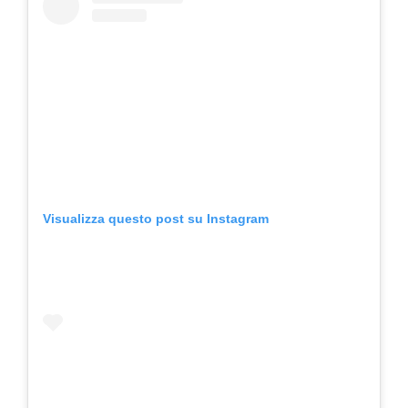
Visualizza questo post su Instagram