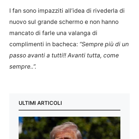
I fan sono impazziti all’idea di rivederla di
nuovo sul grande schermo e non hanno
mancato di farle una valanga di
complimenti in bacheca:
“Sempre più di un
passo avanti a tutti!! Avanti tutta, come
sempre..”.
ULTIMI ARTICOLI