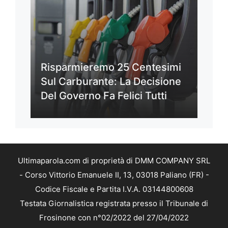
Risparmieremo 25 Centesimi
Sul Carburante: La Decisione
Del Governo Fa Felici Tutti
Ultimaparola.com di proprietà di DMM COMPANY SRL
- Corso Vittorio Emanuele II, 13, 03018 Paliano (FR) -
Codice Fiscale e Partita I.V.A. 03144800608
Testata Giornalistica registrata presso il Tribunale di
Frosinone con n°02/2022 del 27/04/2022