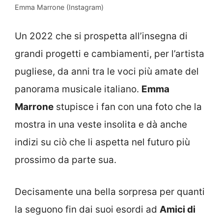
Emma Marrone (Instagram)
Un 2022 che si prospetta all’insegna di
grandi progetti e cambiamenti, per l’artista
pugliese, da anni tra le voci più amate del
panorama musicale italiano.
Emma
Marrone
stupisce i fan con una foto che la
mostra in una veste insolita e dà anche
indizi su ciò che li aspetta nel futuro più
prossimo da parte sua.
Decisamente una bella sorpresa per quanti
la seguono fin dai suoi esordi ad
Amici di