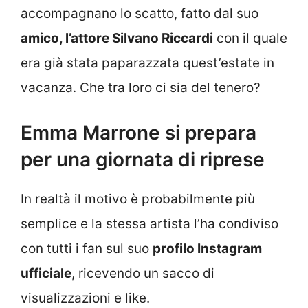
accompagnano lo scatto, fatto dal suo
amico, l’attore Silvano Riccardi
con il quale
era già stata paparazzata quest’estate in
vacanza. Che tra loro ci sia del tenero?
Emma Marrone si prepara
per una giornata di riprese
In realtà il motivo è probabilmente più
semplice e la stessa artista l’ha condiviso
con tutti i fan sul suo
profilo Instagram
ufficiale
, ricevendo un sacco di
visualizzazioni e like.