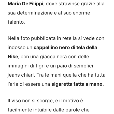
Maria De Filippi
, dove stravinse grazie alla
sua determinazione e al suo enorme
talento.
Nella foto pubblicata in rete la si vede con
indosso un
cappellino nero di tela della
Nike
, con una giacca nera con delle
immagini di tigri e un paio di semplici
jeans chiari. Tra le mani quella che ha tutta
l’aria di essere una
sigaretta fatta a mano
.
Il viso non si scorge, e il motivo è
facilmente intuibile dalle parole che