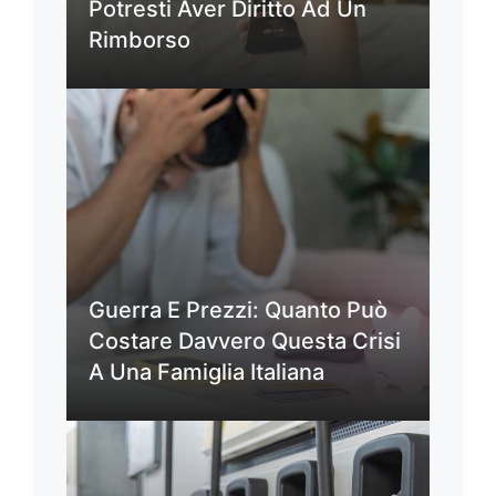
Potresti Aver Diritto Ad Un
Rimborso
Guerra E Prezzi: Quanto Può
Costare Davvero Questa Crisi
A Una Famiglia Italiana