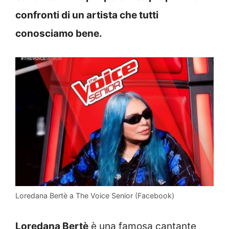
confronti di un artista che tutti
conosciamo bene.
Loredana Bertè a The Voice Senior (Facebook)
Loredana Bertè
è una famosa cantante