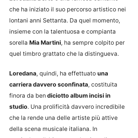
che ha iniziato il suo percorso artistico nei
lontani anni Settanta. Da quel momento,
insieme con la talentuosa e compianta
sorella
Mia Martini
, ha sempre colpito per
quel timbro grattato che la distingueva.
Loredana
, quindi, ha effettuato
una
carriera davvero sconfinata
, costituita
finora da ben
diciotto album incisi in
studio
. Una prolificità davvero incredibile
che la rende una delle artiste più attive
della scena musicale italiana. In