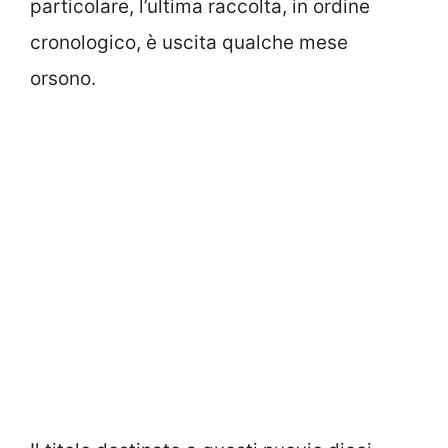
particolare, l’ultima raccolta, in ordine
cronologico, è uscita qualche mese
orsono.