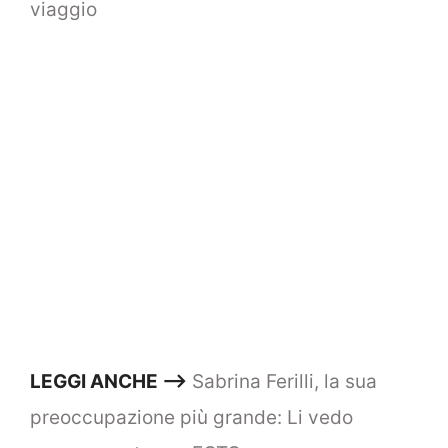
viaggio
LEGGI ANCHE –>
Sabrina Ferilli, la sua
preoccupazione più grande: Li vedo