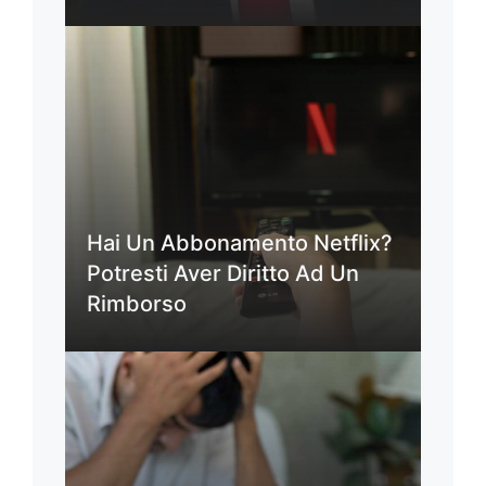
Hai Un Abbonamento Netflix?
Potresti Aver Diritto Ad Un
Rimborso