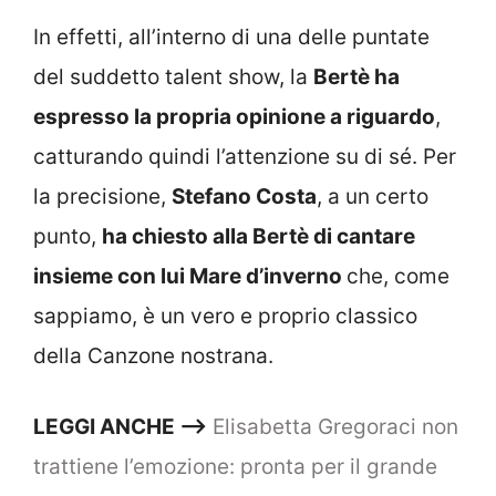
In effetti, all’interno di una delle puntate
del suddetto talent show, la
Bertè ha
espresso la propria opinione a riguardo
,
catturando quindi l’attenzione su di sé. Per
la precisione,
Stefano Costa
, a un certo
punto,
ha chiesto alla Bertè di cantare
insieme con lui Mare d’inverno
che, come
sappiamo, è un vero e proprio classico
della Canzone nostrana.
LEGGI ANCHE –>
Elisabetta Gregoraci non
trattiene l’emozione: pronta per il grande