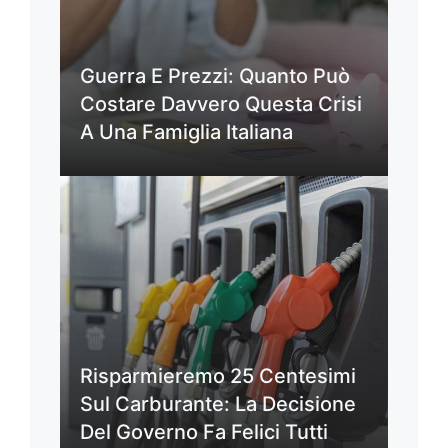
Guerra E Prezzi: Quanto Può
Costare Davvero Questa Crisi
A Una Famiglia Italiana
Risparmieremo 25 Centesimi
Sul Carburante: La Decisione
Del Governo Fa Felici Tutti