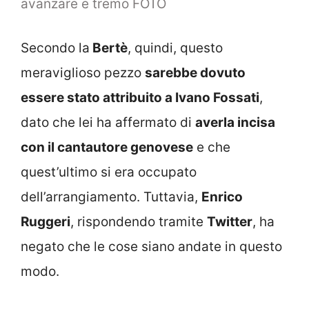
avanzare e tremo FOTO
Secondo la
Bertè
, quindi, questo
meraviglioso pezzo
sarebbe dovuto
essere stato attribuito a Ivano Fossati
,
dato che lei ha affermato di
averla incisa
con il cantautore genovese
e che
quest’ultimo si era occupato
dell’arrangiamento. Tuttavia,
Enrico
Ruggeri
, rispondendo tramite
Twitter
, ha
negato che le cose siano andate in questo
modo.