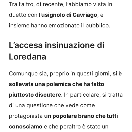
Tra l’altro, di recente, l’abbiamo vista in
duetto con
l’usignolo di Cavriago
, e
insieme hanno emozionato il pubblico.
L’accesa insinuazione di
Loredana
Comunque sia, proprio in questi giorni,
si è
sollevata una polemica che ha fatto
piuttosto discutere
. In particolare, si tratta
di una questione che vede come
protagonista
un popolare brano che tutti
conosciamo
e che peraltro è stato un