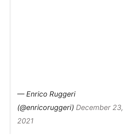
— Enrico Ruggeri
(@enricoruggeri)
December 23,
2021