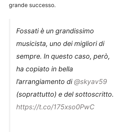
grande successo.
Fossati è un grandissimo
musicista, uno dei migliori di
sempre. In questo caso, però,
ha copiato in bella
l’arrangiamento di
@skyav59
(soprattutto) e del sottoscritto.
https://t.co/175xso0PwC