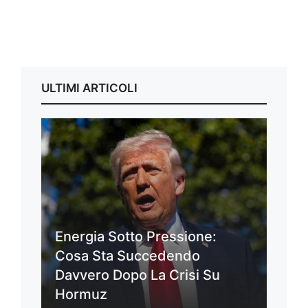
ULTIMI ARTICOLI
Energia Sotto Pressione:
Cosa Sta Succedendo
Davvero Dopo La Crisi Su
Hormuz