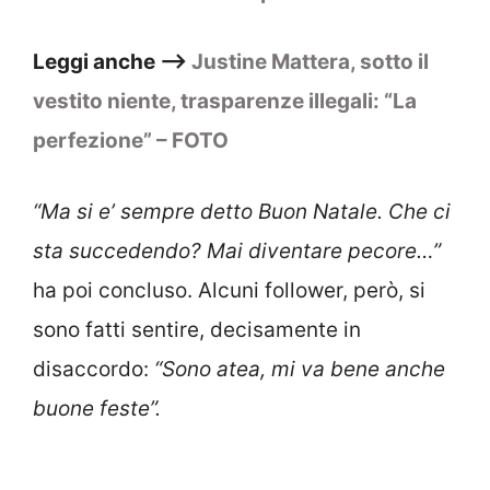
Leggi anche –>
Justine Mattera, sotto il
vestito niente, trasparenze illegali: “La
perfezione” – FOTO
“
Ma si e’ sempre detto Buon Natale.
Che ci
sta succedendo? Mai diventare pecore…”
ha poi concluso. Alcuni follower, però, si
sono fatti sentire, decisamente in
disaccordo:
“Sono atea, mi va bene anche
buone feste”.