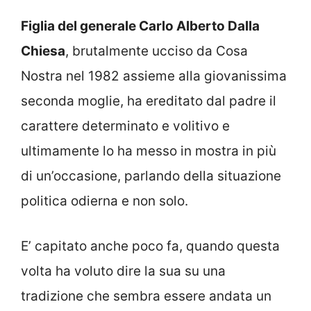
Figlia del generale Carlo Alberto Dalla
Chiesa
, brutalmente ucciso da Cosa
Nostra nel 1982 assieme alla giovanissima
seconda moglie, ha ereditato dal padre il
carattere determinato e volitivo e
ultimamente lo ha messo in mostra in più
di un’occasione, parlando della situazione
politica odierna e non solo.
E’ capitato anche poco fa, quando questa
volta ha voluto dire la sua su una
tradizione che sembra essere andata un