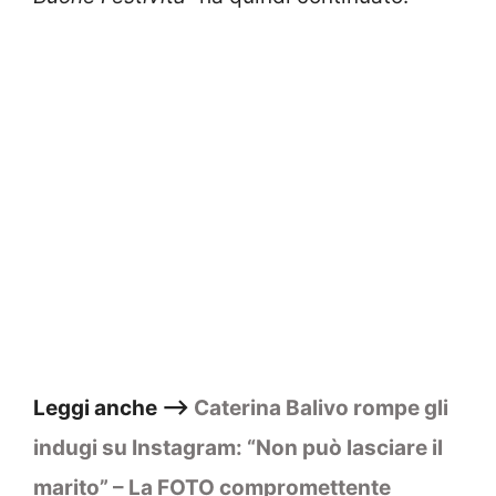
Leggi anche –>
Caterina Balivo rompe gli
indugi su Instagram: “Non può lasciare il
marito” – La FOTO compromettente