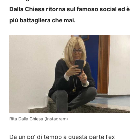
Dalla Chiesa ritorna sul famoso social ed è
più battagliera che mai.
Rita Dalla Chiesa (Instagram)
Da un po’ di tempo a questa parte l’ex