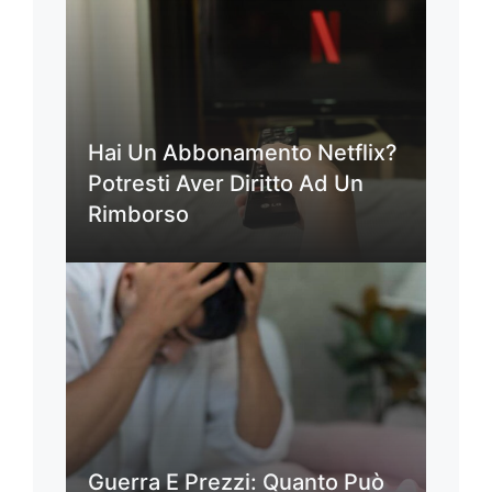
Hai Un Abbonamento Netflix?
Potresti Aver Diritto Ad Un
Rimborso
Guerra E Prezzi: Quanto Può