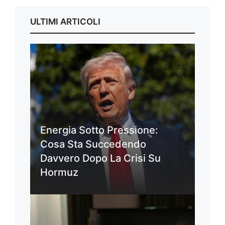
ULTIMI ARTICOLI
Energia Sotto Pressione:
Cosa Sta Succedendo
Davvero Dopo La Crisi Su
Hormuz