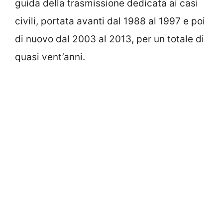
guida della trasmissione dedicata ai casi
civili, portata avanti dal 1988 al 1997 e poi
di nuovo dal 2003 al 2013, per un totale di
quasi vent’anni.