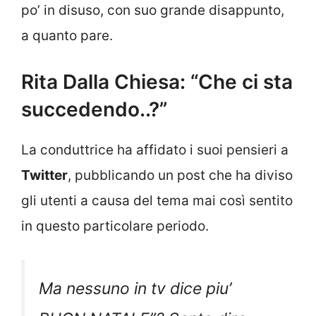
po’ in disuso, con suo grande disappunto,
a quanto pare.
Rita Dalla Chiesa: “Che ci sta
succedendo..?”
La conduttrice ha affidato i suoi pensieri a
Twitter
, pubblicando un post che ha diviso
gli utenti a causa del tema mai così sentito
in questo particolare periodo.
Ma nessuno in tv dice piu’