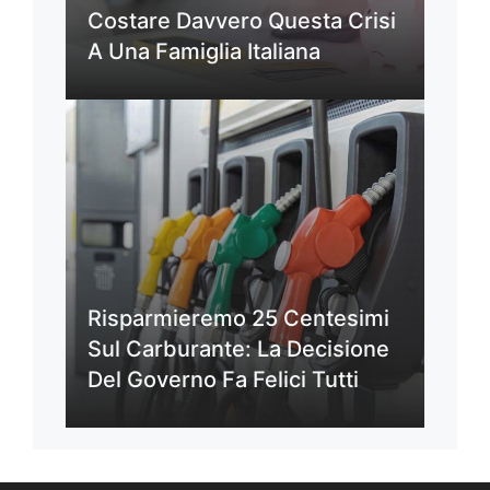
Costare Davvero Questa Crisi
A Una Famiglia Italiana
Risparmieremo 25 Centesimi
Sul Carburante: La Decisione
Del Governo Fa Felici Tutti