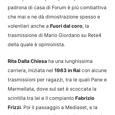
padrona di casa di Forum è più combattiva
che mai e ne dà dimostrazione spesso e
volentieri anche a
Fuori dal coro
, la
trasmissione di Mario Giordano su Rete4
della quale è opinionista.
Rita Dalla Chiesa
ha una lunghissima
carriera, iniziata nel
1983 in Rai
con alcune
trasmissioni per ragazzi, tra le quali Pane e
Marmellata, dove sul set è scoccata la
scintilla tra lei e il compianto
Fabrizio
Frizzi
. Poi il passaggio a Mediaset, e la