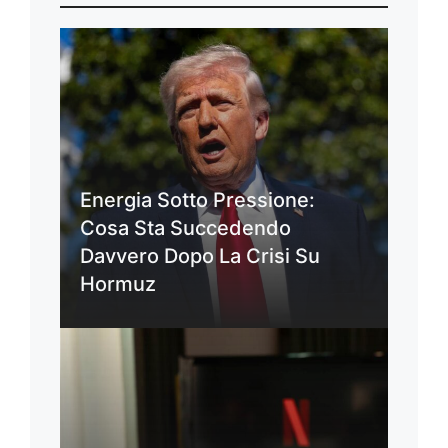
Energia Sotto Pressione:
Cosa Sta Succedendo
Davvero Dopo La Crisi Su
Hormuz