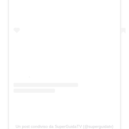
Un post condiviso da SuperGuidaTV (@superguidatv)