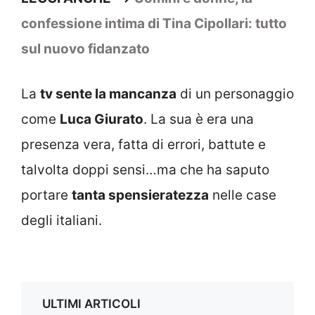
confessione intima di Tina Cipollari: tutto
sul nuovo fidanzato
La
tv sente la mancanza
di un personaggio
come
Luca Giurato
. La sua è era una
presenza vera, fatta di errori, battute e
talvolta doppi sensi…ma che ha saputo
portare
tanta spensieratezza
nelle case
degli italiani.
ULTIMI ARTICOLI