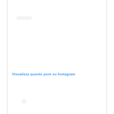
Visualizza questo post su Instagram