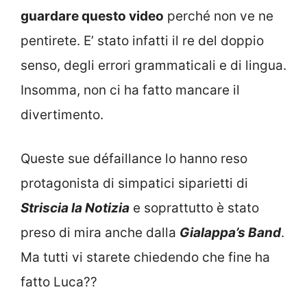
guardare questo video
perché non ve ne
pentirete. E’ stato infatti il re del doppio
senso, degli errori grammaticali e di lingua.
Insomma, non ci ha fatto mancare il
divertimento.
Queste sue défaillance lo hanno reso
protagonista di simpatici siparietti di
Striscia la Notizia
e soprattutto è stato
preso di mira anche dalla
Gialappa’s Band
.
Ma tutti vi starete chiedendo che fine ha
fatto Luca??