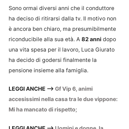
Sono ormai diversi anni che il conduttore
ha deciso di ritirarsi dalla tv. Il motivo non
è ancora ben chiaro, ma presumibilmente
riconducibile alla sua età. A
82 anni
dopo
una vita spesa per il lavoro, Luca Giurato
ha decido di godersi finalmente la
pensione insieme alla famiglia.
LEGGI ANCHE –>
Gf Vip 6, animi
accesissimi nella casa tra le due vippone:
Mi ha mancato di rispetto;
LEGGI ANCHE –>
Uomini e donne, la