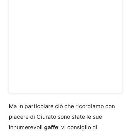
Ma in particolare ciò che ricordiamo con
piacere di Giurato sono state le sue
innumerevoli
gaffe
: vi consiglio di