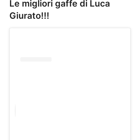
Le migliori gaffe di Luca
Giurato!!!