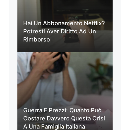
Hai Un Abbonamento Netflix?
Potresti Aver Diritto Ad Un
Rimborso
Guerra E Prezzi: Quanto Può
Costare Davvero Questa Crisi
A Una Famiglia Italiana