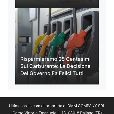
Risparmieremo 25 Centesimi
Sul Carburante: La Decisione
Del Governo Fa Felici Tutti
Ultimaparola.com di proprietà di DMM COMPANY SRL
- Corso Vittorio Emanuele II, 13, 03018 Paliano (FR) -