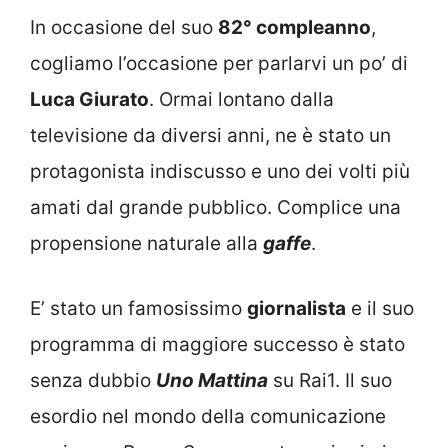
In occasione del suo
82° compleanno
,
cogliamo l’occasione per parlarvi un po’ di
Luca Giurato
. Ormai lontano dalla
televisione da diversi anni, ne è stato un
protagonista indiscusso e uno dei volti più
amati dal grande pubblico. Complice una
propensione naturale alla
gaffe
.
E’ stato un famosissimo
giornalista
e il suo
programma di maggiore successo è stato
senza dubbio
Uno Mattina
su Rai1. Il suo
esordio nel mondo della comunicazione