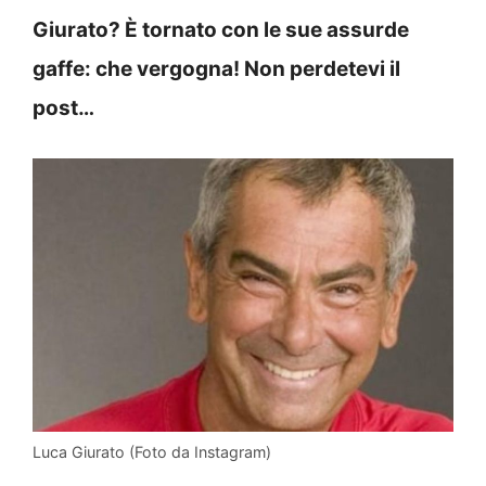
Giurato? È tornato con le sue assurde
gaffe: che vergogna! Non perdetevi il
post…
Luca Giurato (Foto da Instagram)