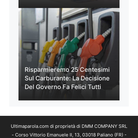
Risparmieremo 25 Centesimi
Sul Carburante: La Decisione
Del Governo Fa Felici Tutti
Ultimaparola.com di proprietà di DMM COMPANY SRL
- Corso Vittorio Emanuele II, 13, 03018 Paliano (FR) -