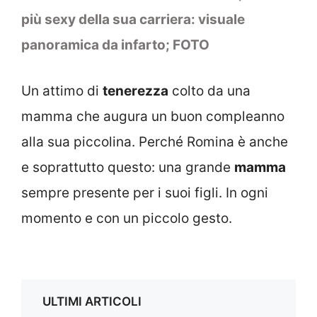
più sexy della sua carriera: visuale
panoramica da infarto; FOTO
Un attimo di
tenerezza
colto da una
mamma che augura un buon compleanno
alla sua piccolina. Perché Romina è anche
e soprattutto questo: una grande
mamma
sempre presente per i suoi figli. In ogni
momento e con un piccolo gesto.
ULTIMI ARTICOLI