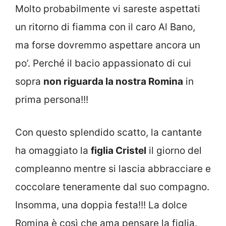
Molto probabilmente vi sareste aspettati
un ritorno di fiamma con il caro Al Bano,
ma forse dovremmo aspettare ancora un
po’. Perché il bacio appassionato di cui
sopra
non riguarda la nostra Romina
in
prima persona!!!
Con questo splendido scatto, la cantante
ha omaggiato la
figlia Cristel
il giorno del
compleanno mentre si lascia abbracciare e
coccolare teneramente dal suo compagno.
Insomma, una doppia festa!!! La dolce
Romina è così che ama pensare la figlia.