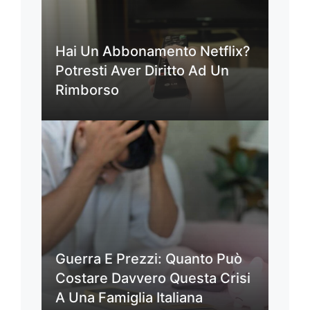
Hai Un Abbonamento Netflix?
Potresti Aver Diritto Ad Un
Rimborso
Guerra E Prezzi: Quanto Può
Costare Davvero Questa Crisi
A Una Famiglia Italiana