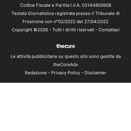
Codice Fiscale e Partita I.V.A. 03144800608
Testata Giornalistica registrata presso il Tribunale di
Frosinone con n°02/2022 del 27/04/2022
Copyright ©2026 - Tutti i diritti riservati -
Contattaci
Le attività pubblicitarie su questo sito sono gestite da
theCoreAdv
Redazione
-
Privacy Policy
-
Disclaimer