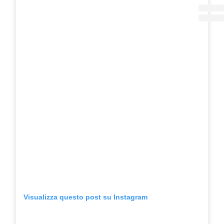
Visualizza questo post su Instagram