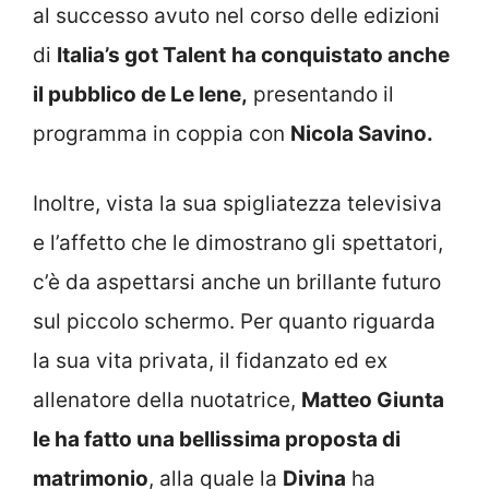
al successo avuto nel corso delle edizioni
di
Italia’s got Talent
ha conquistato anche
il pubblico de Le Iene,
presentando il
programma in coppia con
Nicola Savino.
Inoltre, vista la sua spigliatezza televisiva
e l’affetto che le dimostrano gli spettatori,
c’è da aspettarsi anche un brillante futuro
sul piccolo schermo. Per quanto riguarda
la sua vita privata, il fidanzato ed ex
allenatore della nuotatrice,
Matteo Giunta
le ha fatto una bellissima proposta di
matrimonio
, alla quale la
Divina
ha