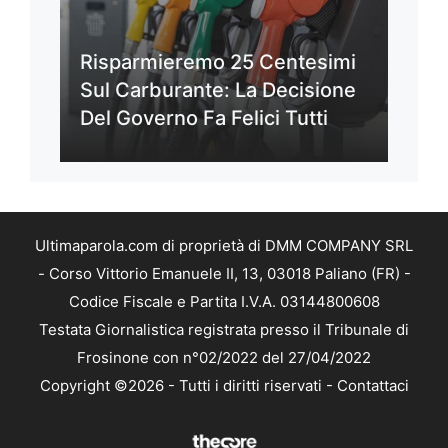
Risparmieremo 25 Centesimi
Sul Carburante: La Decisione
Del Governo Fa Felici Tutti
Ultimaparola.com di proprietà di DMM COMPANY SRL
- Corso Vittorio Emanuele II, 13, 03018 Paliano (FR) -
Codice Fiscale e Partita I.V.A. 03144800608
Testata Giornalistica registrata presso il Tribunale di
Frosinone con n°02/2022 del 27/04/2022
Copyright ©2026 - Tutti i diritti riservati -
Contattaci