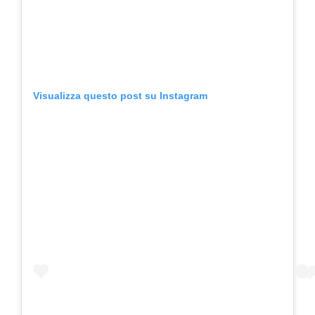
Visualizza questo post su Instagram