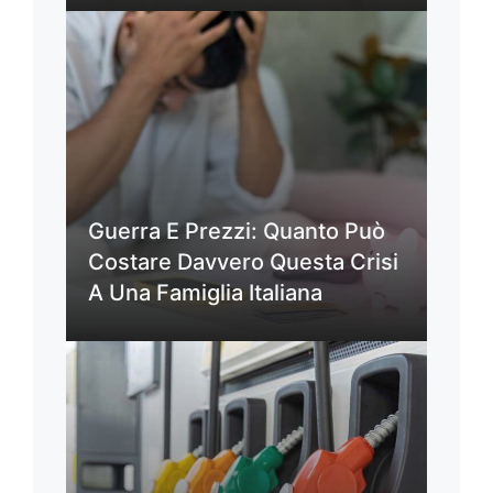
Guerra E Prezzi: Quanto Può
Costare Davvero Questa Crisi
A Una Famiglia Italiana