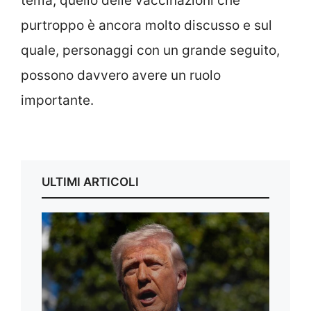
tema, quello delle vaccinazioni che
purtroppo è ancora molto discusso e sul
quale, personaggi con un grande seguito,
possono davvero avere un ruolo
importante.
ULTIMI ARTICOLI