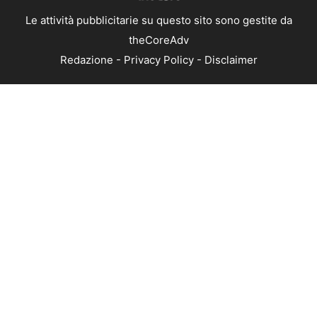
Le attività pubblicitarie su questo sito sono gestite da
theCoreAdv
Redazione
-
Privacy Policy
-
Disclaimer