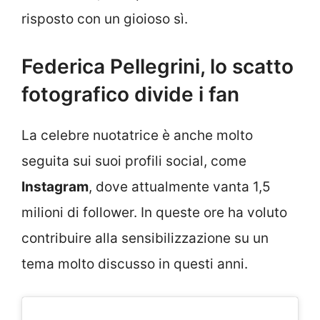
risposto con un gioioso sì.
Federica Pellegrini, lo scatto
fotografico divide i fan
La celebre nuotatrice è anche molto
seguita sui suoi profili social, come
Instagram
, dove attualmente vanta 1,5
milioni di follower. In queste ore ha voluto
contribuire alla sensibilizzazione su un
tema molto discusso in questi anni.