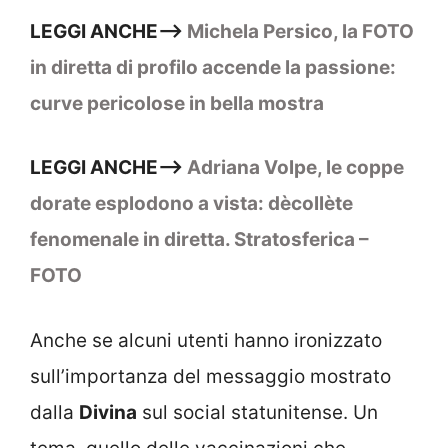
LEGGI ANCHE–>
Michela Persico, la FOTO
in diretta di profilo accende la passione:
curve pericolose in bella mostra
LEGGI ANCHE–>
Adriana Volpe, le coppe
dorate esplodono a vista: dècollète
fenomenale in diretta. Stratosferica –
FOTO
Anche se alcuni utenti hanno ironizzato
sull’importanza del messaggio mostrato
dalla
Divina
sul social statunitense. Un