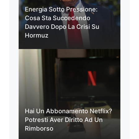
Energia Sotto Pressione:
Cosa Sta Succedendo
Davvero Dopo La Crisi Su
Hormuz
Hai Un Abbonamento Netflix?
Potresti Aver Diritto Ad Un
Rimborso