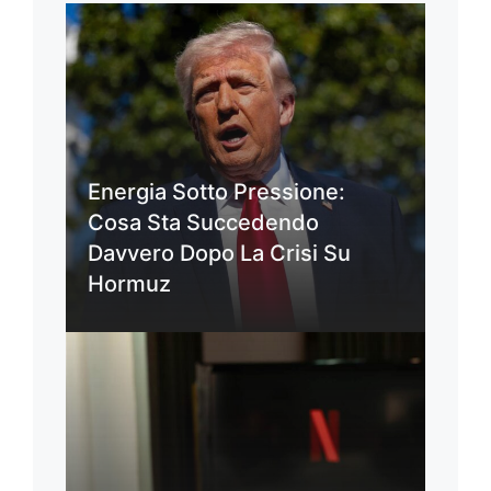
Energia Sotto Pressione:
Cosa Sta Succedendo
Davvero Dopo La Crisi Su
Hormuz