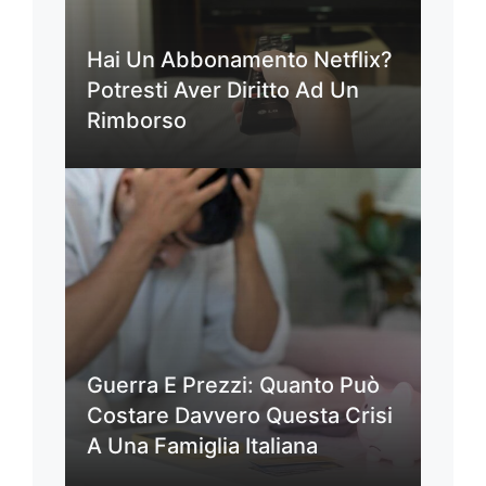
Hai Un Abbonamento Netflix?
Potresti Aver Diritto Ad Un
Rimborso
Guerra E Prezzi: Quanto Può
Costare Davvero Questa Crisi
A Una Famiglia Italiana