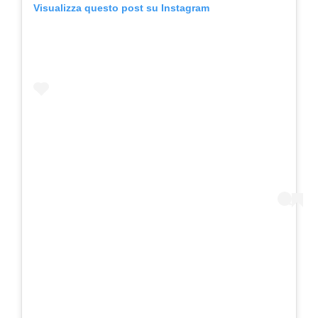
Visualizza questo post su Instagram