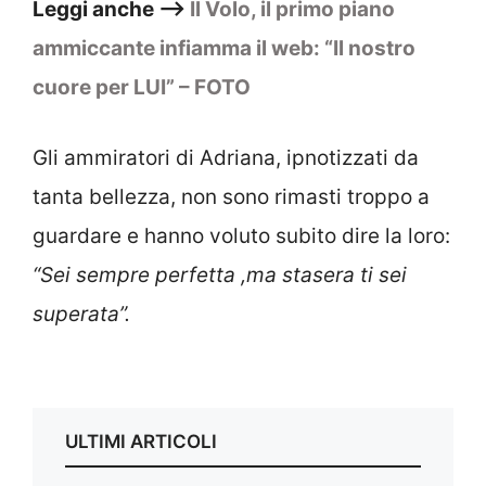
Leggi anche –>
Il Volo, il primo piano
ammiccante infiamma il web: “Il nostro
cuore per LUI” – FOTO
Gli ammiratori di Adriana, ipnotizzati da
tanta bellezza, non sono rimasti troppo a
guardare e hanno voluto subito dire la loro:
“Sei sempre perfetta ,ma stasera ti sei
superata”.
ULTIMI ARTICOLI