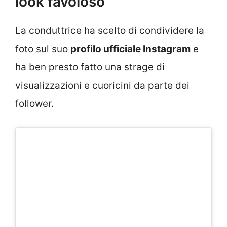
look favoloso
La conduttrice ha scelto di condividere la
foto sul suo
profilo ufficiale Instagram
e
ha ben presto fatto una strage di
visualizzazioni e cuoricini da parte dei
follower.