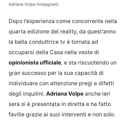
Adriana Volpe (Instagram)
Dopo l’esperienza come concorrente nella
quarta edizione del reality, da quest’anno
la bella conduttrice tv è tornata ad
occuparsi della Casa nella veste di
opinionista ufficiale
, e sta riscuotendo un
gran successo per la sua capacità di
individuare con attenzione pregi e difetti
degli inquilini.
Adriana Volpe
anche ieri
sera si è presentata in diretta e ha fatto
faville grazie ai suoi interventi e non solo.