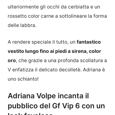
ulteriormente gli occhi da cerbiatta e un
rossetto color carne a sottolineare la forma
delle labbra.
A rendere speciale il tutto, un
fantastico
vestito lungo fino ai piedi a sirena, color
oro
, che grazie a una profonda scollatura a
V enfatizza il delicato decolletè. Adriana è
uno schianto!
Adriana Volpe incanta il
pubblico del Gf Vip 6 con un