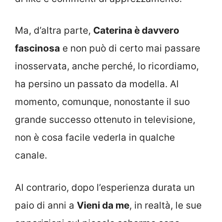
Ma, d’altra parte,
Caterina è davvero
fascinosa
e non può di certo mai passare
inosservata, anche perché, lo ricordiamo,
ha persino un passato da modella. Al
momento, comunque, nonostante il suo
grande successo ottenuto in televisione,
non è cosa facile vederla in qualche
canale.
Al contrario, dopo l’esperienza durata un
paio di anni a
Vieni da me
, in realtà, le sue