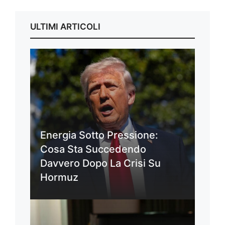
ULTIMI ARTICOLI
Energia Sotto Pressione:
Cosa Sta Succedendo
Davvero Dopo La Crisi Su
Hormuz