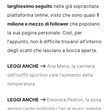
larghissimo seguito
nella già sopracitata
piattaforma online, visto che sono quasi
1
milione e mezzo di follower
che popolano
la sua pagina personale. Così, per
l’appunto, non è difficile trovarvi all’interno
degli scatti che lasciano a bocca aperta.
LEGGI ANCHE –>
Ana Mena, la cerniera
dell’outfit sportivo vale l’aumento della
temperatura
LEGGI ANCHE –>
Eleonora Pedron, la posa
ammiccante inchioda i fan al muro: gambe