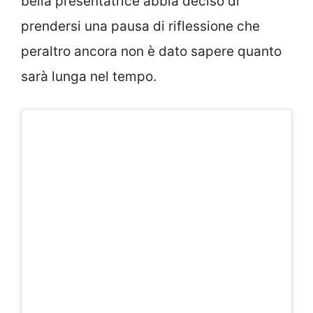
bella presentatrice abbia deciso di
prendersi una pausa di riflessione che
peraltro ancora non è dato sapere quanto
sarà lunga nel tempo.