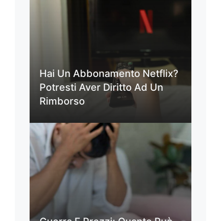
Hai Un Abbonamento Netflix?
Potresti Aver Diritto Ad Un
Rimborso