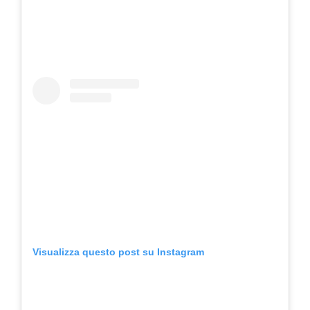
Visualizza questo post su Instagram