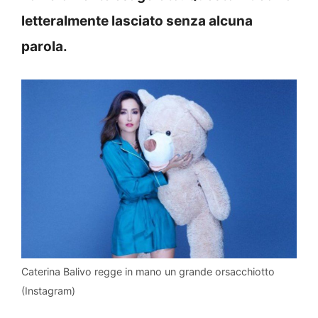
letteralmente lasciato senza alcuna
parola.
Caterina Balivo regge in mano un grande orsacchiotto
(Instagram)