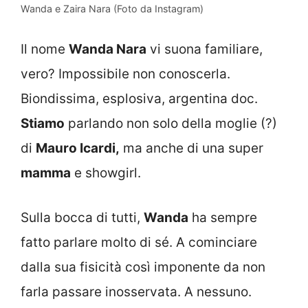
Wanda e Zaira Nara (Foto da Instagram)
Il nome
Wanda Nara
vi suona familiare,
vero? Impossibile non conoscerla.
Biondissima, esplosiva, argentina doc.
Stiamo
parlando non solo della moglie (?)
di
Mauro Icardi,
ma anche di una super
mamma
e showgirl.
Sulla bocca di tutti,
Wanda
ha sempre
fatto parlare molto di sé. A cominciare
dalla sua fisicità così imponente da non
farla passare inosservata. A nessuno.