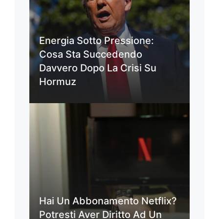
Energia Sotto Pressione:
Cosa Sta Succedendo
Davvero Dopo La Crisi Su
Hormuz
Hai Un Abbonamento Netflix?
Potresti Aver Diritto Ad Un