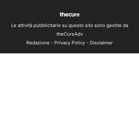
Le attività pubblicitarie su questo sito sono gestite da
theCoreAdv
Redazione
-
Privacy Policy
-
Disclaimer