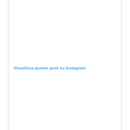
Visualizza questo post su Instagram