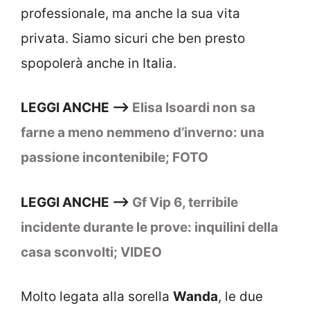
professionale, ma anche la sua vita
privata. Siamo sicuri che ben presto
spopolerà anche in Italia.
LEGGI ANCHE –>
Elisa Isoardi non sa
farne a meno nemmeno d’inverno: una
passione incontenibile; FOTO
LEGGI ANCHE –>
Gf Vip 6, terribile
incidente durante le prove: inquilini della
casa sconvolti; VIDEO
Molto legata alla sorella
Wanda
, le due