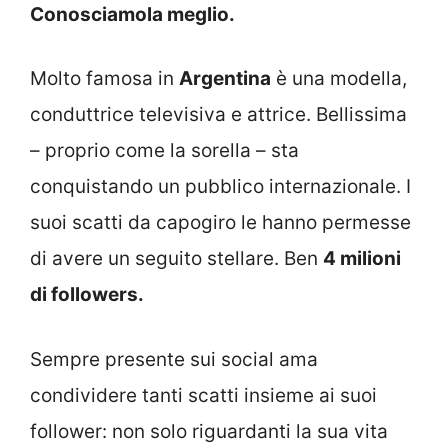
Conosciamola meglio.
Molto famosa in
Argentina
è una modella,
conduttrice televisiva e attrice. Bellissima
– proprio come la sorella – sta
conquistando un pubblico internazionale. I
suoi scatti da capogiro le hanno permesse
di avere un seguito stellare. Ben
4 milioni
di followers.
Sempre presente sui social ama
condividere tanti scatti insieme ai suoi
follower: non solo riguardanti la sua vita