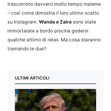
trascorrono davvero molto tempo insieme
– così come dimostra il loro ultimo scatto
su Instagram.
Wanda e Zaira
sono state
immortalate a bordo piscina godersi
qualche attimo di relax. Ma cosa staranno
tramando le due?
ULTIMI ARTICOLI