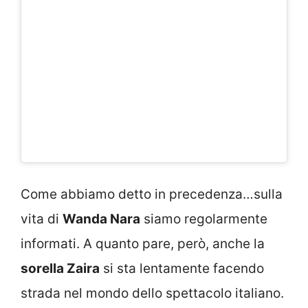
Come abbiamo detto in precedenza…sulla
vita di
Wanda Nara
siamo regolarmente
informati. A quanto pare, però, anche la
sorella Zaira
si sta lentamente facendo
strada nel mondo dello spettacolo italiano.