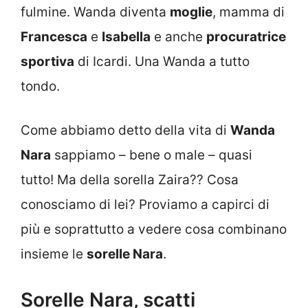
fulmine. Wanda diventa
moglie
, mamma di
Francesca
e
Isabella
e anche
procuratrice
sportiva
di Icardi. Una Wanda a tutto
tondo.
Come abbiamo detto della vita di
Wanda
Nara
sappiamo – bene o male – quasi
tutto! Ma della sorella Zaira?? Cosa
conosciamo di lei? Proviamo a capirci di
più e soprattutto a vedere cosa combinano
insieme le
sorelle Nara
.
Sorelle Nara, scatti