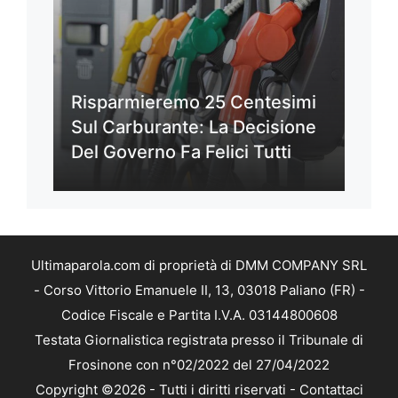
Risparmieremo 25 Centesimi
Sul Carburante: La Decisione
Del Governo Fa Felici Tutti
Ultimaparola.com di proprietà di DMM COMPANY SRL
- Corso Vittorio Emanuele II, 13, 03018 Paliano (FR) -
Codice Fiscale e Partita I.V.A. 03144800608
Testata Giornalistica registrata presso il Tribunale di
Frosinone con n°02/2022 del 27/04/2022
Copyright ©2026 - Tutti i diritti riservati -
Contattaci