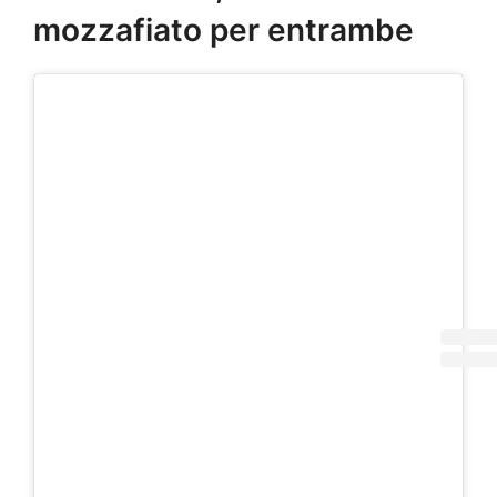
mozzafiato per entrambe