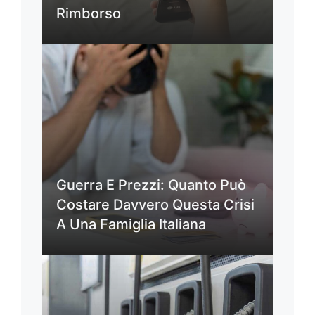
Rimborso
Guerra E Prezzi: Quanto Può
Costare Davvero Questa Crisi
A Una Famiglia Italiana