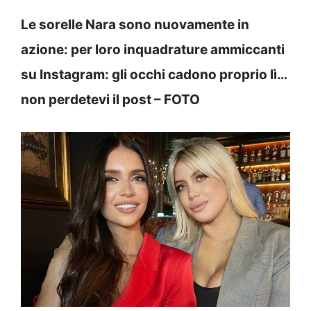
Le sorelle Nara sono nuovamente in
azione: per loro inquadrature ammiccanti
su Instagram: gli occhi cadono proprio lì…
non perdetevi il post – FOTO