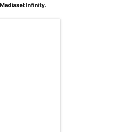
Mediaset Infinity
.