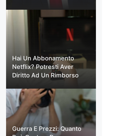
Hai Un Abbonamento
Netflix? Potresti Aver
Diritto Ad Un Rimborso
Guerra E Prezzi: Quanto