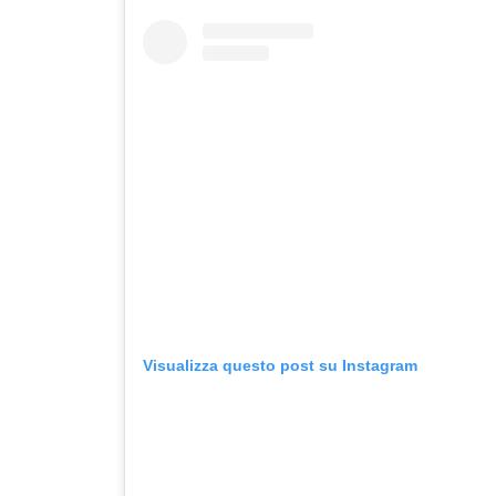
Visualizza questo post su Instagram