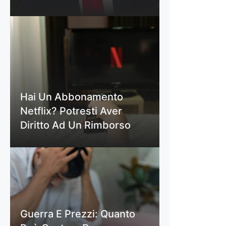
Hai Un Abbonamento
Netflix? Potresti Aver
Diritto Ad Un Rimborso
Guerra E Prezzi: Quanto