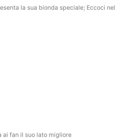
resenta la sua bionda speciale; Eccoci nel
ai fan il suo lato migliore