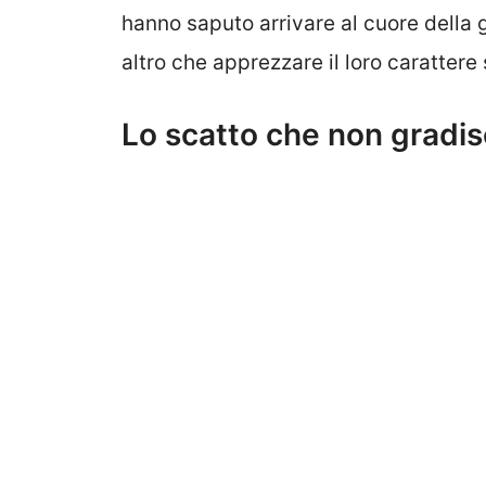
hanno saputo arrivare al cuore della 
altro che apprezzare il loro carattere
Lo scatto che non gradis