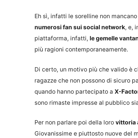
Eh sì, infatti le sorelline non mancan
numerosi fan sui social network
, e, 
piattaforma, infatti,
le gemelle vanta
più ragioni contemporaneamente.
Di certo, un motivo più che valido è 
ragazze che non possono di sicuro pas
quando hanno partecipato a
X-Facto
sono rimaste impresse al pubblico sia 
Per non parlare poi della loro
vittoria
Giovanissime e piuttosto nuove del m