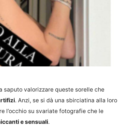
a saputo valorizzare queste sorelle che
rtifizi
. Anzi, se si dà una sbirciatina alla loro
re l’occhio su svariate fotografie che le
ccanti e sensuali
.