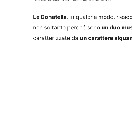
Le Donatella
, in qualche modo, riesco
non soltanto perché sono
un duo mus
caratterizzate da
un carattere alqua