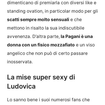
dimenticano di premiarla con diversi like e
standing ovation, in particolar modo per gli
scatti sempre molto sensuali
e che
mettono in risalto la sua indiscutibile
avvenenza. D’altra parte,
la Pagani è una
donna con un fisico mozzafiato
e un viso
angelico che non può di certo passare
inosservata.
La mise super sexy di
Ludovica
Lo sanno bene i suoi numerosi fans che