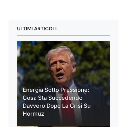
ULTIMI ARTICOLI
Energia Sotto Pressione:
Cosa Sta Succedendo
Davvero Dopo La Crisi Su
Hormuz