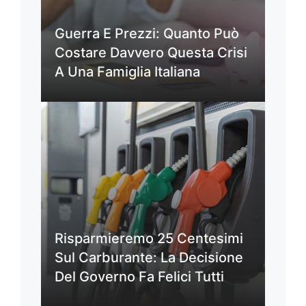
Guerra E Prezzi: Quanto Può
Costare Davvero Questa Crisi
A Una Famiglia Italiana
Risparmieremo 25 Centesimi
Sul Carburante: La Decisione
Del Governo Fa Felici Tutti