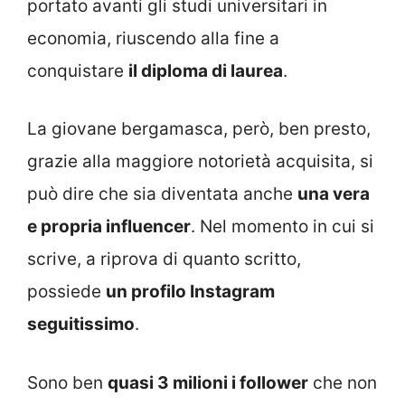
portato avanti gli studi universitari in
economia, riuscendo alla fine a
conquistare
il diploma di laurea
.
La giovane bergamasca, però, ben presto,
grazie alla maggiore notorietà acquisita, si
può dire che sia diventata anche
una vera
e propria influencer
. Nel momento in cui si
scrive, a riprova di quanto scritto,
possiede
un profilo Instagram
seguitissimo
.
Sono ben
quasi 3 milioni i follower
che non