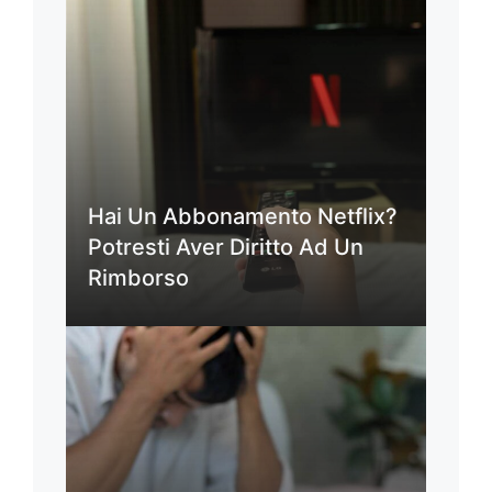
Hai Un Abbonamento Netflix?
Potresti Aver Diritto Ad Un
Rimborso