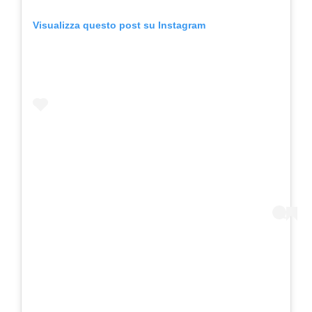
Visualizza questo post su Instagram