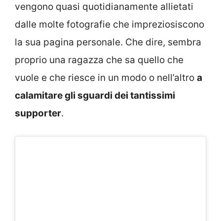
vengono quasi quotidianamente allietati
dalle molte fotografie che impreziosiscono
la sua pagina personale. Che dire, sembra
proprio una ragazza che sa quello che
vuole e che riesce in un modo o nell’altro
a
calamitare gli sguardi dei tantissimi
supporter
.