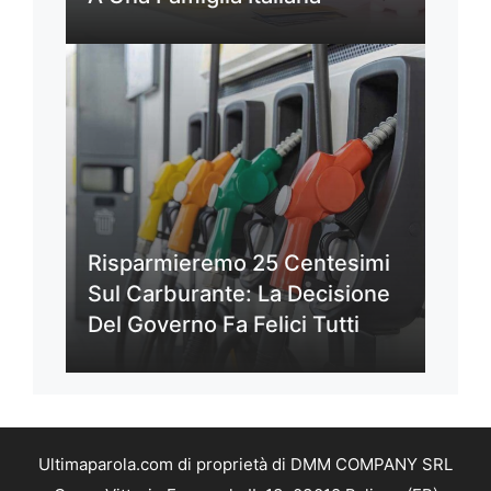
Risparmieremo 25 Centesimi
Sul Carburante: La Decisione
Del Governo Fa Felici Tutti
Ultimaparola.com di proprietà di DMM COMPANY SRL