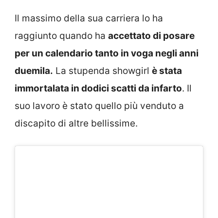
Il massimo della sua carriera lo ha
raggiunto quando ha
accettato di posare
per un calendario tanto in voga negli anni
duemila.
La stupenda showgirl
è stata
immortalata in dodici scatti da infarto
. Il
suo lavoro è stato quello più venduto a
discapito di altre bellissime.