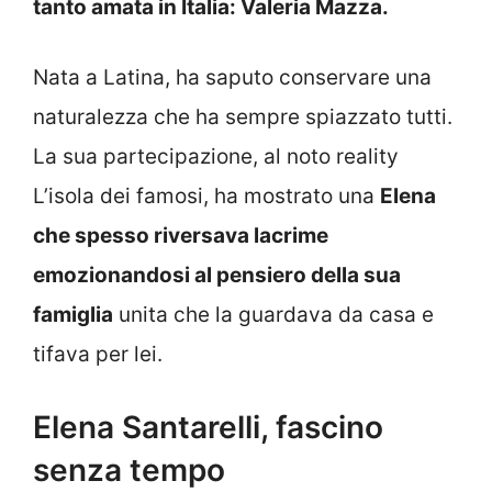
tanto amata in Italia: Valeria Mazza.
Nata a Latina, ha saputo conservare una
naturalezza che ha sempre spiazzato tutti.
La sua partecipazione, al noto reality
L’isola dei famosi, ha mostrato una
Elena
che spesso riversava lacrime
emozionandosi al pensiero della sua
famiglia
unita che la guardava da casa e
tifava per lei.
Elena Santarelli, fascino
senza tempo