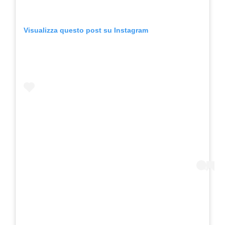
Visualizza questo post su Instagram