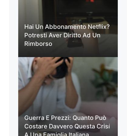
Hai Un Abbonamento Netflix?
Potresti Aver Diritto Ad Un
Rimborso
Guerra E Prezzi: Quanto Può
Costare Davvero Questa Crisi
A Una Famiglia Italiana