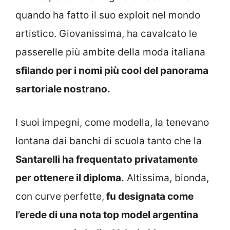
quando ha fatto il suo exploit nel mondo
artistico. Giovanissima, ha cavalcato le
passerelle più ambite della moda italiana
sfilando per i nomi più cool del panorama
sartoriale nostrano.
I suoi impegni, come modella, la tenevano
lontana dai banchi di scuola tanto che la
Santarelli ha frequentato privatamente
per ottenere il diploma.
Altissima, bionda,
con curve perfette,
fu designata come
l’erede di una nota top model argentina