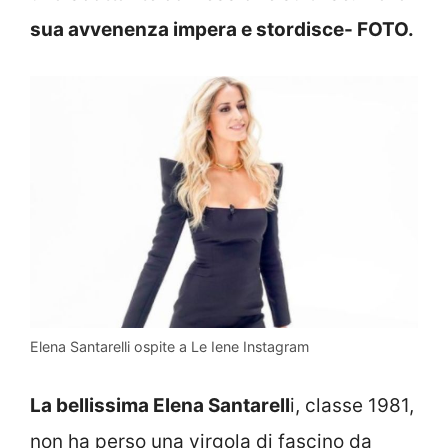
sua avvenenza impera e stordisce- FOTO.
Elena Santarelli ospite a Le Iene Instagram
La bellissima Elena Santarell
i, classe 1981,
non ha perso una virgola di fascino da