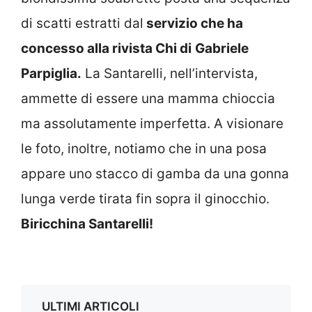
di scatti estratti dal
servizio che ha
concesso alla rivista Chi di
Gabriele
Parpiglia.
La Santarelli, nell’intervista,
ammette di essere una mamma chioccia
ma assolutamente imperfetta. A visionare
le foto, inoltre, notiamo che in una posa
appare uno stacco di gamba da una gonna
lunga verde tirata fin sopra il ginocchio.
Biricchina Santarelli!
ULTIMI ARTICOLI