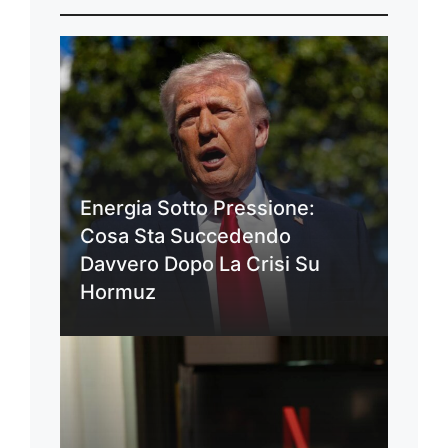
Energia Sotto Pressione:
Cosa Sta Succedendo
Davvero Dopo La Crisi Su
Hormuz