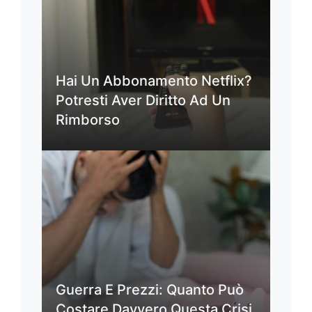
Hai Un Abbonamento Netflix?
Potresti Aver Diritto Ad Un
Rimborso
Guerra E Prezzi: Quanto Può
Costare Davvero Questa Crisi