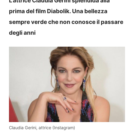
L’attrice Claudia Gerini splendida alla
prima del film Diabolik. Una bellezza
sempre verde che non conosce il passare
degli anni
Claudia Gerini, attrice (Instagram)