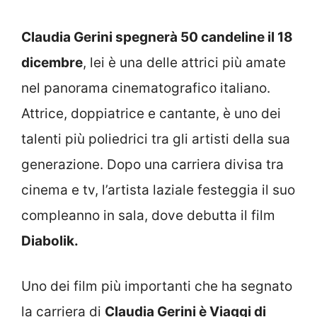
Claudia Gerini spegnerà 50 candeline il 18
dicembre
, lei è una delle attrici più amate
nel panorama cinematografico italiano.
Attrice, doppiatrice e cantante, è uno dei
talenti più poliedrici tra gli artisti della sua
generazione. Dopo una carriera divisa tra
cinema e tv, l’artista laziale festeggia il suo
compleanno in sala, dove debutta il film
Diabolik.
Uno dei film più importanti che ha segnato
la carriera di
Claudia Gerini è Viaggi di