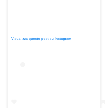
Visualizza questo post su Instagram