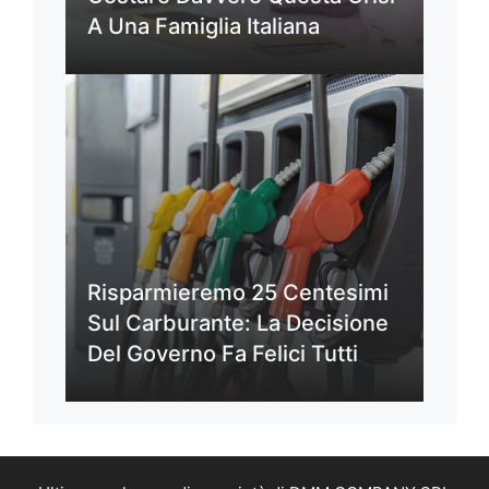
A Una Famiglia Italiana
Risparmieremo 25 Centesimi
Sul Carburante: La Decisione
Del Governo Fa Felici Tutti