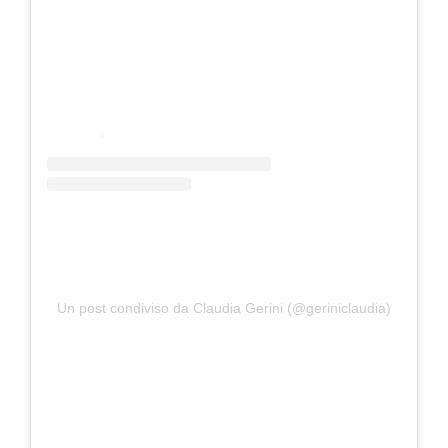
Un post condiviso da Claudia Gerini (@geriniclaudia)