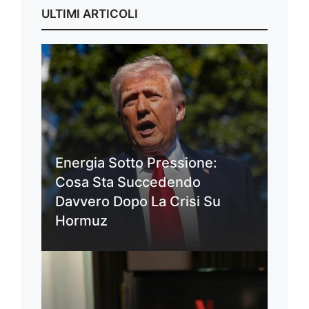
ULTIMI ARTICOLI
Energia Sotto Pressione:
Cosa Sta Succedendo
Davvero Dopo La Crisi Su
Hormuz