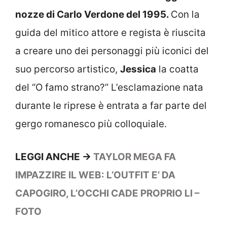
nozze di Carlo Verdone del 1995.
Con la
guida del mitico attore e regista è riuscita
a creare uno dei personaggi più iconici del
suo percorso artistico,
Jessica
la coatta
del “O famo strano?” L’esclamazione nata
durante le riprese è entrata a far parte del
gergo romanesco più colloquiale.
LEGGI ANCHE ->
TAYLOR MEGA FA
IMPAZZIRE IL WEB: L’OUTFIT E’ DA
CAPOGIRO, L’OCCHI CADE PROPRIO LI –
FOTO