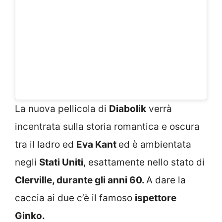
La nuova pellicola di
Diabolik
verrà
incentrata sulla storia romantica e oscura
tra il ladro ed
Eva Kant
ed è ambientata
negli
Stati Uniti
, esattamente nello stato di
Clerville, durante gli anni 60.
A dare la
caccia ai due c’è il famoso
ispettore
Ginko.