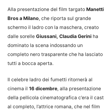
Alla presentazione del film targato
Manetti
Bros a Milano
, che riporta sul grande
schermo il ladro con la maschera, creato
dalle sorelle
Giussani,
Claudia Gerini
ha
dominato la scena indossando un
completo nero trasparente che ha lasciato
tutti a bocca aperta.
Il celebre ladro dei fumetti ritornerà al
cinema il
16 dicembre
, alla presentazione
della pellicola cinematografica c’era il cast
al completo, l’attrice romana, che nel film