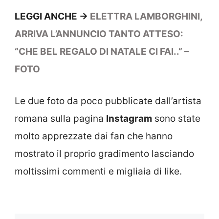
LEGGI ANCHE ->
ELETTRA LAMBORGHINI,
ARRIVA L’ANNUNCIO TANTO ATTESO:
“CHE BEL REGALO DI NATALE CI FAI..” –
FOTO
Le due foto da poco pubblicate dall’artista
romana sulla pagina
Instagram
sono state
molto apprezzate dai fan che hanno
mostrato il proprio gradimento lasciando
moltissimi commenti e migliaia di like.