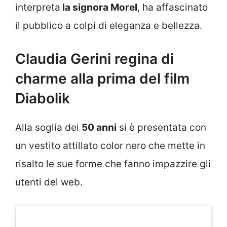
interpreta
la signora Morel
, ha affascinato
il pubblico a colpi di eleganza e bellezza.
Claudia Gerini regina di
charme alla prima del film
Diabolik
Alla soglia dei
50 anni
si è presentata con
un vestito attillato color nero che mette in
risalto le sue forme che fanno impazzire gli
utenti del web.