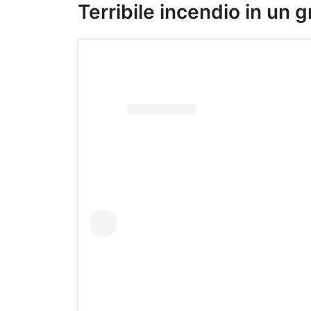
Terribile incendio in un 