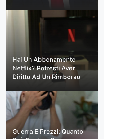
Hai Un Abbonamento
Netflix? Potresti Aver
Diritto Ad Un Rimborso
Guerra E Prezzi: Quanto