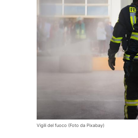
Vigili del fuoco (Foto da Pixabay)