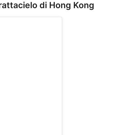
grattacielo di Hong Kong