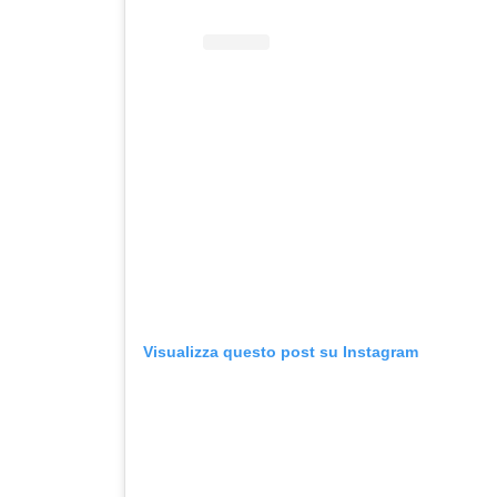
Visualizza questo post su Instagram