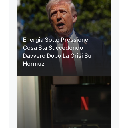
Energia Sotto Pressione:
Cosa Sta Succedendo
Davvero Dopo La Crisi Su
Hormuz