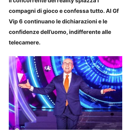
Il concorrente del reality spiazza i
compagni di gioco e confessa tutto. Al Gf
Vip 6 continuano le dichiarazioni e le
confidenze dell’uomo, indifferente alle
telecamere.