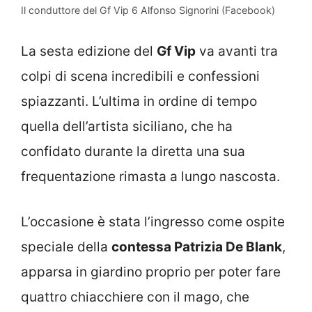
Il conduttore del Gf Vip 6 Alfonso Signorini (Facebook)
La sesta edizione del
Gf Vip
va avanti tra
colpi di scena incredibili e confessioni
spiazzanti. L’ultima in ordine di tempo
quella dell’artista siciliano, che ha
confidato durante la diretta una sua
frequentazione rimasta a lungo nascosta.
L’occasione è stata l’ingresso come ospite
speciale della
contessa Patrizia De Blank
,
apparsa in giardino proprio per poter fare
quattro chiacchiere con il mago, che