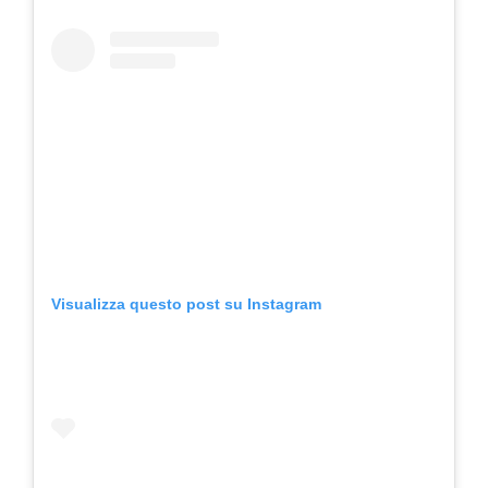
Visualizza questo post su Instagram