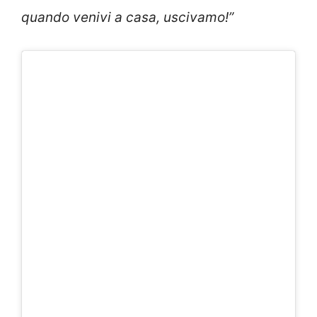
quando venivi a casa, uscivamo!”