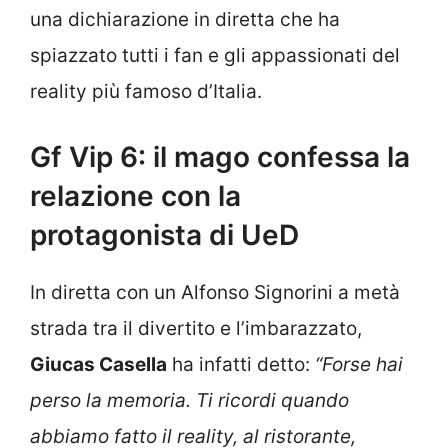
una dichiarazione in diretta che ha
spiazzato tutti i fan e gli appassionati del
reality più famoso d’Italia.
Gf Vip 6: il mago confessa la
relazione con la
protagonista di UeD
In diretta con un Alfonso Signorini a metà
strada tra il divertito e l’imbarazzato,
Giucas Casella
ha infatti detto:
“Forse hai
perso la memoria. Ti ricordi quando
abbiamo fatto il reality, al ristorante,