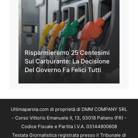
Risparmieremo 25 Centesimi
Sul Carburante: La Decisione
Del Governo Fa Felici Tutti
Ultimaparola.com di proprietà di DMM COMPANY SRL
- Corso Vittorio Emanuele II, 13, 03018 Paliano (FR) -
Codice Fiscale e Partita I.V.A. 03144800608
Testata Giornalistica registrata presso il Tribunale di