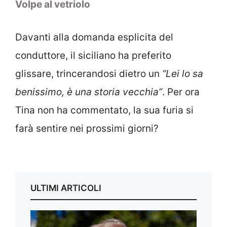
Volpe al vetriolo
Davanti alla domanda esplicita del
conduttore, il siciliano ha preferito
glissare, trincerandosi dietro un
“Lei lo sa
benissimo, è una storia vecchia”
. Per ora
Tina non ha commentato, la sua furia si
farà sentire nei prossimi giorni?
ULTIMI ARTICOLI