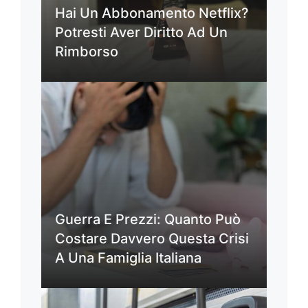
Hai Un Abbonamento Netflix?
Potresti Aver Diritto Ad Un
Rimborso
Guerra E Prezzi: Quanto Può
Costare Davvero Questa Crisi
A Una Famiglia Italiana