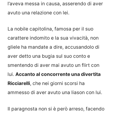
l’aveva messa in causa, asserendo di aver
avuto una relazione con lei.
La nobile capitolina, famosa per il suo
carattere indomito e la sua vivacità, non
gliele ha mandate a dire, accusandolo di
aver detto una bugia sul suo conto e
smentendo di aver mai avuto un flirt con
lui.
Accanto al concorrente una divertita
Ricciarelli
, che nei giorni scorsi ha
ammesso di aver avuto una liason con lui.
Il paragnosta non si è però arreso, facendo