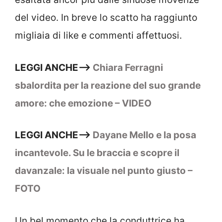
del video. In breve lo scatto ha raggiunto
migliaia di like e commenti affettuosi.
LEGGI ANCHE–>
Chiara Ferragni
sbalordita per la reazione del suo grande
amore: che emozione – VIDEO
LEGGI ANCHE–>
Dayane Mello e la posa
incantevole. Su le braccia e scopre il
davanzale: la visuale nel punto giusto –
FOTO
Un bel momento che la conduttrice ha