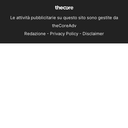
Le attività pubblicitarie su questo sito sono gestite da
theCoreAdv
Redazione
-
Privacy Policy
-
Disclaimer