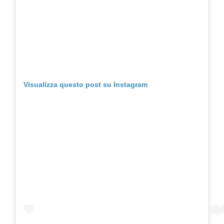
Visualizza questo post su Instagram