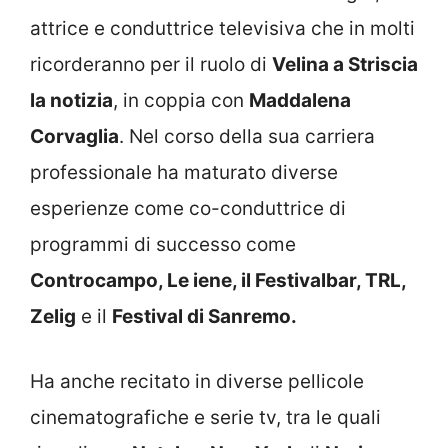
attrice e conduttrice televisiva che in molti
ricorderanno per il ruolo di
Velina a Striscia
la notizia
, in coppia con
Maddalena
Corvaglia
. Nel corso della sua carriera
professionale ha maturato diverse
esperienze come co-conduttrice di
programmi di successo come
Controcampo, Le iene, il Festivalbar, TRL,
Zelig
e il
Festival di Sanremo.
Ha anche recitato in diverse pellicole
cinematografiche e serie tv, tra le quali