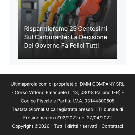
Risparmieremo 25 Centesimi
Sul Carburante: La Decisione
Del Governo Fa Felici Tutti
Ultimaparola.com di proprietà di DMM COMPANY SRL
- Corso Vittorio Emanuele II, 13, 03018 Paliano (FR) -
Codice Fiscale e Partita I.V.A. 03144800608
Testata Giornalistica registrata presso il Tribunale di
Frosinone con n°02/2022 del 27/04/2022
Copyright ©2026 - Tutti i diritti riservati -
Contattaci