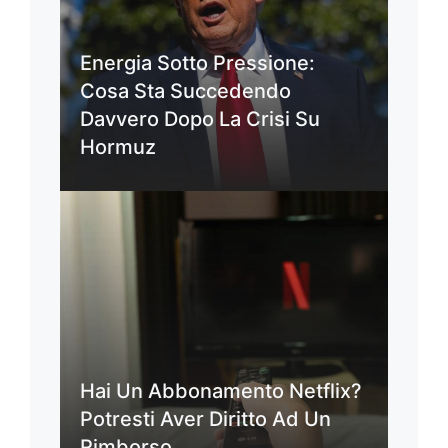
Energia Sotto Pressione:
Cosa Sta Succedendo
Davvero Dopo La Crisi Su
Hormuz
Hai Un Abbonamento Netflix?
Potresti Aver Diritto Ad Un
Rimborso