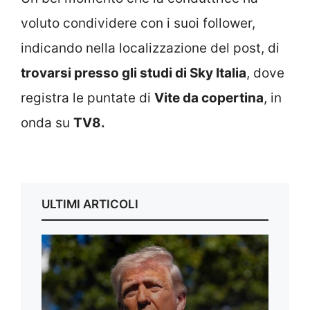
voluto condividere con i suoi follower,
indicando nella localizzazione del post, di
trovarsi presso gli studi di Sky Italia
, dove
registra le puntate di
Vite da copertina
, in
onda su
TV8.
ULTIMI ARTICOLI