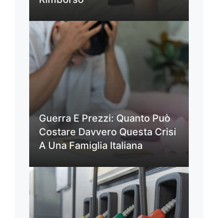
Guerra E Prezzi: Quanto Può
Costare Davvero Questa Crisi
A Una Famiglia Italiana