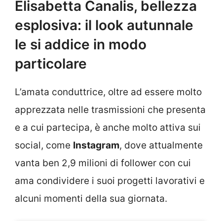
Elisabetta Canalis, bellezza
esplosiva: il look autunnale
le si addice in modo
particolare
L’amata conduttrice, oltre ad essere molto
apprezzata nelle trasmissioni che presenta
e a cui partecipa, è anche molto attiva sui
social, come
Instagram
, dove attualmente
vanta ben 2,9 milioni di follower con cui
ama condividere i suoi progetti lavorativi e
alcuni momenti della sua giornata.