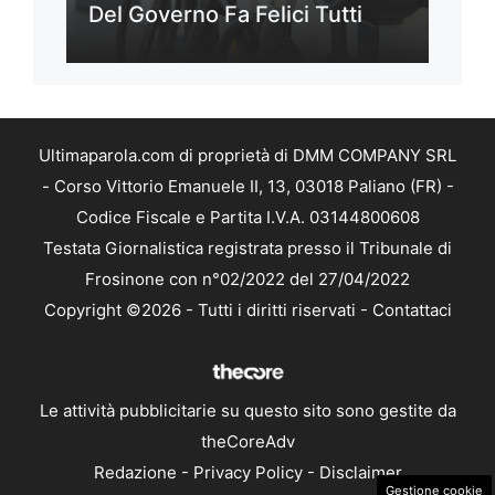
Del Governo Fa Felici Tutti
Ultimaparola.com di proprietà di DMM COMPANY SRL
- Corso Vittorio Emanuele II, 13, 03018 Paliano (FR) -
Codice Fiscale e Partita I.V.A. 03144800608
Testata Giornalistica registrata presso il Tribunale di
Frosinone con n°02/2022 del 27/04/2022
Copyright ©2026 - Tutti i diritti riservati -
Contattaci
Le attività pubblicitarie su questo sito sono gestite da
theCoreAdv
Redazione
-
Privacy Policy
-
Disclaimer
Gestione cookie