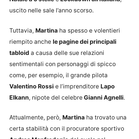
uscito nelle sale l’anno scorso.
Tuttavia,
Martina
ha spesso e volentieri
riempito anche
le pagine dei principali
tabloid
a causa delle sue relazioni
sentimentali con personaggi di spicco
come, per esempio, il grande pilota
Valentino Rossi
e l’imprenditore
Lapo
Elkann
, nipote del celebre
Gianni Agnelli
.
Attualmente, però,
Martina
ha trovato una
certa stabilità con il procuratore sportivo