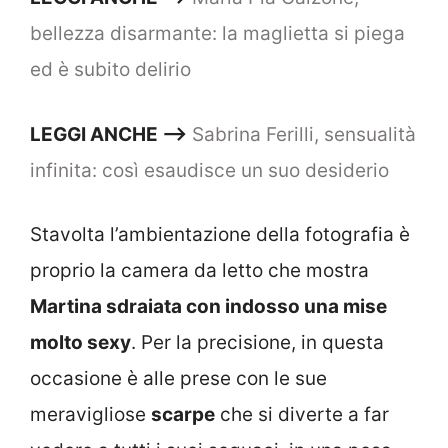
bellezza disarmante: la maglietta si piega
ed è subito delirio
LEGGI ANCHE –>
Sabrina Ferilli, sensualità
infinita: così esaudisce un suo desiderio
Stavolta l’ambientazione della fotografia è
proprio la camera da letto che mostra
Martina sdraiata con indosso una mise
molto sexy
. Per la precisione, in questa
occasione è alle prese con le sue
meravigliose
scarpe
che si diverte a far