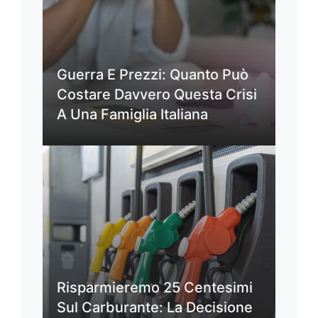
Guerra E Prezzi: Quanto Può
Costare Davvero Questa Crisi
A Una Famiglia Italiana
Risparmieremo 25 Centesimi
Sul Carburante: La Decisione