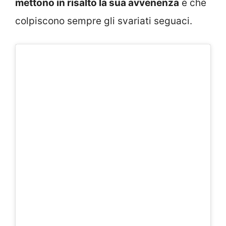
mettono in risalto la sua avvenenza
e che
colpiscono sempre gli svariati seguaci.