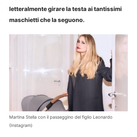
letteralmente girare la testa ai tantissimi
maschietti che la seguono.
Martina Stella con il passeggino del figlio Leonardo
(Instagram)