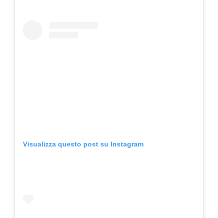
Visualizza questo post su Instagram