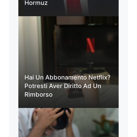
Hormuz
Hai Un Abbonamento Netflix?
Potresti Aver Diritto Ad Un
Rimborso