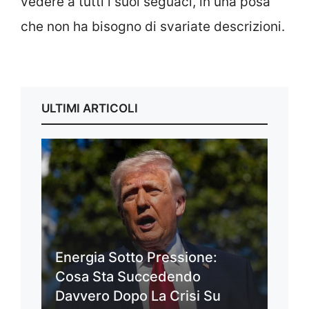
vedere a tutti i suoi seguaci, in una posa
che non ha bisogno di svariate descrizioni.
ULTIMI ARTICOLI
Energia Sotto Pressione:
Cosa Sta Succedendo
Davvero Dopo La Crisi Su