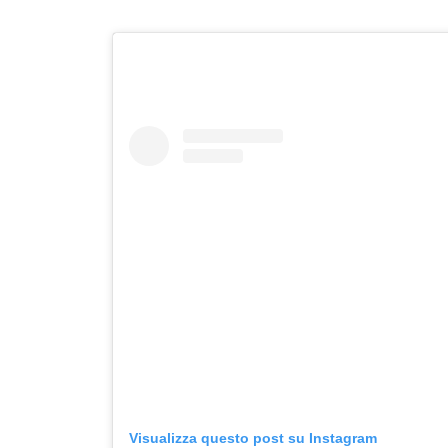
Visualizza questo post su Instagram