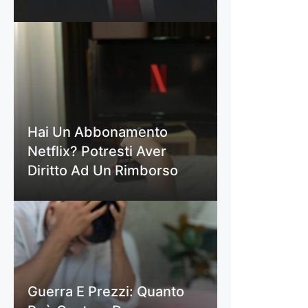
Hai Un Abbonamento
Netflix? Potresti Aver
Diritto Ad Un Rimborso
Guerra E Prezzi: Quanto