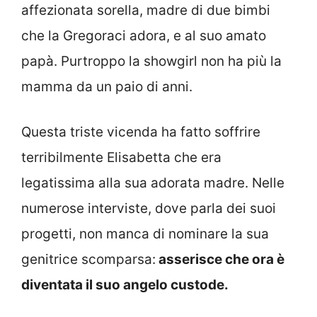
affezionata sorella, madre di due bimbi
che la Gregoraci adora, e al suo amato
papà. Purtroppo la showgirl non ha più la
mamma da un paio di anni.
Questa triste vicenda ha fatto soffrire
terribilmente Elisabetta che era
legatissima alla sua adorata madre. Nelle
numerose interviste, dove parla dei suoi
progetti, non manca di nominare la sua
genitrice scomparsa:
asserisce che ora è
diventata il suo angelo custode.