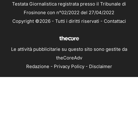
Testata Giornalistica registrata presso il Tribunale di
Frosinone con n°02/2022 del 27/04/2022
Copyright ©2026 - Tutti i diritti riservati -
Contattaci
Le attività pubblicitarie su questo sito sono gestite da
theCoreAdv
Redazione
-
Privacy Policy
-
Disclaimer