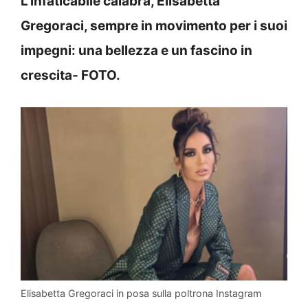
L’infaticabile calabra, Elisabetta
Gregoraci, sempre in movimento per i suoi
impegni: una bellezza e un fascino in
crescita- FOTO.
Elisabetta Gregoraci in posa sulla poltrona Instagram