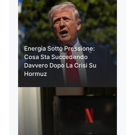
Energia Sotto Pressione:
Cosa Sta Succedendo
Davvero Dopo La Crisi Su
Hormuz