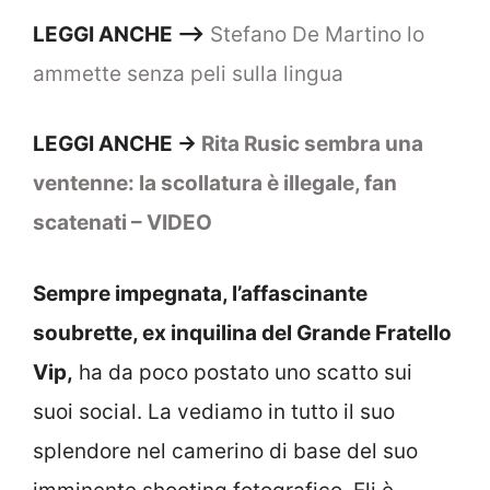
LEGGI ANCHE –>
Stefano De Martino lo
ammette senza peli sulla lingua
LEGGI ANCHE ->
Rita Rusic sembra una
ventenne: la scollatura è illegale, fan
scatenati – VIDEO
Sempre impegnata, l’affascinante
soubrette, ex inquilina del Grande Fratello
Vip,
ha da poco postato uno scatto sui
suoi social. La vediamo in tutto il suo
splendore nel camerino di base del suo