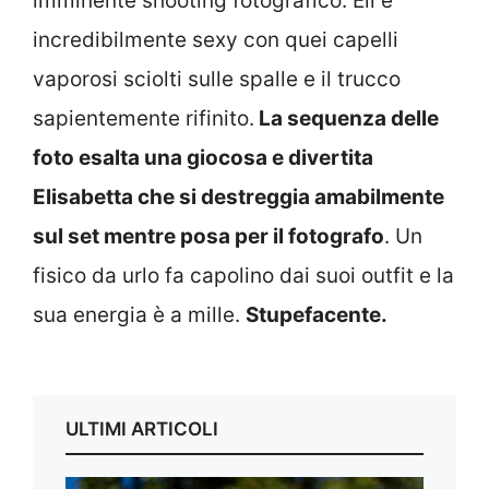
imminente shooting fotografico. Eli è
incredibilmente sexy con quei capelli
vaporosi sciolti sulle spalle e il trucco
sapientemente rifinito.
La sequenza delle
foto esalta una giocosa e divertita
Elisabetta che si destreggia amabilmente
sul set mentre posa per il fotografo
. Un
fisico da urlo fa capolino dai suoi outfit e la
sua energia è a mille.
Stupefacente.
ULTIMI ARTICOLI