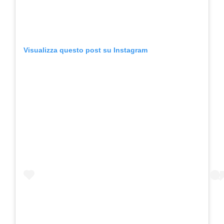
Visualizza questo post su Instagram