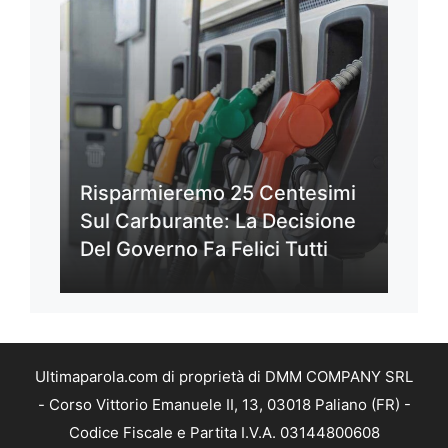
Risparmieremo 25 Centesimi
Sul Carburante: La Decisione
Del Governo Fa Felici Tutti
Ultimaparola.com di proprietà di DMM COMPANY SRL
- Corso Vittorio Emanuele II, 13, 03018 Paliano (FR) -
Codice Fiscale e Partita I.V.A. 03144800608