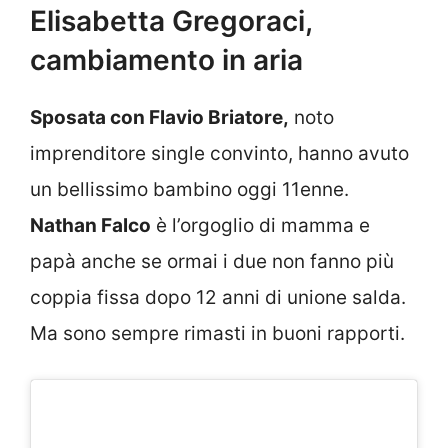
Elisabetta Gregoraci,
cambiamento in aria
Sposata con Flavio Briatore,
noto
imprenditore single convinto, hanno avuto
un bellissimo bambino oggi 11enne.
Nathan Falco
è l’orgoglio di mamma e
papà anche se ormai i due non fanno più
coppia fissa dopo 12 anni di unione salda.
Ma sono sempre rimasti in buoni rapporti.