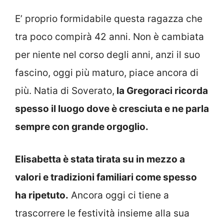
E’ proprio formidabile questa ragazza che
tra poco compirà 42 anni. Non è cambiata
per niente nel corso degli anni, anzi il suo
fascino, oggi più maturo, piace ancora di
più. Natia di Soverato,
la Gregoraci ricorda
spesso il luogo dove è cresciuta e ne parla
sempre con grande orgoglio.
Elisabetta è stata tirata su in mezzo a
valori e tradizioni familiari come spesso
ha ripetuto.
Ancora oggi ci tiene a
trascorrere le festività insieme alla sua