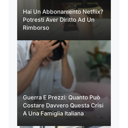
Hai Un Abbonamento Netflix?
Potresti Aver Diritto Ad Un
Rimborso
Guerra E Prezzi: Quanto Può
Costare Davvero Questa Crisi
A Una Famiglia Italiana