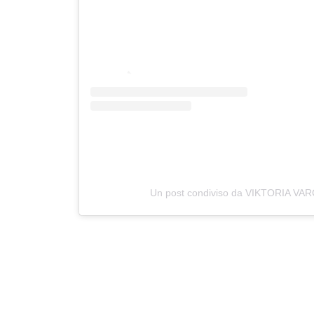
Un post condiviso da VIKTORIA VAR