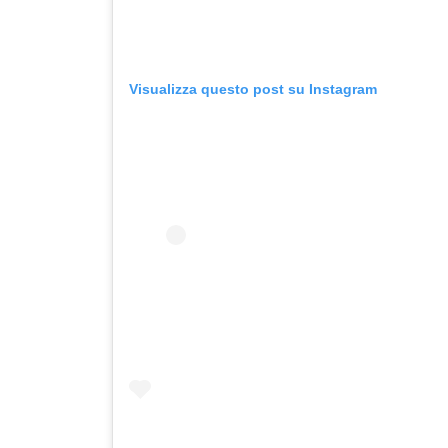
Visualizza questo post su Instagram