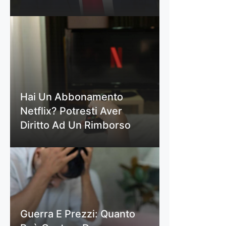
Hai Un Abbonamento
Netflix? Potresti Aver
Diritto Ad Un Rimborso
Guerra E Prezzi: Quanto