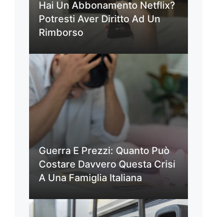
Hai Un Abbonamento Netflix?
Potresti Aver Diritto Ad Un
Rimborso
Guerra E Prezzi: Quanto Può
Costare Davvero Questa Crisi
A Una Famiglia Italiana