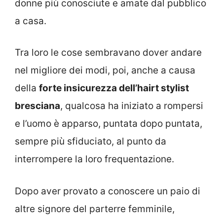
donne più conosciute e amate dal pubblico
a casa.
Tra loro le cose sembravano dover andare
nel migliore dei modi, poi, anche a causa
della
forte insicurezza dell’hairt stylist
bresciana
, qualcosa ha iniziato a rompersi
e l’uomo è apparso, puntata dopo puntata,
sempre più sfiduciato, al punto da
interrompere la loro frequentazione.
Dopo aver provato a conoscere un paio di
altre signore del parterre femminile,