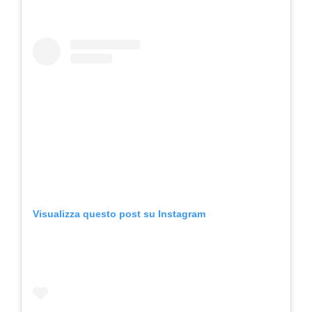
Visualizza questo post su Instagram