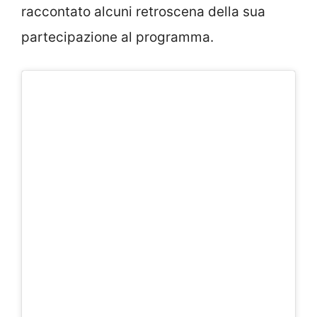
raccontato alcuni retroscena della sua
partecipazione al programma.