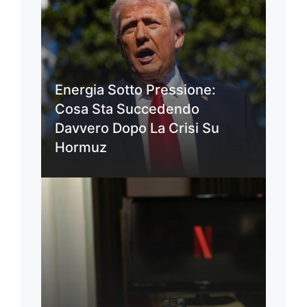
Energia Sotto Pressione:
Cosa Sta Succedendo
Davvero Dopo La Crisi Su
Hormuz