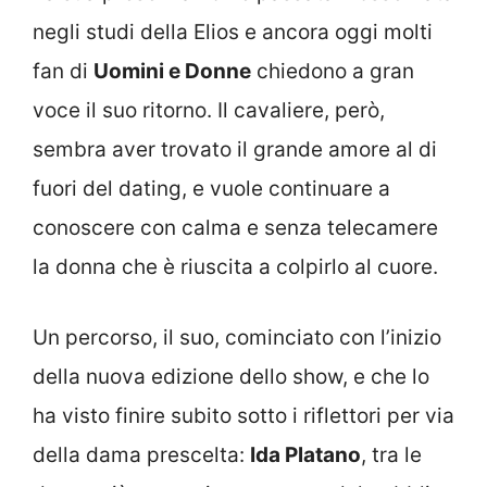
negli studi della Elios e ancora oggi molti
fan di
Uomini e Donne
chiedono a gran
voce il suo ritorno. Il cavaliere, però,
sembra aver trovato il grande amore al di
fuori del dating, e vuole continuare a
conoscere con calma e senza telecamere
la donna che è riuscita a colpirlo al cuore.
Un percorso, il suo, cominciato con l’inizio
della nuova edizione dello show, e che lo
ha visto finire subito sotto i riflettori per via
della dama prescelta:
Ida Platano
, tra le