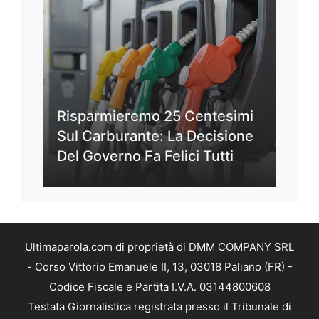
Risparmieremo 25 Centesimi
Sul Carburante: La Decisione
Del Governo Fa Felici Tutti
Ultimaparola.com di proprietà di DMM COMPANY SRL
- Corso Vittorio Emanuele II, 13, 03018 Paliano (FR) -
Codice Fiscale e Partita I.V.A. 03144800608
Testata Giornalistica registrata presso il Tribunale di