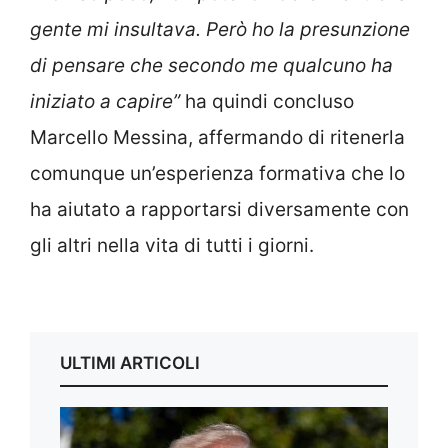
gente mi insultava. Però ho la presunzione
di pensare che secondo me qualcuno ha
iniziato a capire”
ha quindi concluso
Marcello Messina, affermando di ritenerla
comunque un’esperienza formativa che lo
ha aiutato a rapportarsi diversamente con
gli altri nella vita di tutti i giorni.
ULTIMI ARTICOLI