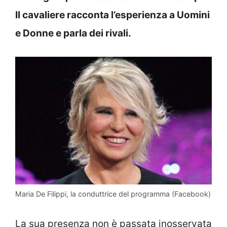
Il cavaliere racconta l’esperienza a Uomini
e Donne e parla dei rivali.
Maria De Filippi, la conduttrice del programma (Facebook)
La sua presenza non è passata inosservata