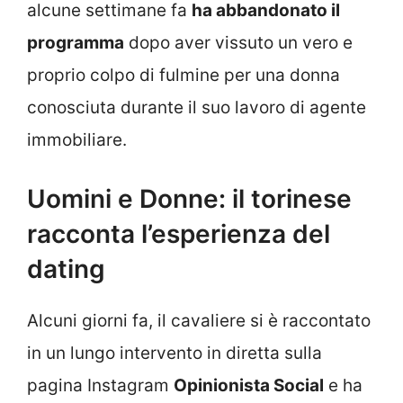
alcune settimane fa
ha abbandonato il
programma
dopo aver vissuto un vero e
proprio colpo di fulmine per una donna
conosciuta durante il suo lavoro di agente
immobiliare.
Uomini e Donne: il torinese
racconta l’esperienza del
dating
Alcuni giorni fa, il cavaliere si è raccontato
in un lungo intervento in diretta sulla
pagina Instagram
Opinionista Social
e ha