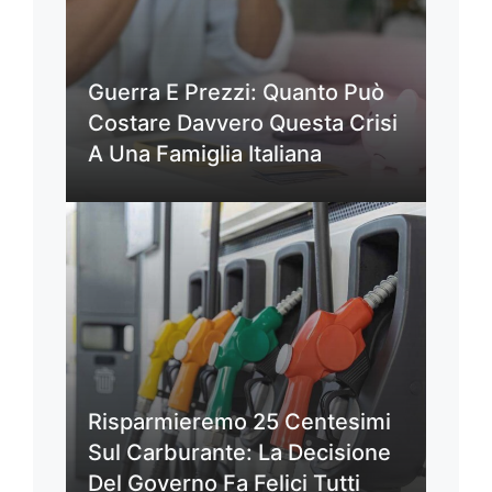
Guerra E Prezzi: Quanto Può
Costare Davvero Questa Crisi
A Una Famiglia Italiana
Risparmieremo 25 Centesimi
Sul Carburante: La Decisione
Del Governo Fa Felici Tutti