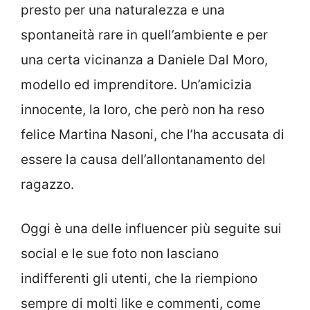
presto per una naturalezza e una
spontaneità rare in quell’ambiente e per
una certa vicinanza a Daniele Dal Moro,
modello ed imprenditore. Un’amicizia
innocente, la loro, che però non ha reso
felice Martina Nasoni, che l’ha accusata di
essere la causa dell’allontanamento del
ragazzo.
Oggi è una delle influencer più seguite sui
social e le sue foto non lasciano
indifferenti gli utenti, che la riempiono
sempre di molti like e commenti, come