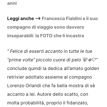
anni
Leggi anche –>
Francesca Fialdini e il suo
compagno di viaggio sono davvero
inseparabili: la FOTO che li incastra
” Felice di esserti accanto in tutte le tue
“prime volte” piccolo cuore di pelo 🐻 ❄️🤍”
conclude quindi la dedica all’amato golden
retrivier adottato assieme al compagno
Lorenzo Orlandi che fa bella mostra di sè
accanto a lei. Autore dello scatto, con
molta probabilità, proprio il fidanzato,