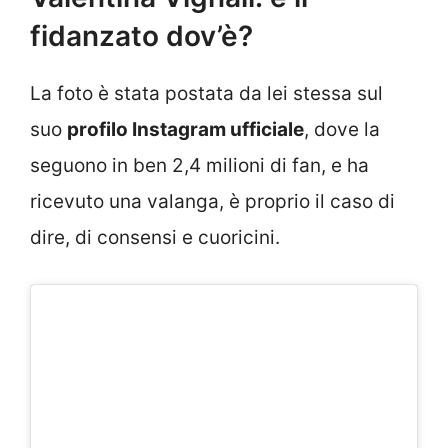
fidanzato dov’è?
La foto è stata postata da lei stessa sul
suo
profilo Instagram ufficiale
, dove la
seguono in ben 2,4 milioni di fan, e ha
ricevuto una valanga, è proprio il caso di
dire, di consensi e cuoricini.