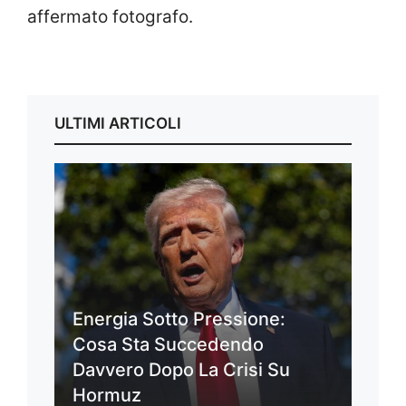
affermato fotografo.
ULTIMI ARTICOLI
Energia Sotto Pressione:
Cosa Sta Succedendo
Davvero Dopo La Crisi Su
Hormuz