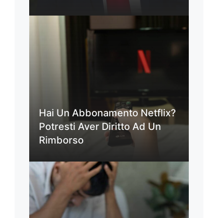
Hai Un Abbonamento Netflix?
Potresti Aver Diritto Ad Un
Rimborso