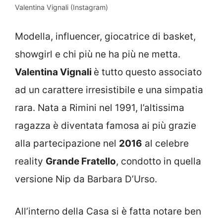
Valentina Vignali (Instagram)
Modella, influencer, giocatrice di basket,
showgirl e chi più ne ha più ne metta.
Valentina Vignali
è tutto questo associato
ad un carattere irresistibile e una simpatia
rara. Nata a Rimini nel 1991, l’altissima
ragazza è diventata famosa ai più grazie
alla partecipazione nel
2016
al celebre
reality
Grande Fratello
, condotto in quella
versione Nip da Barbara D’Urso.
All’interno della Casa si è fatta notare ben