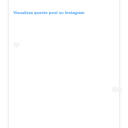
Visualizza questo post su Instagram