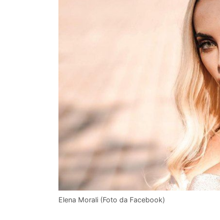
Elena Morali (Foto da Facebook)