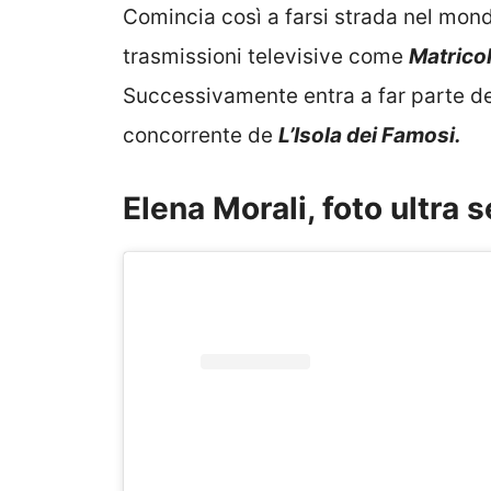
Comincia così a farsi strada nel mon
trasmissioni televisive come
Matrico
Successivamente entra a far parte de
concorrente de
L’Isola dei Famosi.
Elena Morali, foto ultra