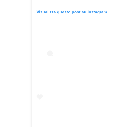
Visualizza questo post su Instagram