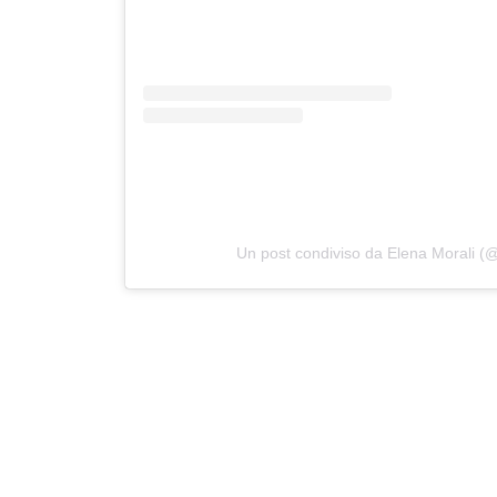
Un post condiviso da Elena Morali (