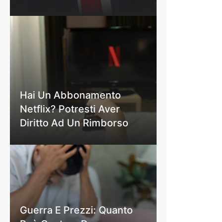
Hai Un Abbonamento
Netflix? Potresti Aver
Diritto Ad Un Rimborso
Guerra E Prezzi: Quanto