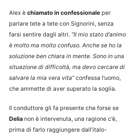
Alex è
chiamato in confessionale
per
parlare tete a tete con Signorini, senza
farsi sentire dagli altri.
“Il mio stato d’animo
è molto ma molto confuso. Anche se ho la
soluzione ben chiara in mente. Sono in una
situazione di difficoltà, ma devo cercare di
salvare la mia vera vita”
confessa l’uomo,
che ammette di aver superato la soglia.
Il conduttore gli fa presente che forse se
Delia
non è intervenuta, una ragione c’è,
prima di farlo raggiungere dall’italo-