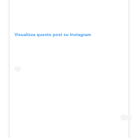
Visualizza questo post su Instagram