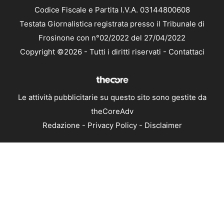
Codice Fiscale e Partita I.V.A. 03144800608
Testata Giornalistica registrata presso il Tribunale di
Frosinone con n°02/2022 del 27/04/2022
Copyright ©2026 - Tutti i diritti riservati -
Contattaci
Le attività pubblicitarie su questo sito sono gestite da
theCoreAdv
Redazione
-
Privacy Policy
-
Disclaimer