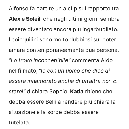
Alfonso fa partire un a clip sul rapporto tra
Alex e Soleil
, che negli ultimi giorni sembra
essere diventato ancora più ingarbugliato.
I coinquilini sono molto dubbiosi sul poter
amare contemporaneamente due persone.
“Lo trovo inconcepibile”
commenta Aldo
nel filmato,
“Io con un uomo che dice di
essere innamorato anche di un’altra non ci
starei”
dichiara Sophie.
Katia
ritiene che
debba essere Belli a rendere più chiara la
situazione e la sorgè debba essere
tutelata.