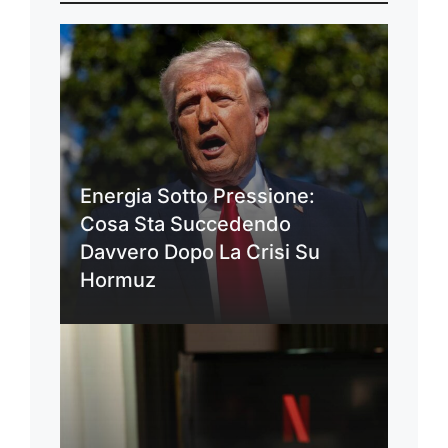
Energia Sotto Pressione:
Cosa Sta Succedendo
Davvero Dopo La Crisi Su
Hormuz