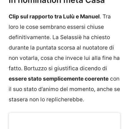
Clip sul rapporto tra Lulù e Manuel
. Tra
loro le cose sembrano essersi chiuse
definitivamente. La Selassiè ha chiesto
durante la puntata scorsa al nuotatore di
non votarla, cosa che invece lui alla fine ha
fatto. Bortuzzo si giustifica dicendo di
essere stato semplicemente coerente
con
il suo stato d’animo del momento, anche se
stasera non lo replicherebbe.