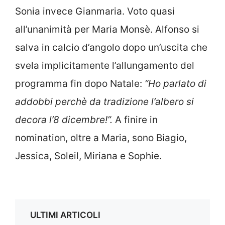
Sonia invece Gianmaria. Voto quasi
all’unanimità per Maria Monsè. Alfonso si
salva in calcio d’angolo dopo un’uscita che
svela implicitamente l’allungamento del
programma fin dopo Natale:
“Ho parlato di
addobbi perchè da tradizione l’albero si
decora l’8 dicembre!”.
A finire in
nomination, oltre a Maria, sono Biagio,
Jessica, Soleil, Miriana e Sophie.
ULTIMI ARTICOLI