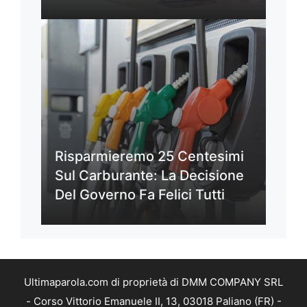
Risparmieremo 25 Centesimi
Sul Carburante: La Decisione
Del Governo Fa Felici Tutti
Ultimaparola.com di proprietà di DMM COMPANY SRL
- Corso Vittorio Emanuele II, 13, 03018 Paliano (FR) -