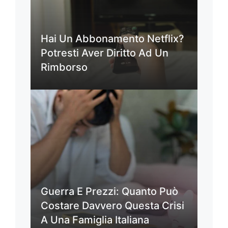
Hai Un Abbonamento Netflix?
Potresti Aver Diritto Ad Un
Rimborso
Guerra E Prezzi: Quanto Può
Costare Davvero Questa Crisi
A Una Famiglia Italiana