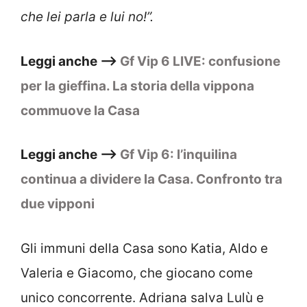
che lei parla e lui no!”.
Leggi anche –>
Gf Vip 6 LIVE: confusione
per la gieffina. La storia della vippona
commuove la Casa
Leggi anche –>
Gf Vip 6: l’inquilina
continua a dividere la Casa. Confronto tra
due vipponi
Gli immuni della Casa sono Katia, Aldo e
Valeria e Giacomo, che giocano come
unico concorrente. Adriana salva Lulù e