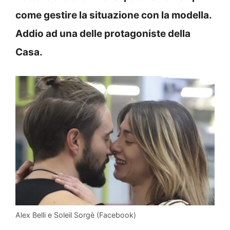
come gestire la situazione con la modella.
Addio ad una delle protagoniste della
Casa.
Alex Belli e Soleil Sorgè (Facebook)