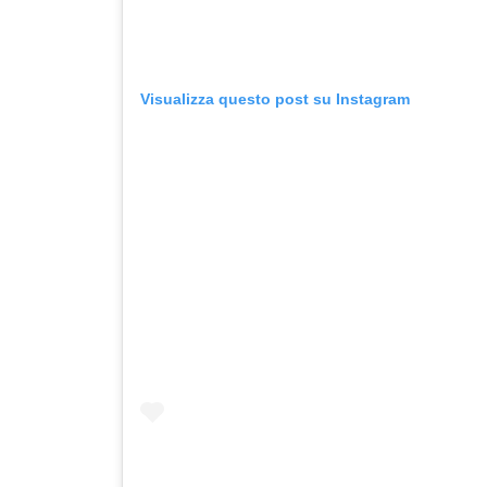
Visualizza questo post su Instagram