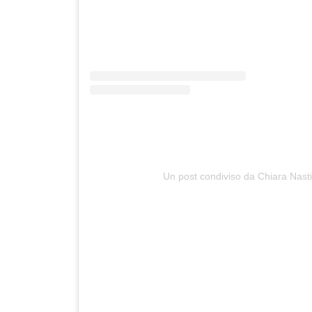
Un post condiviso da Chiara Nasti