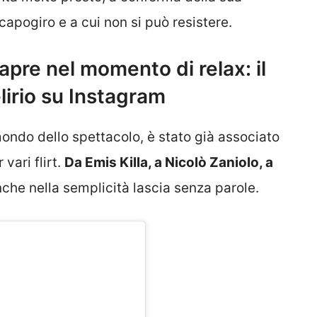
 capogiro e a cui non si può resistere.
 apre nel momento di relax: il
elirio su Instagram
mondo dello spettacolo, è stato già associato
vari flirt.
Da Emis Killa, a Nicolò Zaniolo, a
che nella semplicità lascia senza parole.