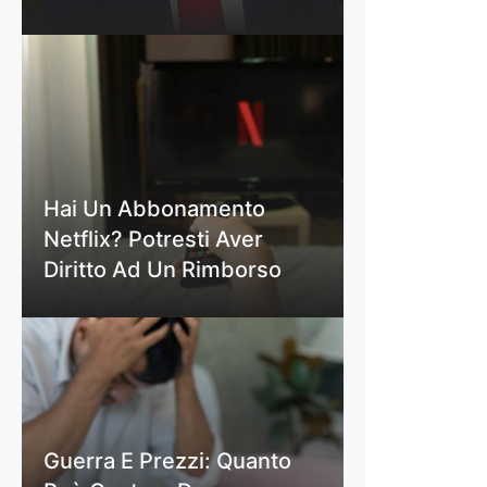
Hai Un Abbonamento
Netflix? Potresti Aver
Diritto Ad Un Rimborso
Guerra E Prezzi: Quanto