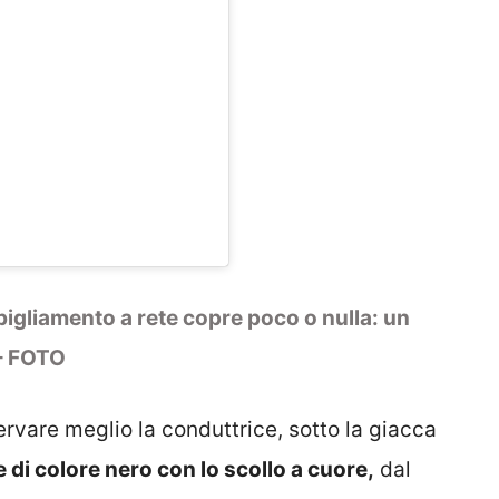
bigliamento a rete copre poco o nulla: un
 – FOTO
rvare meglio la conduttrice, sotto la giacca
di colore nero con lo scollo a cuore,
dal