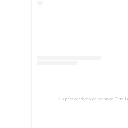
Un post condiviso da Veronica Gentili 