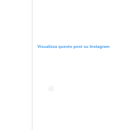
Visualizza questo post su Instagram