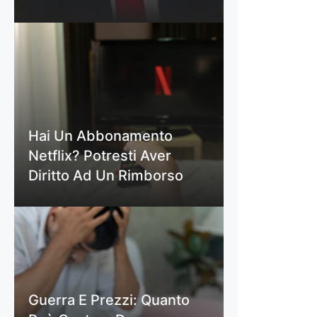
Hai Un Abbonamento
Netflix? Potresti Aver
Diritto Ad Un Rimborso
Guerra E Prezzi: Quanto