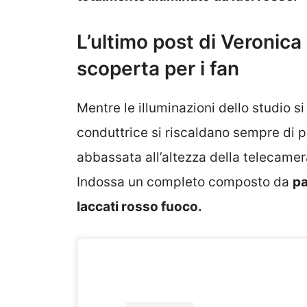
L’ultimo post di Veronica
scoperta per i fan
Mentre le illuminazioni dello studio s
conduttrice si riscaldano sempre di pi
abbassata all’altezza della telecamer
Indossa un completo composto da
pa
laccati rosso fuoco.