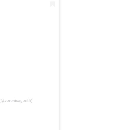
(@veronicagentili)