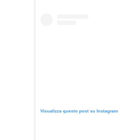
Visualizza questo post su Instagram