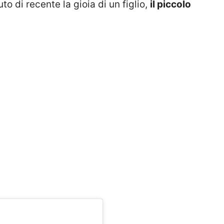
o di recente la gioia di un figlio,
il piccolo