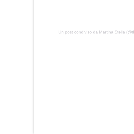
Un post condiviso da Martina Stella (@t