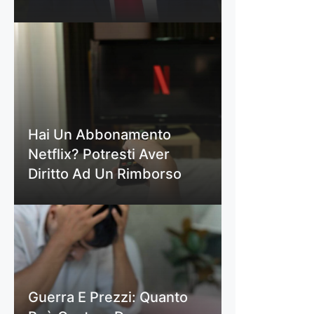
Hai Un Abbonamento
Netflix? Potresti Aver
Diritto Ad Un Rimborso
Guerra E Prezzi: Quanto