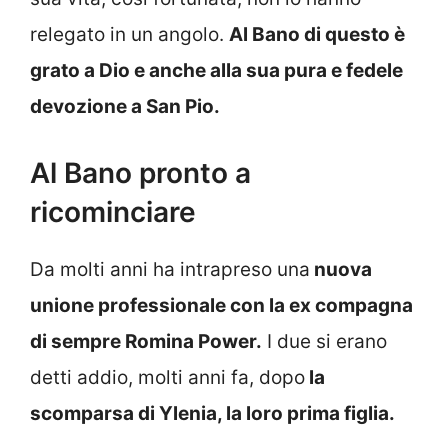
relegato in un angolo.
Al Bano di questo è
grato a Dio e anche alla sua pura e fedele
devozione a San Pio.
Al Bano pronto a
ricominciare
Da molti anni ha intrapreso una
nuova
unione professionale con la ex compagna
di sempre Romina Power.
I due si erano
detti addio, molti anni fa, dopo
la
scomparsa di Ylenia, la loro prima figlia.