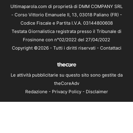
Ultimaparola.com di proprietà di DMM COMPANY SRL
- Corso Vittorio Emanuele II, 13, 03018 Paliano (FR) -
Codice Fiscale e Partita I.V.A. 03144800608
Testata Giornalistica registrata presso il Tribunale di
Frosinone con n°02/2022 del 27/04/2022
Copyright ©2026 - Tutti i diritti riservati -
Contattaci
Le attività pubblicitarie su questo sito sono gestite da
theCoreAdv
Redazione
-
Privacy Policy
-
Disclaimer