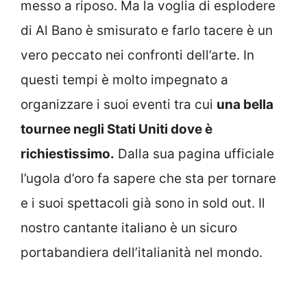
messo a riposo. Ma la voglia di esplodere
di Al Bano è smisurato e farlo tacere è un
vero peccato nei confronti dell’arte. In
questi tempi è molto impegnato a
organizzare i suoi eventi tra cui
una bella
tournee negli Stati Uniti dove è
richiestissimo.
Dalla sua pagina ufficiale
l’ugola d’oro fa sapere che sta per tornare
e i suoi spettacoli già sono in sold out. Il
nostro cantante italiano è un sicuro
portabandiera dell’italianità nel mondo.