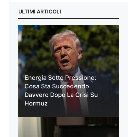
ULTIMI ARTICOLI
Energia Sotto Pressione:
Cosa Sta Succedendo
Davvero Dopo La Crisi Su
Hormuz