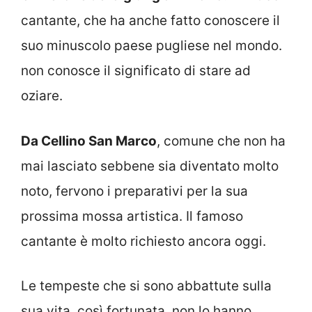
cantante, che ha anche fatto conoscere il
suo minuscolo paese pugliese nel mondo.
non conosce il significato di stare ad
oziare.
Da Cellino San Marco
, comune che non ha
mai lasciato sebbene sia diventato molto
noto, fervono i preparativi per la sua
prossima mossa artistica. Il famoso
cantante è molto richiesto ancora oggi.
Le tempeste che si sono abbattute sulla
sua vita, così fortunata, non lo hanno