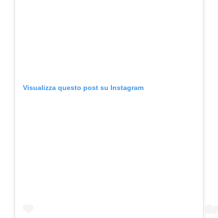
Visualizza questo post su Instagram