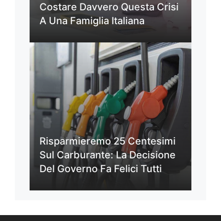
Costare Davvero Questa Crisi
A Una Famiglia Italiana
Risparmieremo 25 Centesimi
Sul Carburante: La Decisione
Del Governo Fa Felici Tutti