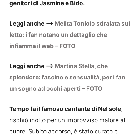
genitori di Jasmine e Bido.
Leggi anche –>
Melita Toniolo sdraiata sul
letto: i fan notano un dettaglio che
infiamma il web – FOTO
Leggi anche –>
Martina Stella, che
splendore: fascino e sensualità, per i fan
un sogno ad occhi aperti – FOTO
Tempo fa il famoso cantante di Nel sole
,
rischiò molto per un improvviso malore al
cuore. Subito accorso, è stato curato e