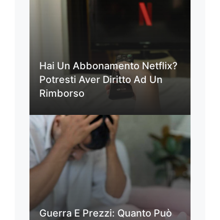
Hai Un Abbonamento Netflix?
Potresti Aver Diritto Ad Un
Rimborso
Guerra E Prezzi: Quanto Può