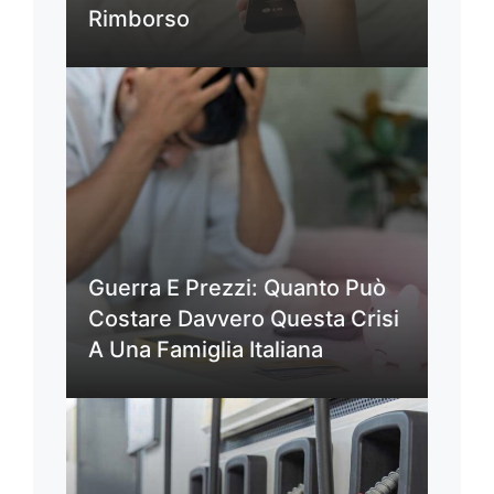
Rimborso
Guerra E Prezzi: Quanto Può
Costare Davvero Questa Crisi
A Una Famiglia Italiana