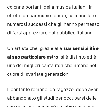
colonne portanti della musica italiani. In
effetti, da parecchio tempo, ha inanellato
numerosi successi che gli hanno permesso
di farsi apprezzare dal pubblico italiano.
Un artista che, grazie alla
sua sensibilità e
al suo particolare estro
, si è distinto ed è
uno dei migliori cantautori che rimane nel
cuore di svariate generazioni.
Il cantante romano, da ragazzo, dopo aver
abbandonato gli studi per occuparsi delle
sue passioni, cominciò a esibirsi in alcuni