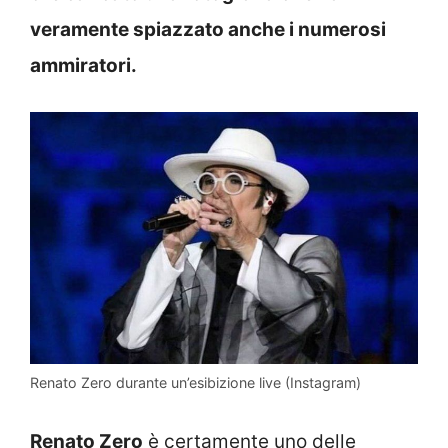
veramente spiazzato anche i numerosi
ammiratori.
Renato Zero durante un’esibizione live (Instagram)
Renato Zero
è certamente uno delle