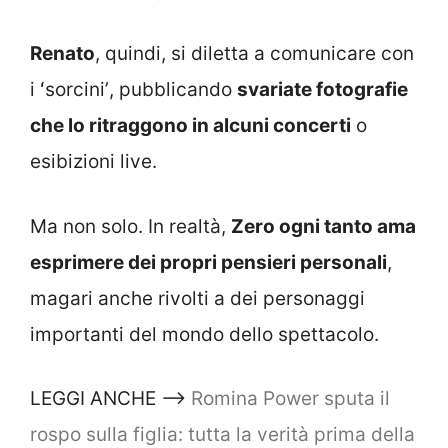
Renato
, quindi, si diletta a comunicare con
i ʻsorciniʼ, pubblicando
svariate fotografie
che lo ritraggono in alcuni concerti
o
esibizioni live.
Ma non solo. In realtà,
Zero ogni tanto ama
esprimere dei propri pensieri personali
,
magari anche rivolti a dei personaggi
importanti del mondo dello spettacolo.
LEGGI ANCHE –>
Romina Power sputa il
rospo sulla figlia: tutta la verità prima della