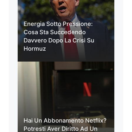
Energia Sotto Pressione:
Cosa Sta Succedendo
Davvero Dopo La Crisi Su
Hormuz
Hai Un Abbonamento Netflix?
Potresti Aver Diritto Ad Un