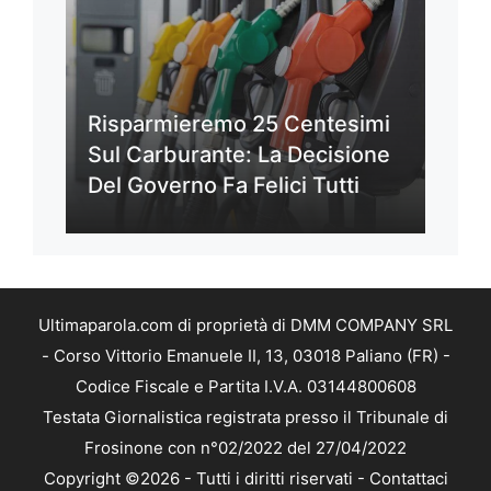
Risparmieremo 25 Centesimi
Sul Carburante: La Decisione
Del Governo Fa Felici Tutti
Ultimaparola.com di proprietà di DMM COMPANY SRL
- Corso Vittorio Emanuele II, 13, 03018 Paliano (FR) -
Codice Fiscale e Partita I.V.A. 03144800608
Testata Giornalistica registrata presso il Tribunale di
Frosinone con n°02/2022 del 27/04/2022
Copyright ©2026 - Tutti i diritti riservati -
Contattaci