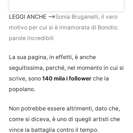
LEGGI ANCHE –>
Sonia Bruganelli, il vero
motivo per cui si è innamorata di Bonolis:
parole incredibili
La sua pagina, in effetti, è anche
seguitissima, perché, nel momento in cui si
scrive, sono
140 mila i follower
che la
popolano.
Non potrebbe essere altrimenti, dato che,
come si diceva, è uno di quegli artisti che
vince la battaglia contro il tempo.