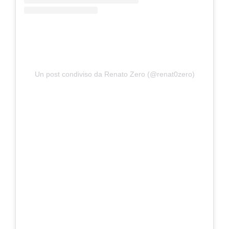
Un post condiviso da Renato Zero (@renat0zero)