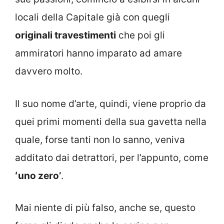
locali della Capitale già con quegli
originali travestimenti
che poi gli
ammiratori hanno imparato ad amare
davvero molto.
Il suo nome d’arte, quindi, viene proprio da
quei primi momenti della sua gavetta nella
quale, forse tanti non lo sanno, veniva
additato dai detrattori, per l’appunto, come
ʻuno zeroʼ
.
Mai niente di più falso, anche se, questo