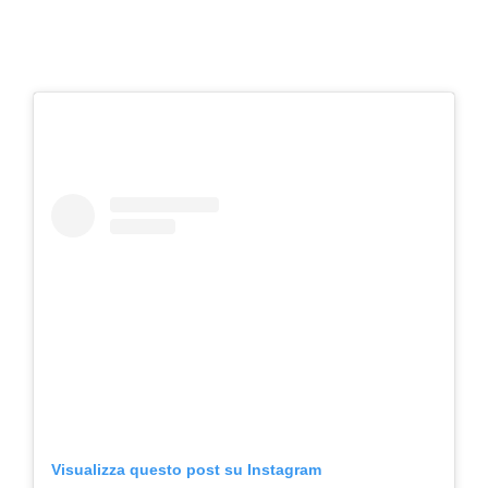
Visualizza questo post su Instagram