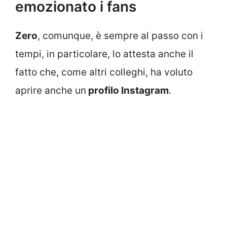
emozionato i fans
Zero
, comunque, è sempre al passo con i
tempi, in particolare, lo attesta anche il
fatto che, come altri colleghi, ha voluto
aprire anche un
profilo Instagram
.