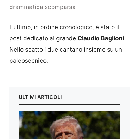
drammatica scomparsa
L’ultimo, in ordine cronologico, è stato il
post dedicato al grande
Claudio Baglioni
.
Nello scatto i due cantano insieme su un
palcoscenico.
ULTIMI ARTICOLI