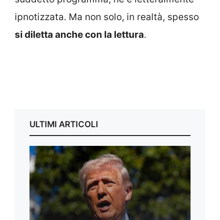
ipnotizzata. Ma non solo, in realtà, spesso
si diletta anche con la lettura
.
ULTIMI ARTICOLI