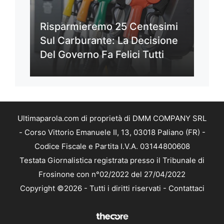
Risparmieremo 25 Centesimi
Sul Carburante: La Decisione
Del Governo Fa Felici Tutti
Ultimaparola.com di proprietà di DMM COMPANY SRL
- Corso Vittorio Emanuele II, 13, 03018 Paliano (FR) -
Codice Fiscale e Partita I.V.A. 03144800608
Testata Giornalistica registrata presso il Tribunale di
Frosinone con n°02/2022 del 27/04/2022
Copyright ©2026 - Tutti i diritti riservati -
Contattaci