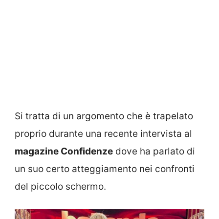
Si tratta di un argomento che è trapelato
proprio durante una recente intervista al
magazine Confidenze
dove ha parlato di
un suo certo atteggiamento nei confronti
del piccolo schermo.