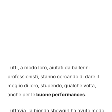
Tutti, a modo loro, aiutati da ballerini
professionisti, stanno cercando di dare il
meglio di loro, stupendo, qualche volta,
anche per le
buone performances
.
Tuttavia, la bionda showgirl ha avuto modo