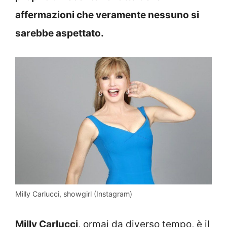
affermazioni che veramente nessuno si
sarebbe aspettato.
Milly Carlucci, showgirl (Instagram)
Milly Carlucci
, ormai da diverso tempo, è il