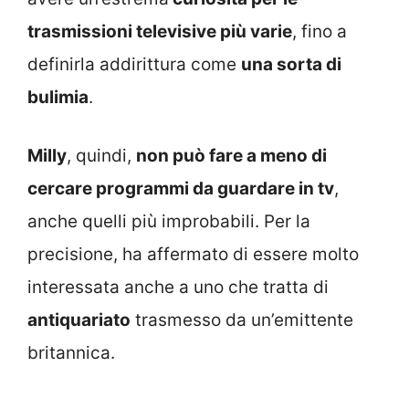
trasmissioni televisive più varie
, fino a
definirla addirittura come
una sorta di
bulimia
.
Milly
, quindi,
non può fare a meno di
cercare programmi da guardare in tv
,
anche quelli più improbabili. Per la
precisione, ha affermato di essere molto
interessata anche a uno che tratta di
antiquariato
trasmesso da un’emittente
britannica.