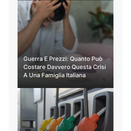
Guerra E Prezzi: Quanto Può
Costare Davvero Questa Crisi
A Una Famiglia Italiana