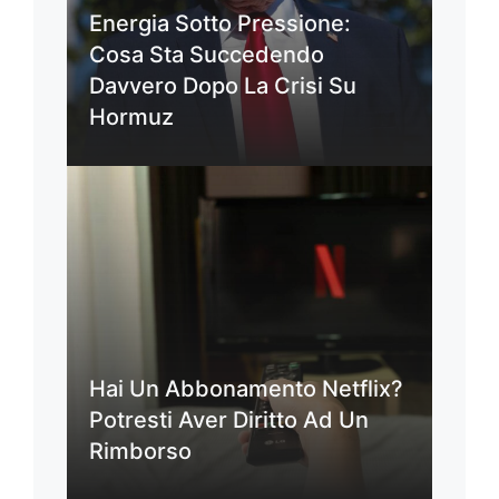
Energia Sotto Pressione:
Cosa Sta Succedendo
Davvero Dopo La Crisi Su
Hormuz
Hai Un Abbonamento Netflix?
Potresti Aver Diritto Ad Un
Rimborso