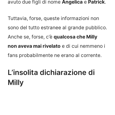
avuto due figli di nome
Angelica
e
Patrick
.
Tuttavia, forse, queste informazioni non
sono del tutto estranee al grande pubblico.
Anche se, forse, c’è
qualcosa che Milly
non aveva mai rivelato
e di cui nemmeno i
fans probabilmente ne erano al corrente.
L’insolita dichiarazione di
Milly