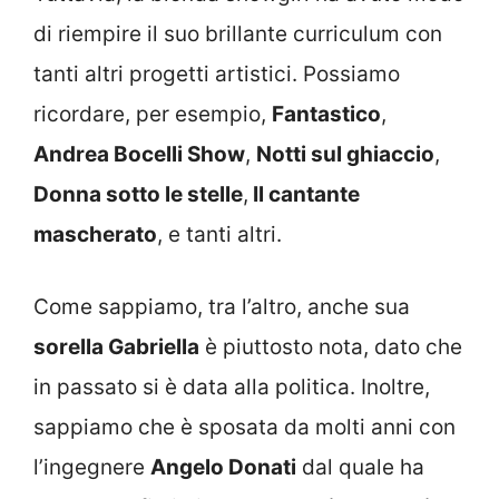
di riempire il suo brillante curriculum con
tanti altri progetti artistici. Possiamo
ricordare, per esempio,
Fantastico
,
Andrea Bocelli Show
,
Notti sul ghiaccio
,
Donna sotto le stelle
,
Il cantante
mascherato
, e tanti altri.
Come sappiamo, tra l’altro, anche sua
sorella Gabriella
è piuttosto nota, dato che
in passato si è data alla politica. Inoltre,
sappiamo che è sposata da molti anni con
l’ingegnere
Angelo Donati
dal quale ha