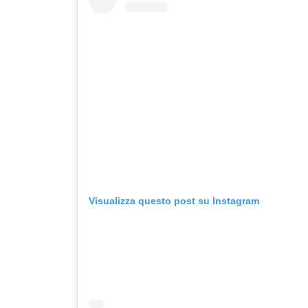
Visualizza questo post su Instagram