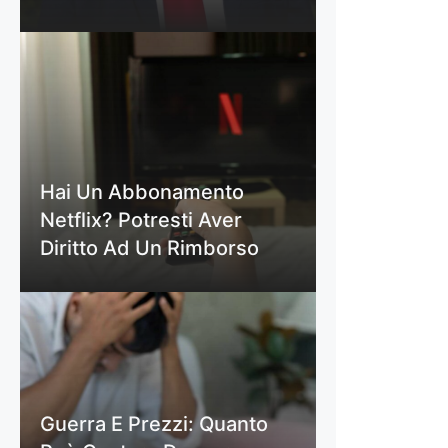
Hai Un Abbonamento
Netflix? Potresti Aver
Diritto Ad Un Rimborso
Guerra E Prezzi: Quanto