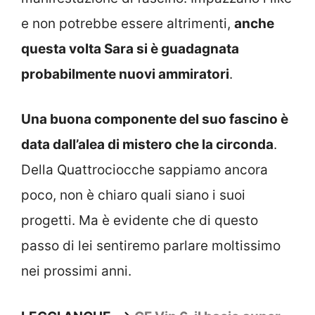
e non potrebbe essere altrimenti,
anche
questa volta Sara si è guadagnata
probabilmente nuovi ammiratori
.
Una buona componente del suo fascino è
data dall’alea di mistero che la circonda
.
Della Quattrociocche sappiamo ancora
poco, non è chiaro quali siano i suoi
progetti. Ma è evidente che di questo
passo di lei sentiremo parlare moltissimo
nei prossimi anni.