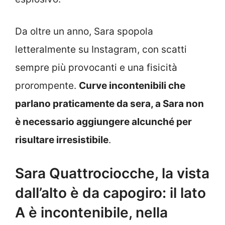
Da oltre un anno, Sara spopola
letteralmente su Instagram, con scatti
sempre più provocanti e una fisicità
prorompente.
Curve incontenibili che
parlano praticamente da sera, a Sara non
è necessario aggiungere alcunché per
risultare irresistibile
.
Sara Quattrociocche, la vista
dall’alto è da capogiro: il lato
A è incontenibile, nella