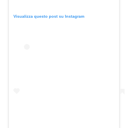
Visualizza questo post su Instagram