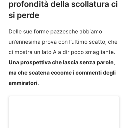
profondità della scollatura ci
si perde
Delle sue forme pazzesche abbiamo
un’ennesima prova con l’ultimo scatto, che
ci mostra un lato A a dir poco smagliante.
Una prospettiva che lascia senza parole,
ma che scatena eccome i commenti degli
ammiratori
.