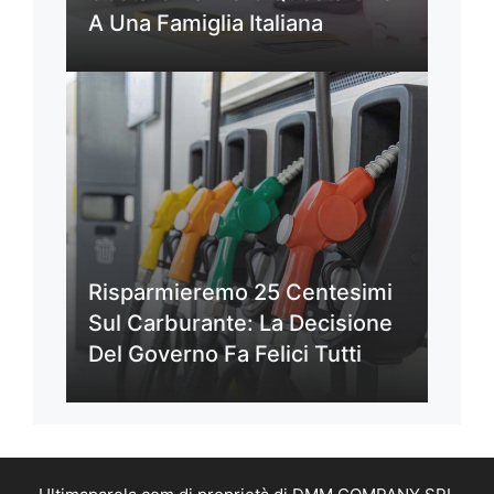
A Una Famiglia Italiana
Risparmieremo 25 Centesimi
Sul Carburante: La Decisione
Del Governo Fa Felici Tutti