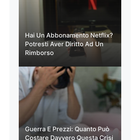
Hai Un Abbonamento Netflix?
Potresti Aver Diritto Ad Un
Rimborso
Guerra E Prezzi: Quanto Può
Costare Davvero Questa Crisi