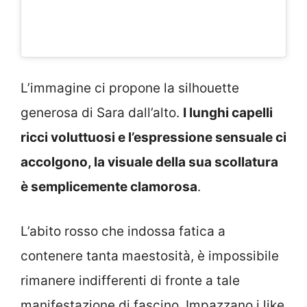
L’immagine ci propone la silhouette
generosa di Sara dall’alto.
I lunghi capelli
ricci voluttuosi e l’espressione sensuale ci
accolgono, la visuale della sua scollatura
è semplicemente clamorosa
.
L’abito rosso che indossa fatica a
contenere tanta maestosità, è impossibile
rimanere indifferenti di fronte a tale
manifestazione di fascino. Impazzano i like