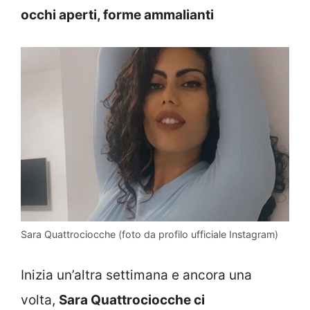
occhi aperti, forme ammalianti
Sara Quattrociocche (foto da profilo ufficiale Instagram)
Inizia un’altra settimana e ancora una
volta,
Sara Quattrociocche ci