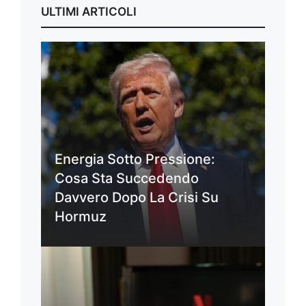
ULTIMI ARTICOLI
Energia Sotto Pressione:
Cosa Sta Succedendo
Davvero Dopo La Crisi Su
Hormuz