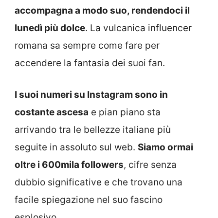
accompagna a modo suo, rendendoci il
lunedì più dolce
. La vulcanica influencer
romana sa sempre come fare per
accendere la fantasia dei suoi fan.
I suoi numeri su Instagram sono in
costante ascesa
e pian piano sta
arrivando tra le bellezze italiane più
seguite in assoluto sul web.
Siamo ormai
oltre i 600mila followers
, cifre senza
dubbio significative e che trovano una
facile spiegazione nel suo fascino
esplosivo.